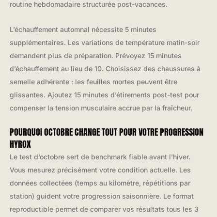
routine hebdomadaire structurée post-vacances.
L’échauffement automnal nécessite 5 minutes
supplémentaires. Les variations de température matin-soir
demandent plus de préparation. Prévoyez 15 minutes
d’échauffement au lieu de 10. Choisissez des chaussures à
semelle adhérente : les feuilles mortes peuvent être
glissantes. Ajoutez 15 minutes d’étirements post-test pour
compenser la tension musculaire accrue par la fraîcheur.
POURQUOI OCTOBRE CHANGE TOUT POUR VOTRE PROGRESSION
HYROX
Le test d’octobre sert de benchmark fiable avant l’hiver.
Vous mesurez précisément votre condition actuelle. Les
données collectées (temps au kilomètre, répétitions par
station) guident votre progression saisonnière. Le format
reproductible permet de comparer vos résultats tous les 3