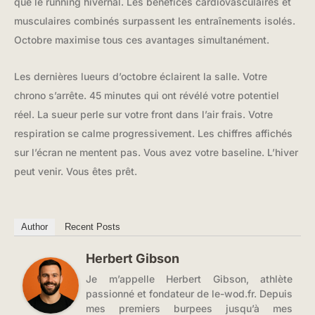
que le running hivernal. Les bénéfices cardiovasculaires et
musculaires combinés surpassent les entraînements isolés.
Octobre maximise tous ces avantages simultanément.
Les dernières lueurs d’octobre éclairent la salle. Votre
chrono s’arrête. 45 minutes qui ont révélé votre potentiel
réel. La sueur perle sur votre front dans l’air frais. Votre
respiration se calme progressivement. Les chiffres affichés
sur l’écran ne mentent pas. Vous avez votre baseline. L’hiver
peut venir. Vous êtes prêt.
Author
Recent Posts
Herbert Gibson
Je m’appelle Herbert Gibson, athlète
passionné et fondateur de le-wod.fr. Depuis
mes premiers burpees jusqu’à mes