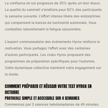
La confiance en soi progresse de 35% après un test réussi.
La qualité du sommeil s’améliore pour 92% des participants
la semaine suivante. L’effort intense libère des endorphines
qui compensent la baisse de luminosité automnale. Vous
combattez naturellement la fatigue saisonnière.
L’aspect communautaire des événements Hyrox renforce la
motivation. Vous partagez l’effort avec des centaines
d’autres participants. Les clubs Hyrox proposent des
programmes de préparation spécifiques pour l’automne.
Cette dynamique collective maintient votre engagement sur
la durée.
COMMENT PRÉPARER ET RÉUSSIR VOTRE TEST HYROX EN
OCTOBRE
PROTOCOLE SIMPLE ET ACCESSIBLE SUR 4 SEMAINES
Commencez par 3 séances hebdomadaires de 45 minutes.