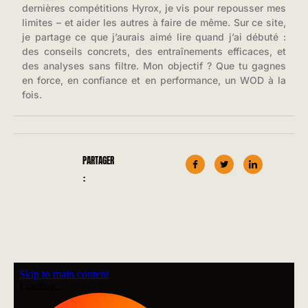
dernières compétitions Hyrox, je vis pour repousser mes
limites – et aider les autres à faire de même. Sur ce site,
je partage ce que j’aurais aimé lire quand j’ai débuté :
des conseils concrets, des entraînements efficaces, et
des analyses sans filtre. Mon objectif ? Que tu gagnes
en force, en confiance et en performance, un WOD à la
fois.
PARTAGER
: