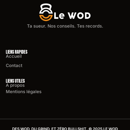
Ta sueur. Nos conseils. Tes records.
LIENS RAPIDES
Accueil
Contact
LIENS UTILES
A propos
Mentions légales
DES WOD, DU GRIND, ET ZÉRO BULLSHIT. © 2025 LE WOD