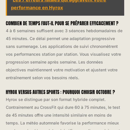
performance en Hyrox
COMBIEN DE TEMPS FAUT-IL POUR SE PRÉPARER EFFICACEMENT ?
4 à 6 semaines suffisent avec 3 séances hebdomadaires de
45 minutes. Ce délai permet une adaptation progressive
sans surmenage. Les applications de suivi chronomètrent
vos performances station par station. Vous visualisez votre
progression semaine après semaine. Les données
objectives maintiennent votre motivation et ajustent votre
entraînement selon vos besoins réels.
HYROX VERSUS AUTRES SPORTS : POURQUOI CHOISIR OCTOBRE ?
Hyrox se distingue par son format hybride complet.
Contrairement au CrossFit qui dure 60 à 75 minutes, le test
de 45 minutes offre une intensité similaire en moins de
temps. La météo automnale favorise la performance mieux