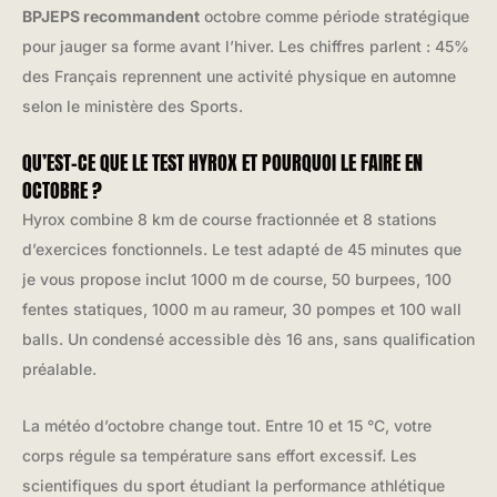
BPJEPS recommandent
octobre comme période stratégique
pour jauger sa forme avant l’hiver. Les chiffres parlent : 45%
des Français reprennent une activité physique en automne
selon le ministère des Sports.
QU’EST-CE QUE LE TEST HYROX ET POURQUOI LE FAIRE EN
OCTOBRE ?
Hyrox combine 8 km de course fractionnée et 8 stations
d’exercices fonctionnels. Le test adapté de 45 minutes que
je vous propose inclut 1000 m de course, 50 burpees, 100
fentes statiques, 1000 m au rameur, 30 pompes et 100 wall
balls. Un condensé accessible dès 16 ans, sans qualification
préalable.
La météo d’octobre change tout. Entre 10 et 15 °C, votre
corps régule sa température sans effort excessif. Les
scientifiques du sport étudiant la performance athlétique