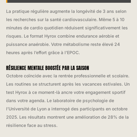
La pratique régulière augmente la longévité de 3 ans selon
les recherches sur la santé cardiovasculaire. Même 5 à 10
minutes de cardio quotidien réduisent significativement les
risques. Le format Hyrox combine endurance aérobie et
puissance anaérobie. Votre métabolisme reste élevé 24
heures après l’effort grâce à l’EPOC.
RÉSILIENCE MENTALE BOOSTÉE PAR LA SAISON
Octobre coïncide avec la rentrée professionnelle et scolaire.
Les routines se structurent après les vacances estivales. Un
test Hyrox à ce moment-là ancre votre engagement sportif
dans votre agenda. Le laboratoire de psychologie de
l’Université de Lyon a interrogé des participants en octobre
2025. Les résultats montrent une amélioration de 28% de la
résilience face au stress.