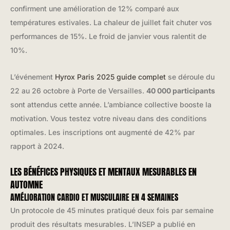
confirment une amélioration de 12% comparé aux
températures estivales. La chaleur de juillet fait chuter vos
performances de 15%. Le froid de janvier vous ralentit de
10%.
L’événement
Hyrox Paris 2025 guide complet
se déroule du
22 au 26 octobre à Porte de Versailles.
40 000 participants
sont attendus cette année. L’ambiance collective booste la
motivation. Vous testez votre niveau dans des conditions
optimales. Les inscriptions ont augmenté de 42% par
rapport à 2024.
LES BÉNÉFICES PHYSIQUES ET MENTAUX MESURABLES EN
AUTOMNE
AMÉLIORATION CARDIO ET MUSCULAIRE EN 4 SEMAINES
Un protocole de 45 minutes pratiqué deux fois par semaine
produit des résultats mesurables. L’INSEP a publié en