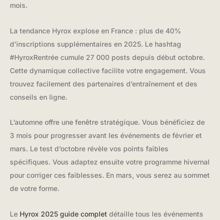
mois.
La tendance Hyrox explose en France : plus de 40%
d’inscriptions supplémentaires en 2025. Le hashtag
#HyroxRentrée cumule 27 000 posts depuis début octobre.
Cette dynamique collective facilite votre engagement. Vous
trouvez facilement des partenaires d’entraînement et des
conseils en ligne.
L’automne offre une fenêtre stratégique. Vous bénéficiez de
3 mois pour progresser avant les événements de février et
mars. Le test d’octobre révèle vos points faibles
spécifiques. Vous adaptez ensuite votre programme hivernal
pour corriger ces faiblesses. En mars, vous serez au sommet
de votre forme.
Le
Hyrox 2025 guide complet
détaille tous les événements