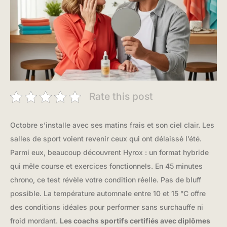
Rate this post
Octobre s’installe avec ses matins frais et son ciel clair. Les
salles de sport voient revenir ceux qui ont délaissé l’été.
Parmi eux, beaucoup découvrent Hyrox : un format hybride
qui mêle course et exercices fonctionnels. En 45 minutes
chrono, ce test révèle votre condition réelle. Pas de bluff
possible. La température automnale entre 10 et 15 °C offre
des conditions idéales pour performer sans surchauffe ni
froid mordant.
Les coachs sportifs certifiés avec diplômes