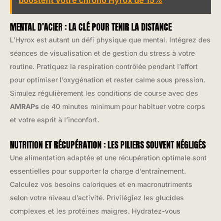
boostent votre chrono Hyrox de 15%
MENTAL D’ACIER : LA CLÉ POUR TENIR LA DISTANCE
L’Hyrox est autant un défi physique que mental. Intégrez des
séances de visualisation et de gestion du stress à votre
routine. Pratiquez la respiration contrôlée pendant l’effort
pour optimiser l’oxygénation et rester calme sous pression.
Simulez régulièrement les conditions de course avec des
AMRAPs
de 40 minutes minimum pour habituer votre corps
et votre esprit à l’inconfort.
NUTRITION ET RÉCUPÉRATION : LES PILIERS SOUVENT NÉGLIGÉS
Une alimentation adaptée et une récupération optimale sont
essentielles pour supporter la charge d’entraînement.
Calculez vos besoins caloriques et en macronutriments
selon votre niveau d’activité. Privilégiez les glucides
complexes et les protéines maigres. Hydratez-vous