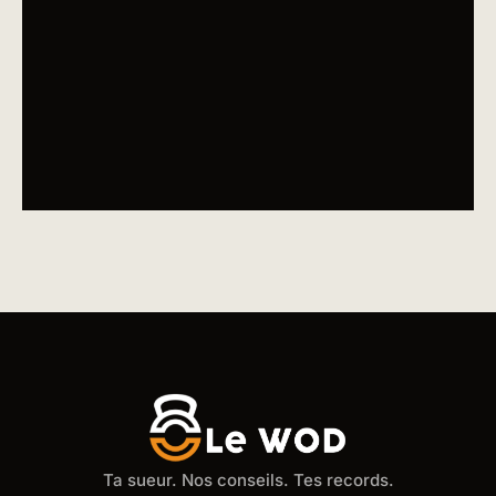
Ta sueur. Nos conseils. Tes records.