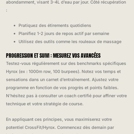
abondamment, visant 3-4L d’eau par jour. Côté récupération
:
Pratiquez des étirements quotidiens
Planifiez 1-2 jours de repos actif par semaine
Utilisez des outils comme les rouleaux de massage
PROGRESSION ET SUIVI : MESUREZ VOS AVANCÉES
Testez-vous régulièrement sur des benchmarks spécifiques
Hyrox (ex : 1000m row, 100 burpees). Notez vos temps et
sensations dans un carnet d’entraînement. Ajustez votre
programme en fonction de vos progrès et points faibles.
N’hésitez pas à consulter un coach certifié pour affiner votre
technique et votre stratégie de course.
En appliquant ces principes, vous maximiserez votre
potentiel CrossFit/Hyrox. Commencez dès demain par