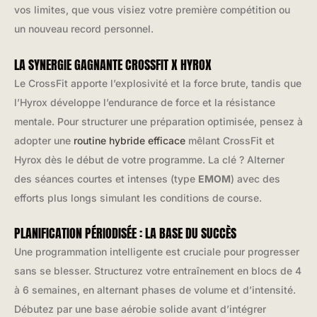
vos limites, que vous visiez votre première compétition ou
un nouveau record personnel.
LA SYNERGIE GAGNANTE CROSSFIT X HYROX
Le CrossFit apporte l’explosivité et la force brute, tandis que
l’Hyrox développe l’endurance de force et la résistance
mentale. Pour structurer une préparation optimisée, pensez à
adopter une
routine hybride efficace
mêlant CrossFit et
Hyrox dès le début de votre programme. La clé ? Alterner
des séances courtes et intenses (type
EMOM
) avec des
efforts plus longs simulant les conditions de course.
PLANIFICATION PÉRIODISÉE : LA BASE DU SUCCÈS
Une programmation intelligente est cruciale pour progresser
sans se blesser. Structurez votre entraînement en blocs de 4
à 6 semaines, en alternant phases de volume et d’intensité.
Débutez par une base aérobie solide avant d’intégrer