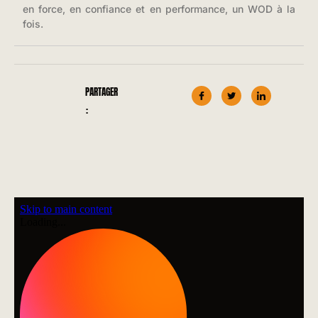
en force, en confiance et en performance, un WOD à la
fois.
PARTAGER
: