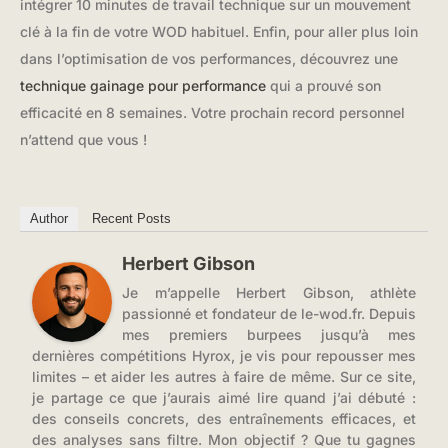
intégrer 10 minutes de travail technique sur un mouvement
clé à la fin de votre WOD habituel. Enfin, pour aller plus loin
dans l’optimisation de vos performances, découvrez une
technique gainage pour performance
qui a prouvé son
efficacité en 8 semaines. Votre prochain record personnel
n’attend que vous !
Author
Recent Posts
Herbert Gibson
Je m’appelle Herbert Gibson, athlète
passionné et fondateur de le-wod.fr. Depuis
mes premiers burpees jusqu’à mes
dernières compétitions Hyrox, je vis pour repousser mes
limites – et aider les autres à faire de même. Sur ce site,
je partage ce que j’aurais aimé lire quand j’ai débuté :
des conseils concrets, des entraînements efficaces, et
des analyses sans filtre. Mon objectif ? Que tu gagnes