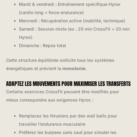
Mardi & vendredi : Entraînement spécifique Hyrox
(cardio long + force-endurance)
Mercredi : Récupération active (mobilité, technique)
Samedi : Session mixte (ex : 20 min CrossFit + 20 min
Hyrox)
Dimanche : Repos total
Cette structure équilibrée sollicite tous les systèmes
énergétiques et prévient la
monotonie
.
ADAPTEZ LES MOUVEMENTS POUR MAXIMISER LES TRANSFERTS
Certains exercices CrossFit peuvent être modifiés pour
mieux correspondre aux exigences Hyrox :
Remplacez les thrusters par des wall balls pour
travailler l’endurance musculaire
Préférez les burpees sans saut pour simuler les