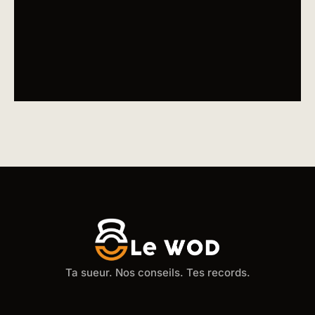
Ta sueur. Nos conseils. Tes records.