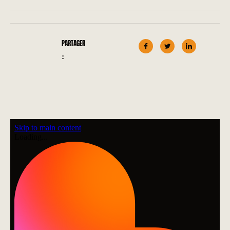
PARTAGER
: