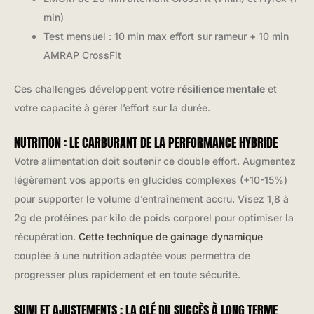
min)
Test mensuel : 10 min max effort sur rameur + 10 min
AMRAP CrossFit
Ces challenges développent votre
résilience mentale
et
votre capacité à gérer l’effort sur la durée.
NUTRITION : LE CARBURANT DE LA PERFORMANCE HYBRIDE
Votre alimentation doit soutenir ce double effort. Augmentez
légèrement vos apports en glucides complexes (+10-15%)
pour supporter le volume d’entraînement accru. Visez 1,8 à
2g de protéines par kilo de poids corporel pour optimiser la
récupération.
Cette technique de gainage dynamique
couplée à une nutrition adaptée vous permettra de
progresser plus rapidement et en toute sécurité.
SUIVI ET AJUSTEMENTS : LA CLÉ DU SUCCÈS À LONG TERME