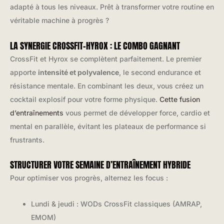
adapté à tous les niveaux. Prêt à transformer votre routine en
véritable machine à progrès ?
LA SYNERGIE CROSSFIT-HYROX : LE COMBO GAGNANT
CrossFit et Hyrox se complètent parfaitement. Le premier
apporte
intensité et polyvalence
, le second endurance et
résistance mentale. En combinant les deux, vous créez un
cocktail explosif pour votre forme physique.
Cette fusion
d’entraînements
vous permet de développer force, cardio et
mental en parallèle, évitant les plateaux de performance si
frustrants.
STRUCTURER VOTRE SEMAINE D’ENTRAÎNEMENT HYBRIDE
Pour optimiser vos progrès, alternez les focus :
Lundi & jeudi : WODs CrossFit classiques (AMRAP,
EMOM)