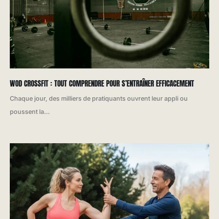
WOD CROSSFIT : TOUT COMPRENDRE POUR S’ENTRAÎNER EFFICACEMENT
Chaque jour, des milliers de pratiquants ouvrent leur appli ou
poussent la...