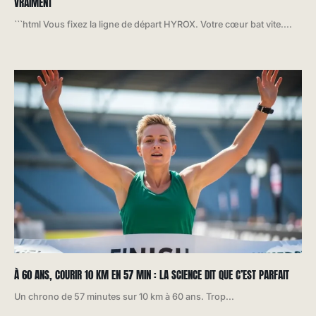
VRAIMENT
```html Vous fixez la ligne de départ HYROX. Votre cœur bat vite....
À 60 ANS, COURIR 10 KM EN 57 MIN : LA SCIENCE DIT QUE C’EST PARFAIT
Un chrono de 57 minutes sur 10 km à 60 ans. Trop...