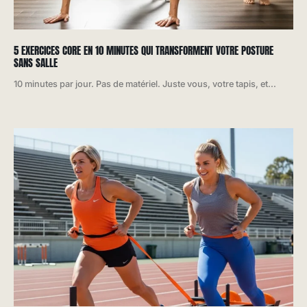
5 EXERCICES CORE EN 10 MINUTES QUI TRANSFORMENT VOTRE POSTURE
SANS SALLE
10 minutes par jour. Pas de matériel. Juste vous, votre tapis, et...