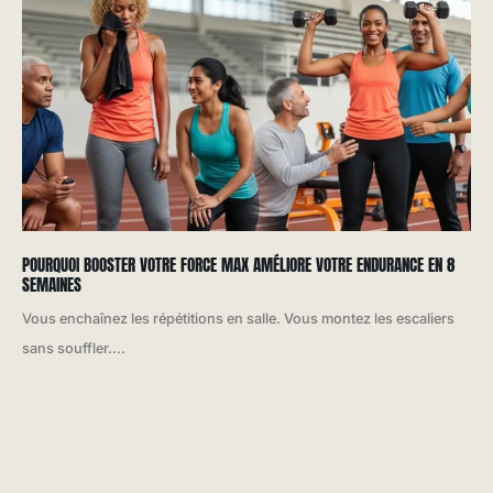
POURQUOI BOOSTER VOTRE FORCE MAX AMÉLIORE VOTRE ENDURANCE EN 8
SEMAINES
Vous enchaînez les répétitions en salle. Vous montez les escaliers
sans souffler....