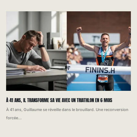
À 41 ANS, IL TRANSFORME SA VIE AVEC UN TRIATHLON EN 6 MOIS
À 41 ans, Guillaume se réveille dans le brouillard. Une reconversion
forcée...