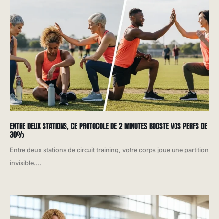
ENTRE DEUX STATIONS, CE PROTOCOLE DE 2 MINUTES BOOSTE VOS PERFS DE
30%
Entre deux stations de circuit training, votre corps joue une partition
invisible....