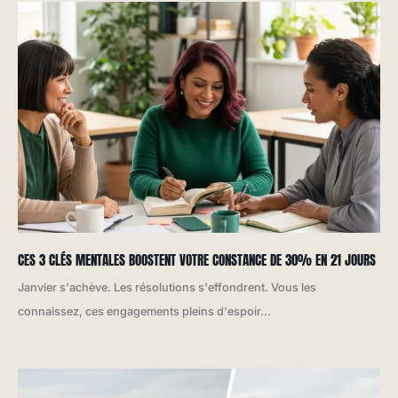
CES 3 CLÉS MENTALES BOOSTENT VOTRE CONSTANCE DE 30% EN 21 JOURS
Janvier s'achève. Les résolutions s'effondrent. Vous les
connaissez, ces engagements pleins d'espoir...