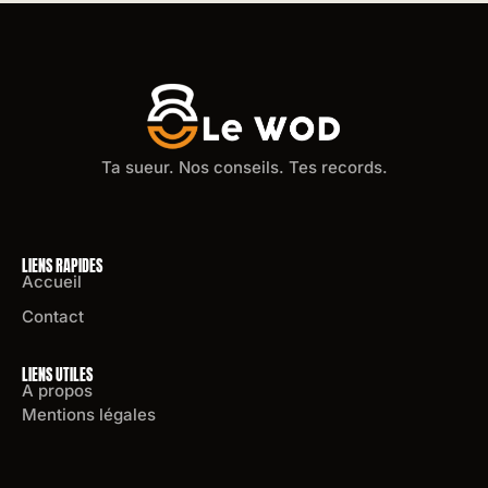
Ta sueur. Nos conseils. Tes records.
LIENS RAPIDES
Accueil
Contact
LIENS UTILES
A propos
Mentions légales