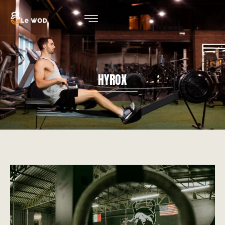
HYROX