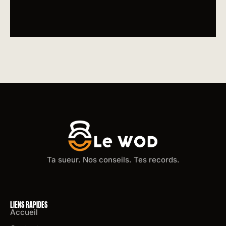
Ta sueur. Nos conseils. Tes records.
LIENS RAPIDES
Accueil