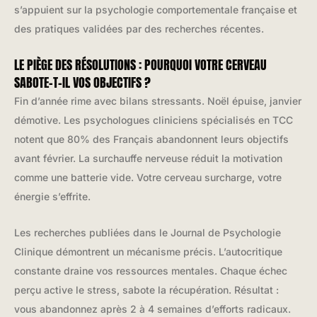
s’appuient sur la psychologie comportementale française et
des pratiques validées par des recherches récentes.
LE PIÈGE DES RÉSOLUTIONS : POURQUOI VOTRE CERVEAU
SABOTE-T-IL VOS OBJECTIFS ?
Fin d’année rime avec bilans stressants. Noël épuise, janvier
démotive. Les psychologues cliniciens spécialisés en TCC
notent que 80% des Français abandonnent leurs objectifs
avant février. La surchauffe nerveuse réduit la motivation
comme une batterie vide. Votre cerveau surcharge, votre
énergie s’effrite.
Les recherches publiées dans le Journal de Psychologie
Clinique démontrent un mécanisme précis. L’autocritique
constante draine vos ressources mentales. Chaque échec
perçu active le stress, sabote la récupération. Résultat :
vous abandonnez après 2 à 4 semaines d’efforts radicaux.