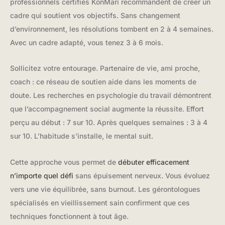
professionnels certifiés KonMari recommandent de créer un
cadre qui soutient vos objectifs. Sans changement
d’environnement, les résolutions tombent en 2 à 4 semaines.
Avec un cadre adapté, vous tenez 3 à 6 mois.
Sollicitez votre entourage. Partenaire de vie, ami proche,
coach : ce réseau de soutien aide dans les moments de
doute. Les recherches en psychologie du travail démontrent
que l’accompagnement social augmente la réussite. Effort
perçu au début : 7 sur 10. Après quelques semaines : 3 à 4
sur 10. L’habitude s’installe, le mental suit.
Cette approche vous permet de
débuter efficacement
n’importe quel défi
sans épuisement nerveux. Vous évoluez
vers une vie équilibrée, sans burnout. Les gérontologues
spécialisés en vieillissement sain confirment que ces
techniques fonctionnent à tout âge.