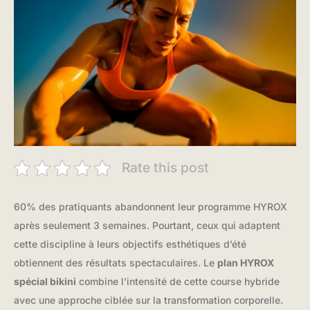
Rate this post
60% des pratiquants abandonnent leur programme HYROX
après seulement 3 semaines. Pourtant, ceux qui adaptent
cette discipline à leurs objectifs esthétiques d’été
obtiennent des résultats spectaculaires. Le
plan HYROX
spécial bikini
combine l’intensité de cette course hybride
avec une approche ciblée sur la transformation corporelle.