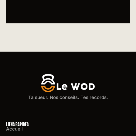
Ta sueur. Nos conseils. Tes records.
LIENS RAPIDES
Accueil