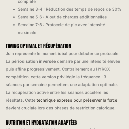
complète
Semaine 3-4 : Réduction des temps de repos de 30%
Semaine 5-6 : Ajout de charges additionnelles
Semaine 7-8 : Protocole de pic avec intensité
maximale
TIMING OPTIMAL ET RÉCUPÉRATION
Juin représente le moment idéal pour débuter ce protocole.
La
périodisation inversée
démarre par une intensité élevée
puis affine progressivement. Contrairement au HYROX
compétition, cette version privilégie la fréquence : 3
séances par semaine permettent une adaptation optimale.
La récupération active entre les séances accélère les
résultats. Cette
technique express pour préserver la force
devient cruciale lors des phases de restriction calorique.
NUTRITION ET HYDRATATION ADAPTÉES