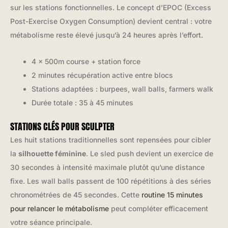
sur les stations fonctionnelles. Le concept d’EPOC (Excess
Post-Exercise Oxygen Consumption) devient central : votre
métabolisme reste élevé jusqu’à 24 heures après l’effort.
4 x 500m course + station force
2 minutes récupération active entre blocs
Stations adaptées : burpees, wall balls, farmers walk
Durée totale : 35 à 45 minutes
STATIONS CLÉS POUR SCULPTER
Les huit stations traditionnelles sont repensées pour cibler
la
silhouette féminine
. Le sled push devient un exercice de
30 secondes à intensité maximale plutôt qu’une distance
fixe. Les wall balls passent de 100 répétitions à des séries
chronométrées de 45 secondes. Cette
routine 15 minutes
pour relancer le métabolisme
peut compléter efficacement
votre séance principale.