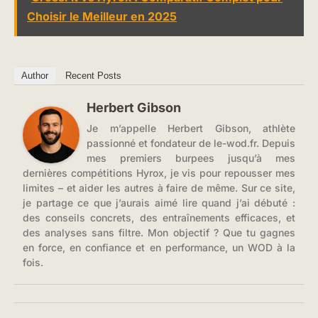
Choisir le Meilleur en 2025
Author
Recent Posts
Herbert Gibson
Je m’appelle Herbert Gibson, athlète
passionné et fondateur de le-wod.fr. Depuis
mes premiers burpees jusqu’à mes
dernières compétitions Hyrox, je vis pour repousser mes
limites – et aider les autres à faire de même. Sur ce site,
je partage ce que j’aurais aimé lire quand j’ai débuté :
des conseils concrets, des entraînements efficaces, et
des analyses sans filtre. Mon objectif ? Que tu gagnes
en force, en confiance et en performance, un WOD à la
fois.