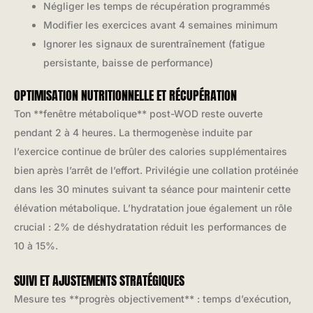
Négliger les temps de récupération programmés
Modifier les exercices avant 4 semaines minimum
Ignorer les signaux de surentraînement (fatigue
persistante, baisse de performance)
OPTIMISATION NUTRITIONNELLE ET RÉCUPÉRATION
Ton **fenêtre métabolique** post-WOD reste ouverte
pendant 2 à 4 heures. La thermogenèse induite par
l’exercice continue de brûler des calories supplémentaires
bien après l’arrêt de l’effort. Privilégie une collation protéinée
dans les 30 minutes suivant ta séance pour maintenir cette
élévation métabolique. L’hydratation joue également un rôle
crucial : 2% de déshydratation réduit les performances de
10 à 15%.
SUIVI ET AJUSTEMENTS STRATÉGIQUES
Mesure tes **progrès objectivement** : temps d’exécution,