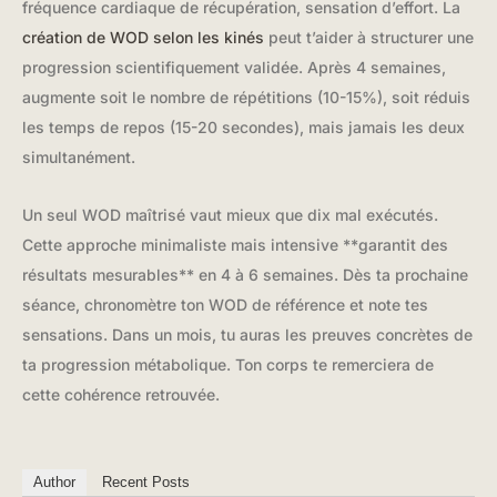
fréquence cardiaque de récupération, sensation d’effort. La
création de WOD selon les kinés
peut t’aider à structurer une
progression scientifiquement validée. Après 4 semaines,
augmente soit le nombre de répétitions (10-15%), soit réduis
les temps de repos (15-20 secondes), mais jamais les deux
simultanément.
Un seul WOD maîtrisé vaut mieux que dix mal exécutés.
Cette approche minimaliste mais intensive **garantit des
résultats mesurables** en 4 à 6 semaines. Dès ta prochaine
séance, chronomètre ton WOD de référence et note tes
sensations. Dans un mois, tu auras les preuves concrètes de
ta progression métabolique. Ton corps te remerciera de
cette cohérence retrouvée.
Author
Recent Posts