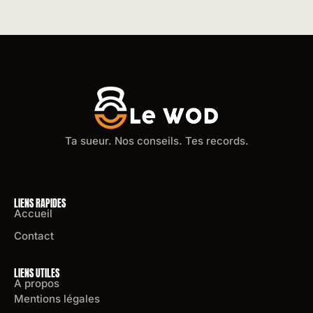
Ta sueur. Nos conseils. Tes records.
LIENS RAPIDES
Accueil
Contact
LIENS UTILES
A propos
Mentions légales