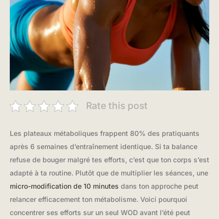
Rate this post
Les plateaux métaboliques frappent 80% des pratiquants
après 6 semaines d’entraînement identique. Si ta balance
refuse de bouger malgré tes efforts, c’est que ton corps s’est
adapté à ta routine. Plutôt que de multiplier les séances, une
micro-modification de 10 minutes
dans ton approche peut
relancer efficacement ton métabolisme. Voici pourquoi
concentrer ses efforts sur un seul WOD avant l’été peut