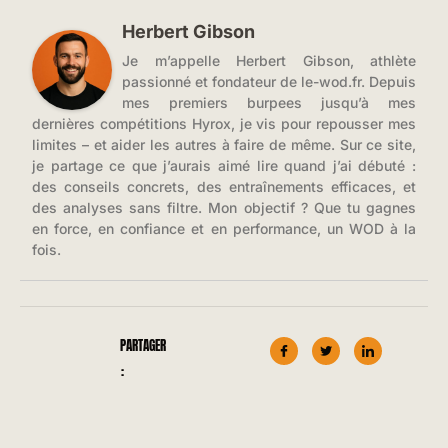
Herbert Gibson
Je m’appelle Herbert Gibson, athlète
passionné et fondateur de le-wod.fr. Depuis
mes premiers burpees jusqu’à mes
dernières compétitions Hyrox, je vis pour repousser mes
limites – et aider les autres à faire de même. Sur ce site,
je partage ce que j’aurais aimé lire quand j’ai débuté :
des conseils concrets, des entraînements efficaces, et
des analyses sans filtre. Mon objectif ? Que tu gagnes
en force, en confiance et en performance, un WOD à la
fois.
PARTAGER
: