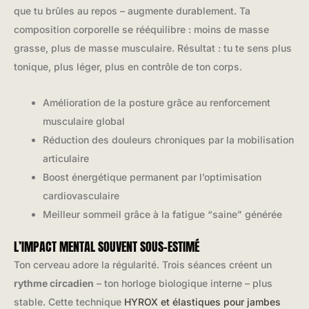
que tu brûles au repos – augmente durablement. Ta
composition corporelle se rééquilibre : moins de masse
grasse, plus de masse musculaire. Résultat : tu te sens plus
tonique, plus léger, plus en contrôle de ton corps.
Amélioration de la posture grâce au renforcement
musculaire global
Réduction des douleurs chroniques par la mobilisation
articulaire
Boost énergétique permanent par l’optimisation
cardiovasculaire
Meilleur sommeil grâce à la fatigue “saine” générée
L’IMPACT MENTAL SOUVENT SOUS-ESTIMÉ
Ton cerveau adore la régularité. Trois séances créent un
rythme circadien
– ton horloge biologique interne – plus
stable. Cette technique
HYROX et élastiques pour jambes