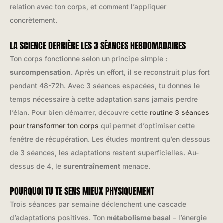
relation avec ton corps, et comment l’appliquer
concrètement.
LA SCIENCE DERRIÈRE LES 3 SÉANCES HEBDOMADAIRES
Ton corps fonctionne selon un principe simple :
surcompensation
. Après un effort, il se reconstruit plus fort
pendant 48-72h. Avec 3 séances espacées, tu donnes le
temps nécessaire à cette adaptation sans jamais perdre
l’élan. Pour bien démarrer, découvre cette
routine 3 séances
pour transformer ton corps
qui permet d’optimiser cette
fenêtre de récupération. Les études montrent qu’en dessous
de 3 séances, les adaptations restent superficielles. Au-
dessus de 4, le
surentraînement
menace.
POURQUOI TU TE SENS MIEUX PHYSIQUEMENT
Trois séances par semaine déclenchent une cascade
d’adaptations positives. Ton
métabolisme basal
– l’énergie