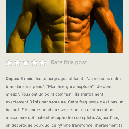
Rate this post
Depuis 6 mois, les témoignages affluent : “Je me sens enfin
bien dans ma peau”, “Mon énergie a explosé”, “Je dors
mieux”. Tous ont un point commun : ils s’entraînent
exactement
3 fois par semaine
. Cette fréquence n’est pas un
hasard. Elle correspond au sweet spot entre stimulation
musculaire optimale et récupération complète. Aujourd’hui,
on décortique pourquoi ce rythme transforme littéralement ta