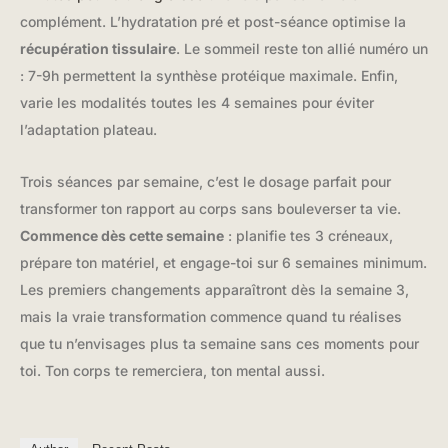
complément. L’hydratation pré et post-séance optimise la
récupération tissulaire
. Le sommeil reste ton allié numéro un
: 7-9h permettent la synthèse protéique maximale. Enfin,
varie les modalités toutes les 4 semaines pour éviter
l’adaptation plateau.
Trois séances par semaine, c’est le dosage parfait pour
transformer ton rapport au corps sans bouleverser ta vie.
Commence dès cette semaine
: planifie tes 3 créneaux,
prépare ton matériel, et engage-toi sur 6 semaines minimum.
Les premiers changements apparaîtront dès la semaine 3,
mais la vraie transformation commence quand tu réalises
que tu n’envisages plus ta semaine sans ces moments pour
toi. Ton corps te remerciera, ton mental aussi.