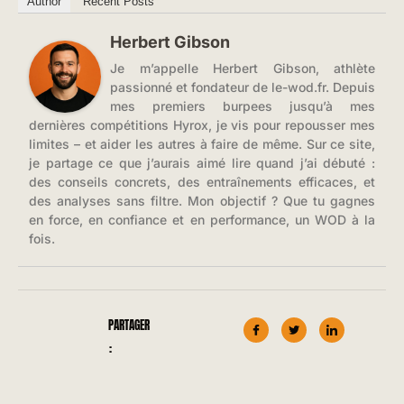
Author
Recent Posts
Herbert Gibson
Je m’appelle Herbert Gibson, athlète
passionné et fondateur de le-wod.fr. Depuis
mes premiers burpees jusqu’à mes
dernières compétitions Hyrox, je vis pour repousser mes
limites – et aider les autres à faire de même. Sur ce site,
je partage ce que j’aurais aimé lire quand j’ai débuté :
des conseils concrets, des entraînements efficaces, et
des analyses sans filtre. Mon objectif ? Que tu gagnes
en force, en confiance et en performance, un WOD à la
fois.
PARTAGER
: