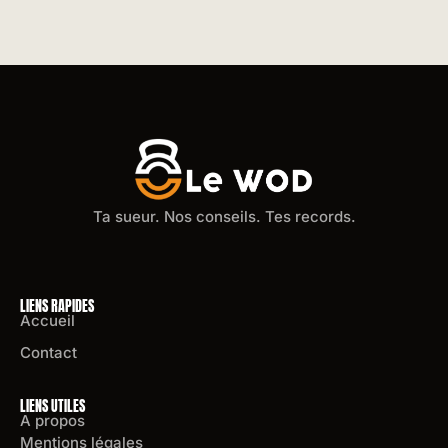
Ta sueur. Nos conseils. Tes records.
LIENS RAPIDES
Accueil
Contact
LIENS UTILES
A propos
Mentions légales