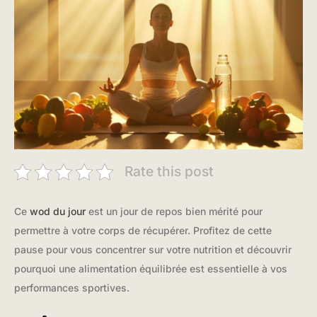
Rate this post
Ce
wod du jour
est un jour de repos bien mérité pour
permettre à votre corps de récupérer. Profitez de cette
pause pour vous concentrer sur votre nutrition et découvrir
pourquoi une alimentation équilibrée est essentielle à vos
performances sportives.