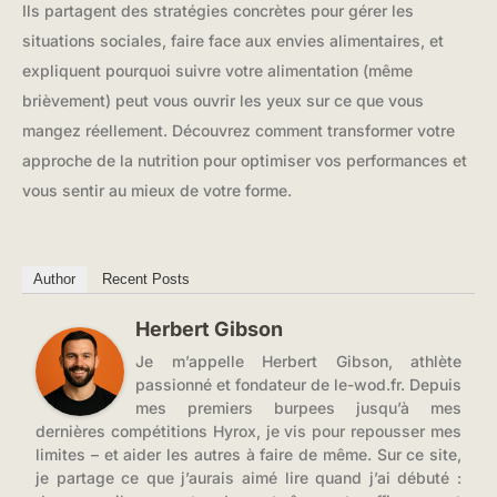
Ils partagent des stratégies concrètes pour gérer les
situations sociales, faire face aux envies alimentaires, et
expliquent pourquoi suivre votre alimentation (même
brièvement) peut vous ouvrir les yeux sur ce que vous
mangez réellement. Découvrez comment transformer votre
approche de la nutrition pour optimiser vos performances et
vous sentir au mieux de votre forme.
Author
Recent Posts
Herbert Gibson
Je m’appelle Herbert Gibson, athlète
passionné et fondateur de le-wod.fr. Depuis
mes premiers burpees jusqu’à mes
dernières compétitions Hyrox, je vis pour repousser mes
limites – et aider les autres à faire de même. Sur ce site,
je partage ce que j’aurais aimé lire quand j’ai débuté :