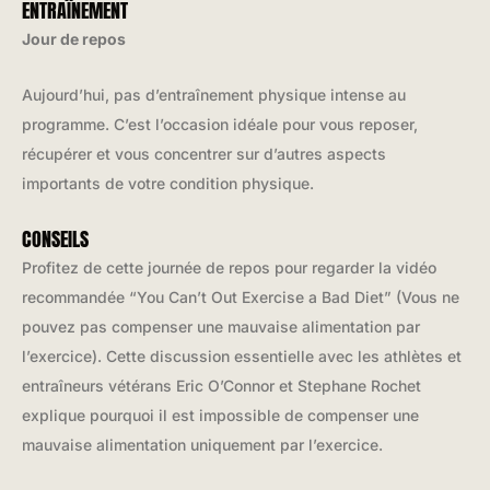
ENTRAÎNEMENT
Jour de repos
Aujourd’hui, pas d’entraînement physique intense au
programme. C’est l’occasion idéale pour vous reposer,
récupérer et vous concentrer sur d’autres aspects
importants de votre condition physique.
CONSEILS
Profitez de cette journée de repos pour regarder la vidéo
recommandée “You Can’t Out Exercise a Bad Diet” (Vous ne
pouvez pas compenser une mauvaise alimentation par
l’exercice). Cette discussion essentielle avec les athlètes et
entraîneurs vétérans Eric O’Connor et Stephane Rochet
explique pourquoi il est impossible de compenser une
mauvaise alimentation uniquement par l’exercice.