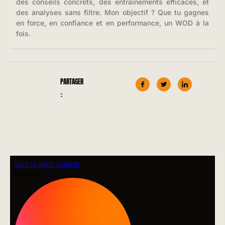
des conseils concrets, des entraînements efficaces, et
des analyses sans filtre. Mon objectif ? Que tu gagnes
en force, en confiance et en performance, un WOD à la
fois.
PARTAGER
: