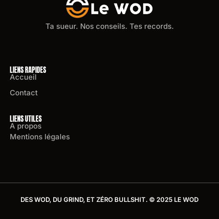
Ta sueur. Nos conseils. Tes records.
LIENS RAPIDES
Accueil
Contact
LIENS UTILES
A propos
Mentions légales
DES WOD, DU GRIND, ET ZÉRO BULLSHIT. © 2025 LE WOD