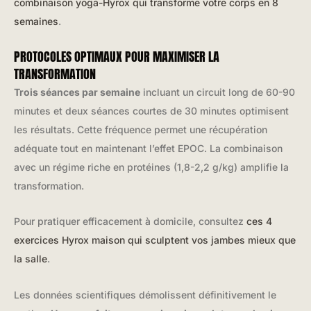
combinaison yoga-Hyrox qui transforme votre corps en 8
semaines
.
PROTOCOLES OPTIMAUX POUR MAXIMISER LA
TRANSFORMATION
Trois séances par semaine
incluant un circuit long de 60-90
minutes et deux séances courtes de 30 minutes optimisent
les résultats. Cette fréquence permet une récupération
adéquate tout en maintenant l’effet EPOC. La combinaison
avec un régime riche en protéines (1,8-2,2 g/kg) amplifie la
transformation.
Pour pratiquer efficacement à domicile, consultez
ces 4
exercices Hyrox maison qui sculptent vos jambes mieux que
la salle
.
Les données scientifiques démolissent définitivement le