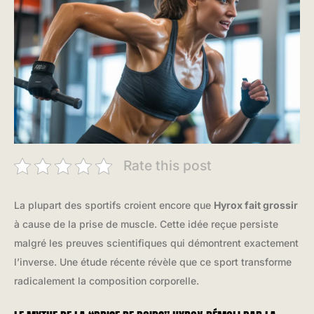
Rate this post
La plupart des sportifs croient encore que
Hyrox fait grossir
à cause de la prise de muscle. Cette idée reçue persiste
malgré les preuves scientifiques qui démontrent exactement
l’inverse. Une étude récente révèle que ce sport transforme
radicalement la composition corporelle.