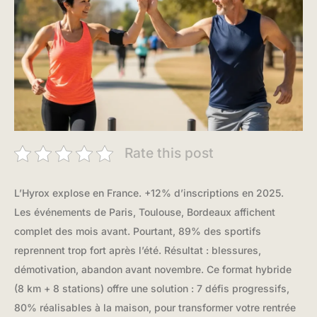
Rate this post
L’Hyrox explose en France. +12% d’inscriptions en 2025.
Les événements de Paris, Toulouse, Bordeaux affichent
complet des mois avant. Pourtant, 89% des sportifs
reprennent trop fort après l’été. Résultat : blessures,
démotivation, abandon avant novembre. Ce format hybride
(8 km + 8 stations) offre une solution : 7 défis progressifs,
80% réalisables à la maison, pour transformer votre rentrée