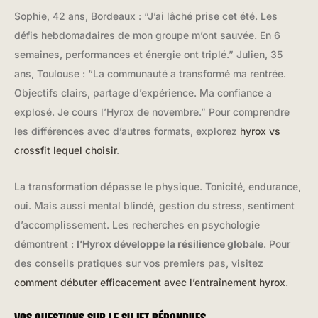
Sophie, 42 ans, Bordeaux : “J’ai lâché prise cet été. Les
défis hebdomadaires de mon groupe m’ont sauvée. En 6
semaines, performances et énergie ont triplé.” Julien, 35
ans, Toulouse : “La communauté a transformé ma rentrée.
Objectifs clairs, partage d’expérience. Ma confiance a
explosé. Je cours l’Hyrox de novembre.” Pour comprendre
les différences avec d’autres formats, explorez
hyrox vs
crossfit lequel choisir
.
La transformation dépasse le physique. Tonicité, endurance,
oui. Mais aussi mental blindé, gestion du stress, sentiment
d’accomplissement. Les recherches en psychologie
démontrent :
l’Hyrox développe la résilience globale
. Pour
des conseils pratiques sur vos premiers pas, visitez
comment débuter efficacement avec l’entraînement hyrox
.