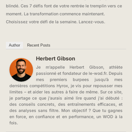
blindé. Ces 7 défis font de votre rentrée le tremplin vers ce
moment. La transformation commence maintenant.
Choisissez votre défi de la semaine. Lancez-vous.
Author
Recent Posts
Herbert Gibson
Je m’appelle Herbert Gibson, athlète
passionné et fondateur de le-wod.fr. Depuis
mes premiers burpees jusqu’à mes
dernières compétitions Hyrox, je vis pour repousser mes
limites – et aider les autres à faire de même. Sur ce site,
je partage ce que j’aurais aimé lire quand j’ai débuté :
des conseils concrets, des entraînements efficaces, et
des analyses sans filtre. Mon objectif ? Que tu gagnes
en force, en confiance et en performance, un WOD à la
fois.