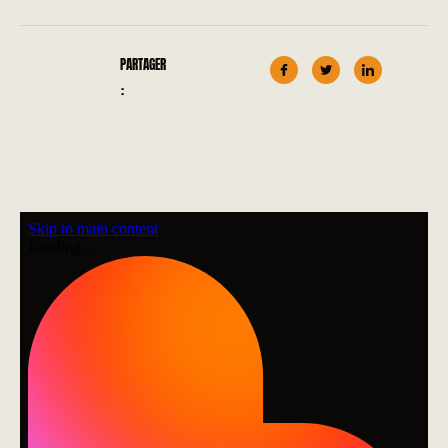
PARTAGER
: