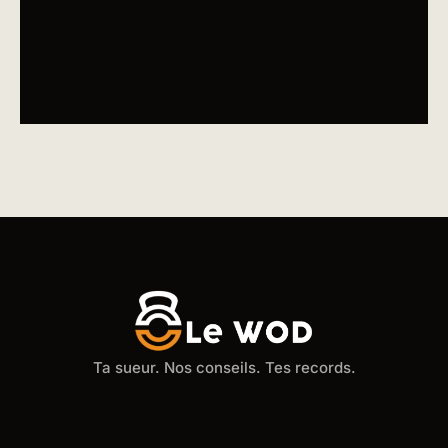
Ta sueur. Nos conseils. Tes records.