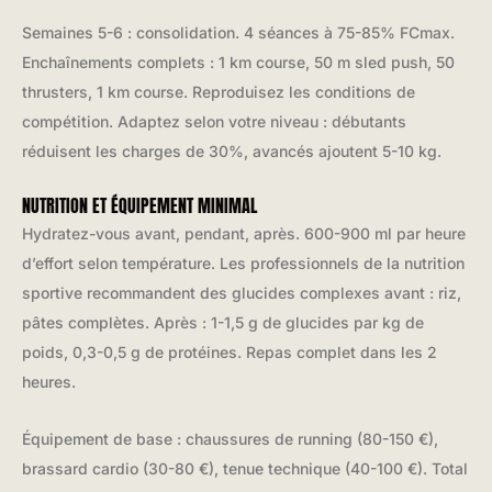
Semaines 5-6 : consolidation. 4 séances à 75-85% FCmax.
Enchaînements complets : 1 km course, 50 m sled push, 50
thrusters, 1 km course. Reproduisez les conditions de
compétition. Adaptez selon votre niveau : débutants
réduisent les charges de 30%, avancés ajoutent 5-10 kg.
NUTRITION ET ÉQUIPEMENT MINIMAL
Hydratez-vous avant, pendant, après. 600-900 ml par heure
d’effort selon température. Les professionnels de la nutrition
sportive recommandent des glucides complexes avant : riz,
pâtes complètes. Après : 1-1,5 g de glucides par kg de
poids, 0,3-0,5 g de protéines. Repas complet dans les 2
heures.
Équipement de base : chaussures de running (80-150 €),
brassard cardio (30-80 €), tenue technique (40-100 €). Total