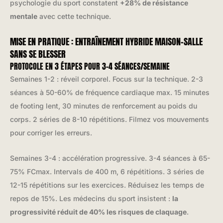
psychologie du sport constatent
+28% de résistance
mentale
avec cette technique.
MISE EN PRATIQUE : ENTRAÎNEMENT HYBRIDE MAISON-SALLE
SANS SE BLESSER
PROTOCOLE EN 3 ÉTAPES POUR 3-4 SÉANCES/SEMAINE
Semaines 1-2 : réveil corporel. Focus sur la technique. 2-3
séances à 50-60% de fréquence cardiaque max. 15 minutes
de footing lent, 30 minutes de renforcement au poids du
corps. 2 séries de 8-10 répétitions. Filmez vos mouvements
pour corriger les erreurs.
Semaines 3-4 : accélération progressive. 3-4 séances à 65-
75% FCmax. Intervals de 400 m, 6 répétitions. 3 séries de
12-15 répétitions sur les exercices. Réduisez les temps de
repos de 15%. Les médecins du sport insistent :
la
progressivité réduit de 40% les risques de claquage
.