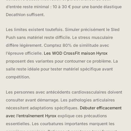
d’entrée reste minimal : 10 à 30 € pour une bande élastique
Decathlon suffisent.
Les limites existent toutefois. Simuler précisément le Sled
Push sans matériel reste difficile. Le stress musculaire
diffère légèrement. Comptez 80% de similitude avec
l’épreuve officielle.
Les WOD CrossFit maison Hyrox
proposent des variantes pour contourner ce problème. La
salle reste idéale pour tester matériel spécifique avant
compétition.
Les personnes avec antécédents cardiovasculaires doivent
consulter avant démarrage. Les pathologies articulaires
nécessitent adaptations spécifiques.
Débuter efficacement
avec l’entraînement Hyrox
explique ces précautions
essentielles. Les courbatures importantes marquent les