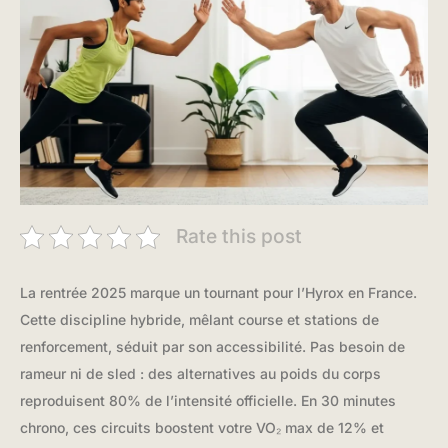
Rate this post
La rentrée 2025 marque un tournant pour l’Hyrox en France.
Cette discipline hybride, mêlant course et stations de
renforcement, séduit par son accessibilité. Pas besoin de
rameur ni de sled : des alternatives au poids du corps
reproduisent 80% de l’intensité officielle. En 30 minutes
chrono, ces circuits boostent votre VO₂ max de 12% et