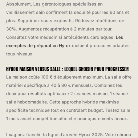
Absolument. Les gérontologues spécialisés en
vieillissement sain confirment la sécurité pour les 60 ans et
plus. Supprimez sauts explosifs. Réduisez répétitions de
30%. Augmentez récupération à 2 minutes par tour.
Consultez votre médecin si antécédents cardiaques.
Les
exemples de préparation Hyrox
incluent protocoles adaptés
tous niveaux.
HYROX MAISON VERSUS SALLE : LEQUEL CHOISIR POUR PROGRESSER
La maison coûte 100 € d’équipement maximum. La salle offre
matériel spécifique à 40 à 80 € mensuels. Combinez les
deux pour résultats optimaux : 2 séances maison, 1 séance
salle hebdomadaire. Cette approche hybride maximise
spécificité technique tout en contrôlant budget. Testez salle
1 mois avant compétition officielle pour ajustements finaux.
Imaginez franchir la ligne d’arrivée Hyrox 2025. Votre chrono