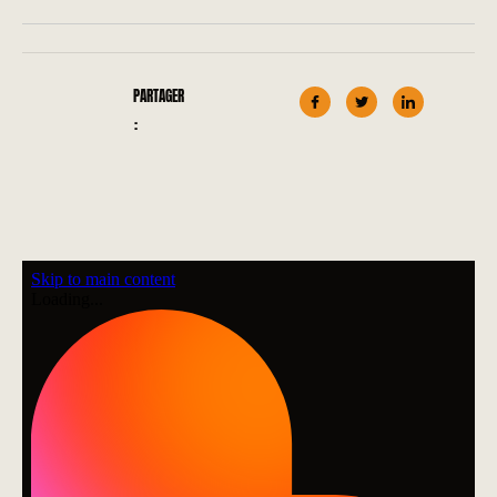
PARTAGER
: