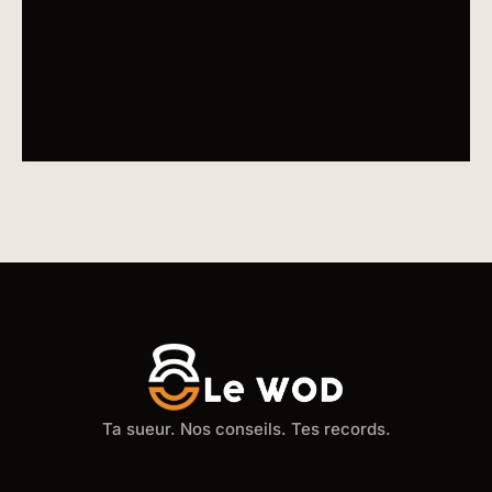
Ta sueur. Nos conseils. Tes records.