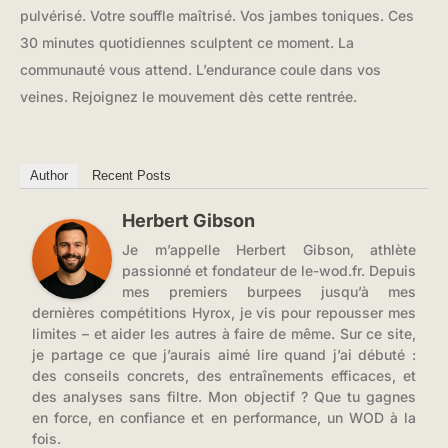
pulvérisé. Votre souffle maîtrisé. Vos jambes toniques. Ces
30 minutes quotidiennes sculptent ce moment. La
communauté vous attend. L’endurance coule dans vos
veines. Rejoignez le mouvement dès cette rentrée.
Author
Recent Posts
Herbert Gibson
Je m’appelle Herbert Gibson, athlète
passionné et fondateur de le-wod.fr. Depuis
mes premiers burpees jusqu’à mes
dernières compétitions Hyrox, je vis pour repousser mes
limites – et aider les autres à faire de même. Sur ce site,
je partage ce que j’aurais aimé lire quand j’ai débuté :
des conseils concrets, des entraînements efficaces, et
des analyses sans filtre. Mon objectif ? Que tu gagnes
en force, en confiance et en performance, un WOD à la
fois.