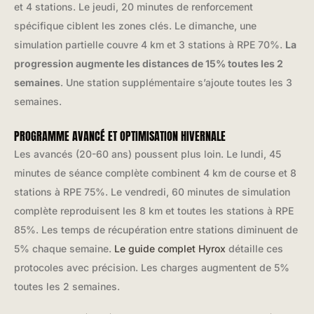
et 4 stations. Le jeudi, 20 minutes de renforcement
spécifique ciblent les zones clés. Le dimanche, une
simulation partielle couvre 4 km et 3 stations à RPE 70%.
La
progression augmente les distances de 15% toutes les 2
semaines
. Une station supplémentaire s’ajoute toutes les 3
semaines.
PROGRAMME AVANCÉ ET OPTIMISATION HIVERNALE
Les avancés (20-60 ans) poussent plus loin. Le lundi, 45
minutes de séance complète combinent 4 km de course et 8
stations à RPE 75%. Le vendredi, 60 minutes de simulation
complète reproduisent les 8 km et toutes les stations à RPE
85%. Les temps de récupération entre stations diminuent de
5% chaque semaine.
Le guide complet Hyrox
détaille ces
protocoles avec précision. Les charges augmentent de 5%
toutes les 2 semaines.