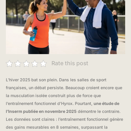
Rate this post
L’hiver 2025 bat son plein. Dans les salles de sport
françaises, un débat persiste. Beaucoup croient encore que
la musculation isolée construit plus de force que
l’entraînement fonctionnel d’Hyrox. Pourtant,
une étude de
l’Inserm publiée en novembre 2025
démontre le contraire.
Les données sont claires : l’entraînement fonctionnel génère
des gains mesurables en 8 semaines, surpassant la