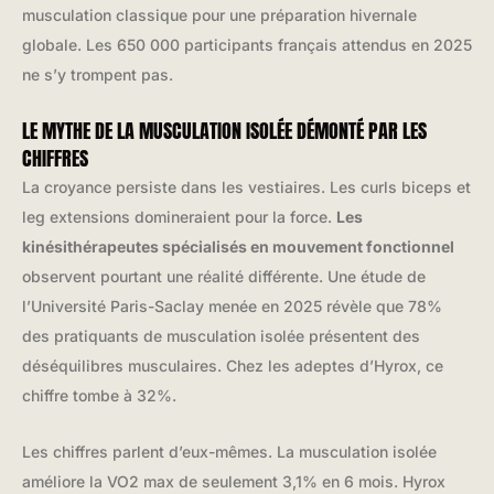
musculation classique pour une préparation hivernale
globale. Les 650 000 participants français attendus en 2025
ne s’y trompent pas.
LE MYTHE DE LA MUSCULATION ISOLÉE DÉMONTÉ PAR LES
CHIFFRES
La croyance persiste dans les vestiaires. Les curls biceps et
leg extensions domineraient pour la force.
Les
kinésithérapeutes spécialisés en mouvement fonctionnel
observent pourtant une réalité différente. Une étude de
l’Université Paris-Saclay menée en 2025 révèle que 78%
des pratiquants de musculation isolée présentent des
déséquilibres musculaires. Chez les adeptes d’Hyrox, ce
chiffre tombe à 32%.
Les chiffres parlent d’eux-mêmes. La musculation isolée
améliore la VO2 max de seulement 3,1% en 6 mois. Hyrox