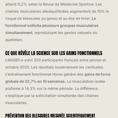
atteint 8,2% selon la Revue de Médecine Sportive. Les
chaînes musculaires déséquilibrées augmentent de 15% le
risque de blessures au genou et au dos en hiver.
Le
fonctionnel sollicite plusieurs groupes musculaires
simultanément
, reproduisant les gestes naturels du
quotidien.
CE QUE RÉVÈLE LA SCIENCE SUR LES GAINS FONCTIONNELS
L’ANSES a suivi 320 participants français entre janvier et
octobre 2025. Les résultats bouleversent les certitudes.
L’entraînement fonctionnel Hyrox génère des
gains de force
globale de 22,7% en 10 semaines
. La musculation isolée
plafonne à 14,3% sur la même période. La différence
s’explique par la sollicitation simultanée des chaînes
musculaires.
PRÉVENTION DES BLESSURES MESURÉE SCIENTIFIQUEMENT