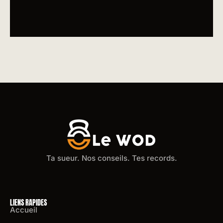
Ta sueur. Nos conseils. Tes records.
LIENS RAPIDES
Accueil