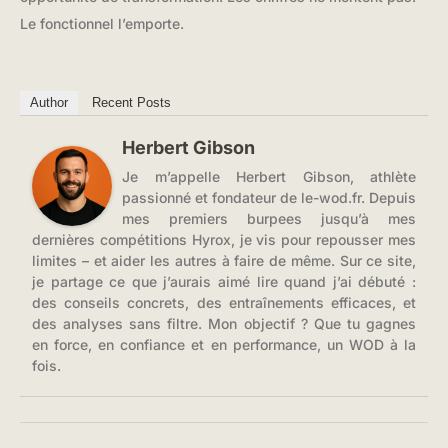
Le fonctionnel l’emporte.
Author
Recent Posts
Herbert Gibson
Je m’appelle Herbert Gibson, athlète
passionné et fondateur de le-wod.fr. Depuis
mes premiers burpees jusqu’à mes
dernières compétitions Hyrox, je vis pour repousser mes
limites – et aider les autres à faire de même. Sur ce site,
je partage ce que j’aurais aimé lire quand j’ai débuté :
des conseils concrets, des entraînements efficaces, et
des analyses sans filtre. Mon objectif ? Que tu gagnes
en force, en confiance et en performance, un WOD à la
fois.