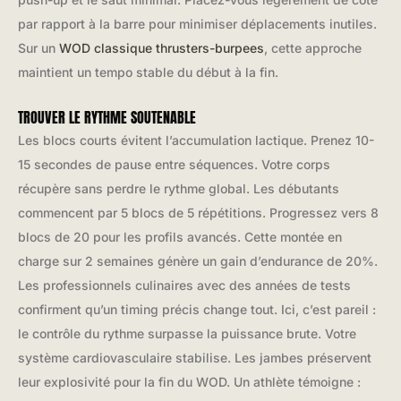
par rapport à la barre pour minimiser déplacements inutiles.
Sur un
WOD classique thrusters-burpees
, cette approche
maintient un tempo stable du début à la fin.
TROUVER LE RYTHME SOUTENABLE
Les blocs courts évitent l’accumulation lactique. Prenez 10-
15 secondes de pause entre séquences. Votre corps
récupère sans perdre le rythme global. Les débutants
commencent par 5 blocs de 5 répétitions. Progressez vers 8
blocs de 20 pour les profils avancés. Cette montée en
charge sur 2 semaines génère un gain d’endurance de 20%.
Les professionnels culinaires avec des années de tests
confirment qu’un timing précis change tout. Ici, c’est pareil :
le contrôle du rythme surpasse la puissance brute. Votre
système cardiovasculaire stabilise. Les jambes préservent
leur explosivité pour la fin du WOD. Un athlète témoigne :