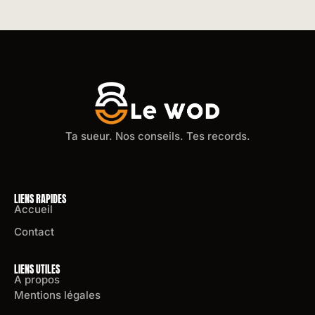
Ta sueur. Nos conseils. Tes records.
LIENS RAPIDES
Accueil
Contact
LIENS UTILES
A propos
Mentions légales