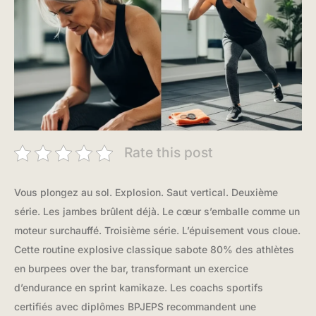
Rate this post
Vous plongez au sol. Explosion. Saut vertical. Deuxième
série. Les jambes brûlent déjà. Le cœur s’emballe comme un
moteur surchauffé. Troisième série. L’épuisement vous cloue.
Cette routine explosive classique sabote 80% des athlètes
en burpees over the bar, transformant un exercice
d’endurance en sprint kamikaze. Les coachs sportifs
certifiés avec diplômes BPJEPS recommandent une