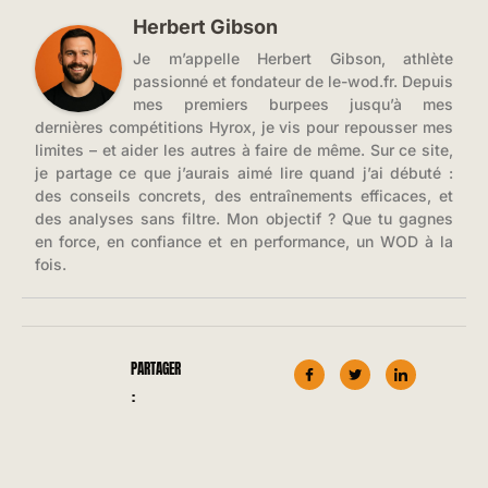
Herbert Gibson
Je m’appelle Herbert Gibson, athlète
passionné et fondateur de le-wod.fr. Depuis
mes premiers burpees jusqu’à mes
dernières compétitions Hyrox, je vis pour repousser mes
limites – et aider les autres à faire de même. Sur ce site,
je partage ce que j’aurais aimé lire quand j’ai débuté :
des conseils concrets, des entraînements efficaces, et
des analyses sans filtre. Mon objectif ? Que tu gagnes
en force, en confiance et en performance, un WOD à la
fois.
PARTAGER
: