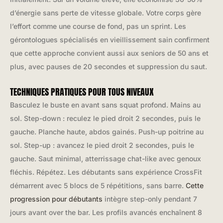
d’énergie sans perte de vitesse globale. Votre corps gère
l’effort comme une course de fond, pas un sprint. Les
gérontologues spécialisés en vieillissement sain confirment
que cette approche convient aussi aux seniors de 50 ans et
plus, avec pauses de 20 secondes et suppression du saut.
TECHNIQUES PRATIQUES POUR TOUS NIVEAUX
Basculez le buste en avant sans squat profond. Mains au
sol. Step-down : reculez le pied droit 2 secondes, puis le
gauche. Planche haute, abdos gainés. Push-up poitrine au
sol. Step-up : avancez le pied droit 2 secondes, puis le
gauche. Saut minimal, atterrissage chat-like avec genoux
fléchis. Répétez. Les débutants sans expérience CrossFit
démarrent avec 5 blocs de 5 répétitions, sans barre.
Cette
progression pour débutants
intègre step-only pendant 7
jours avant over the bar. Les profils avancés enchaînent 8