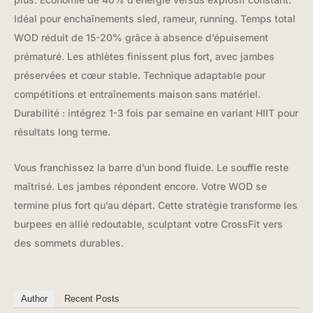
Idéal pour enchaînements sled, rameur, running. Temps total
WOD réduit de 15-20% grâce à absence d’épuisement
prématuré. Les athlètes finissent plus fort, avec jambes
préservées et cœur stable. Technique adaptable pour
compétitions et entraînements maison sans matériel.
Durabilité : intégrez 1-3 fois par semaine en variant HIIT pour
résultats long terme.
Vous franchissez la barre d’un bond fluide. Le souffle reste
maîtrisé. Les jambes répondent encore. Votre WOD se
termine plus fort qu’au départ. Cette stratégie transforme les
burpees en allié redoutable, sculptant votre CrossFit vers
des sommets durables.
Author
Recent Posts