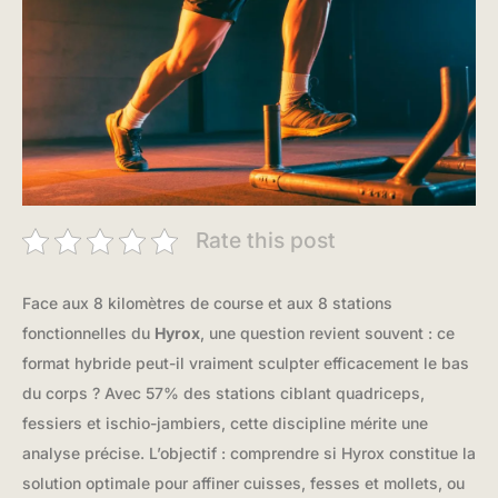
Rate this post
Face aux 8 kilomètres de course et aux 8 stations
fonctionnelles du
Hyrox
, une question revient souvent : ce
format hybride peut-il vraiment sculpter efficacement le bas
du corps ? Avec 57% des stations ciblant quadriceps,
fessiers et ischio-jambiers, cette discipline mérite une
analyse précise. L’objectif : comprendre si Hyrox constitue la
solution optimale pour affiner cuisses, fesses et mollets, ou