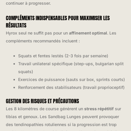
continuer à progresser.
COMPLÉMENTS INDISPENSABLES POUR MAXIMISER LES
RÉSULTATS
Hyrox seul ne suffit pas pour un
affinement optimal
. Les
compléments recommandés incluent :
Squats et fentes lestés (2-3 fois par semaine)
Travail unilateral spécifique (step-ups, bulgarian split
squats)
Exercices de puissance (sauts sur box, sprints courts)
Renforcement des stabilisateurs (travail proprioceptif)
GESTION DES RISQUES ET PRÉCAUTIONS
Les 8 kilomètres de course génèrent un
stress répétitif
sur
tibias et genoux. Les Sandbag Lunges peuvent provoquer
des tendinopathies rotuliennes si la progression est trop