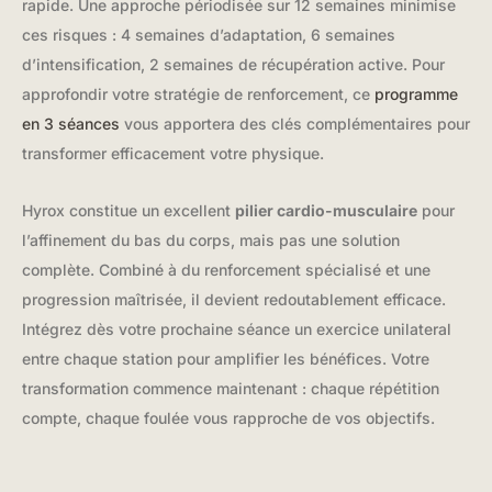
rapide. Une approche périodisée sur 12 semaines minimise
ces risques : 4 semaines d’adaptation, 6 semaines
d’intensification, 2 semaines de récupération active. Pour
approfondir votre stratégie de renforcement, ce
programme
en 3 séances
vous apportera des clés complémentaires pour
transformer efficacement votre physique.
Hyrox constitue un excellent
pilier cardio-musculaire
pour
l’affinement du bas du corps, mais pas une solution
complète. Combiné à du renforcement spécialisé et une
progression maîtrisée, il devient redoutablement efficace.
Intégrez dès votre prochaine séance un exercice unilateral
entre chaque station pour amplifier les bénéfices. Votre
transformation commence maintenant : chaque répétition
compte, chaque foulée vous rapproche de vos objectifs.