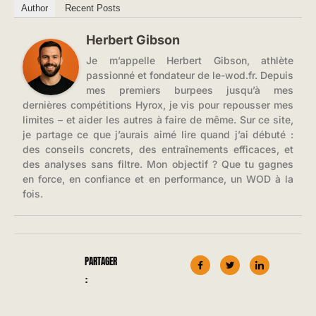
Author
Recent Posts
Herbert Gibson
Je m’appelle Herbert Gibson, athlète
passionné et fondateur de le-wod.fr. Depuis
mes premiers burpees jusqu’à mes
dernières compétitions Hyrox, je vis pour repousser mes
limites – et aider les autres à faire de même. Sur ce site,
je partage ce que j’aurais aimé lire quand j’ai débuté :
des conseils concrets, des entraînements efficaces, et
des analyses sans filtre. Mon objectif ? Que tu gagnes
en force, en confiance et en performance, un WOD à la
fois.
PARTAGER
: