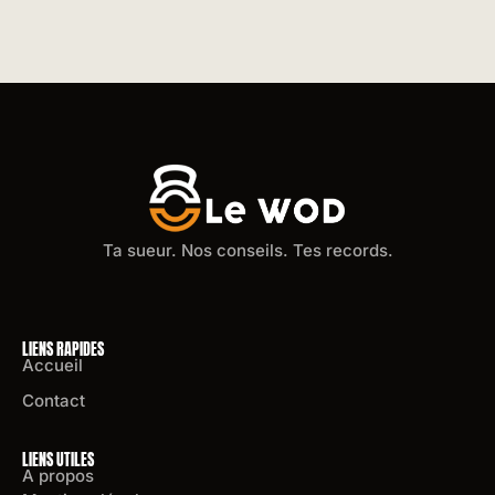
Ta sueur. Nos conseils. Tes records.
LIENS RAPIDES
Accueil
Contact
LIENS UTILES
A propos