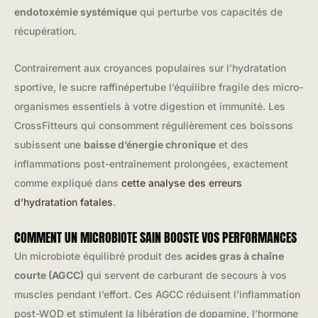
endotoxémie systémique
qui perturbe vos capacités de
récupération.
Contrairement aux croyances populaires sur l’hydratation
sportive, le sucre raffinépertube l’équilibre fragile des micro-
organismes essentiels à votre digestion et immunité. Les
CrossFitteurs qui consomment régulièrement ces boissons
subissent une
baisse d’énergie chronique
et des
inflammations post-entraînement prolongées, exactement
comme expliqué dans
cette analyse des erreurs
d’hydratation fatales
.
COMMENT UN MICROBIOTE SAIN BOOSTE VOS PERFORMANCES
Un microbiote équilibré produit des
acides gras à chaîne
courte (AGCC)
qui servent de carburant de secours à vos
muscles pendant l’effort. Ces AGCC réduisent l’inflammation
post-WOD et stimulent la libération de dopamine, l’hormone