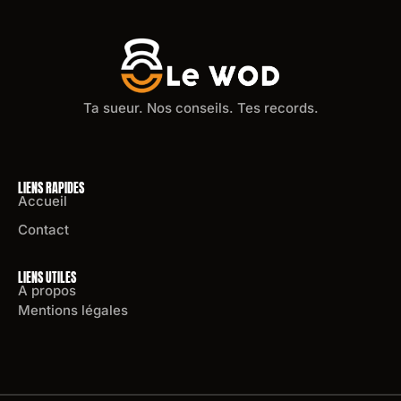
Ta sueur. Nos conseils. Tes records.
LIENS RAPIDES
Accueil
Contact
LIENS UTILES
A propos
Mentions légales