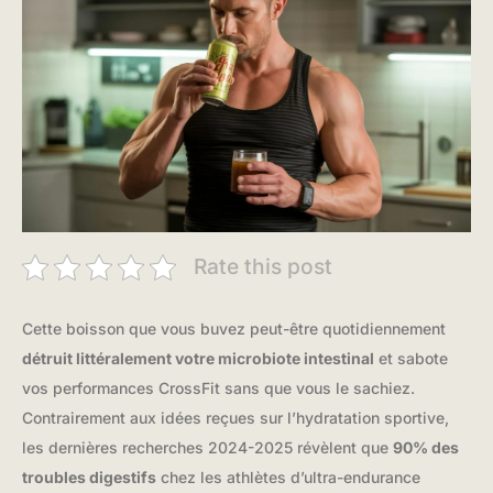
Rate this post
Cette boisson que vous buvez peut-être quotidiennement
détruit littéralement votre microbiote intestinal
et sabote
vos performances CrossFit sans que vous le sachiez.
Contrairement aux idées reçues sur l’hydratation sportive,
les dernières recherches 2024-2025 révèlent que
90% des
troubles digestifs
chez les athlètes d’ultra-endurance