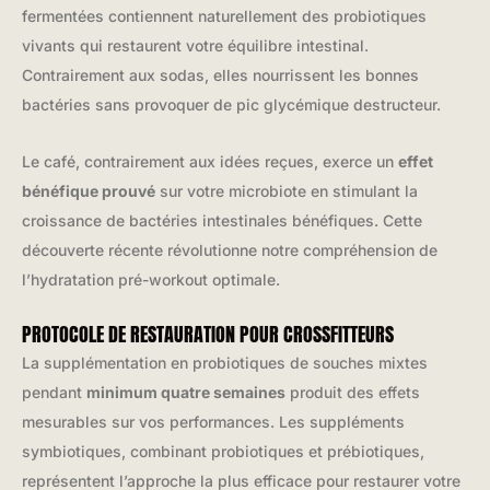
fermentées contiennent naturellement des probiotiques
vivants qui restaurent votre équilibre intestinal.
Contrairement aux sodas, elles nourrissent les bonnes
bactéries sans provoquer de pic glycémique destructeur.
Le café, contrairement aux idées reçues, exerce un
effet
bénéfique prouvé
sur votre microbiote en stimulant la
croissance de bactéries intestinales bénéfiques. Cette
découverte récente révolutionne notre compréhension de
l’hydratation pré-workout optimale.
PROTOCOLE DE RESTAURATION POUR CROSSFITTEURS
La supplémentation en probiotiques de souches mixtes
pendant
minimum quatre semaines
produit des effets
mesurables sur vos performances. Les suppléments
symbiotiques, combinant probiotiques et prébiotiques,
représentent l’approche la plus efficace pour restaurer votre