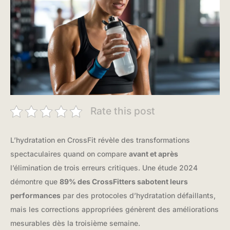
Rate this post
L’hydratation en CrossFit révèle des transformations
spectaculaires quand on compare
avant et après
l’élimination de trois erreurs critiques. Une étude 2024
démontre que
89% des CrossFitters sabotent leurs
performances
par des protocoles d’hydratation défaillants,
mais les corrections appropriées génèrent des améliorations
mesurables dès la troisième semaine.