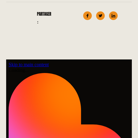
PARTAGER
: