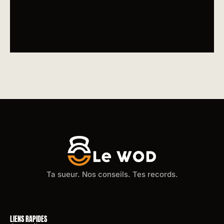
Ta sueur. Nos conseils. Tes records.
LIENS RAPIDES