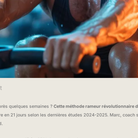
t
 après quelques semaines ?
Cette méthode rameur révolutionnaire 
e en 21 jours selon les dernières études 2024-2025. Marc, coach sp
d.