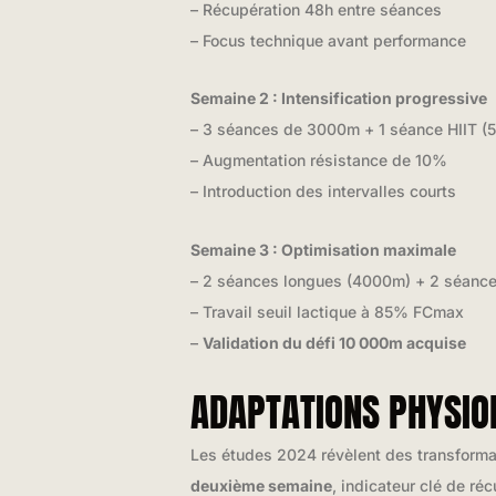
– Récupération 48h entre séances
– Focus technique avant performance
Semaine 2 : Intensification progressive
– 3 séances de 3000m + 1 séance HIIT (
– Augmentation résistance de 10%
– Introduction des intervalles courts
Semaine 3 : Optimisation maximale
– 2 séances longues (4000m) + 2 séance
– Travail seuil lactique à 85% FCmax
–
Validation du défi 10 000m acquise
ADAPTATIONS PHYSIO
Les études 2024 révèlent des transforma
deuxième semaine
, indicateur clé de ré