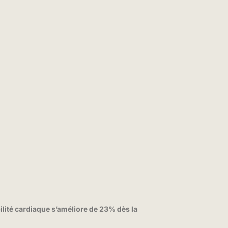
ilité cardiaque s’améliore de 23% dès la