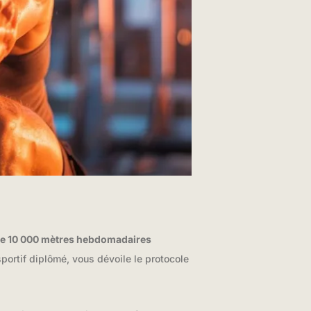
de 10 000 mètres hebdomadaires
ortif diplômé, vous dévoile le protocole