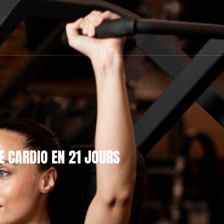
 CARDIO EN 21 JOURS