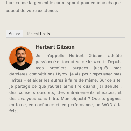
transcende largement le cadre sportif pour enrichir chaque
aspect de votre existence.
Author
Recent Posts
Herbert Gibson
Je m’appelle Herbert Gibson, athlète
passionné et fondateur de le-wod.fr. Depuis
mes premiers burpees jusqu’à mes
dernières compétitions Hyrox, je vis pour repousser mes
limites – et aider les autres à faire de même. Sur ce site,
je partage ce que j’aurais aimé lire quand j’ai débuté :
des conseils concrets, des entraînements efficaces, et
des analyses sans filtre. Mon objectif ? Que tu gagnes
en force, en confiance et en performance, un WOD à la
fois.