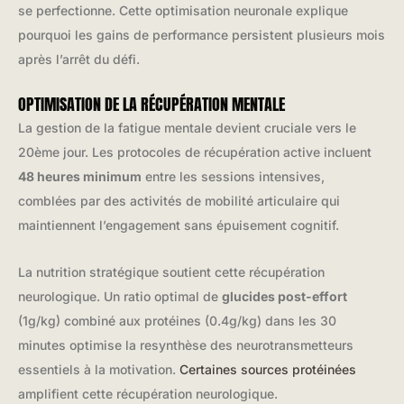
se perfectionne. Cette optimisation neuronale explique
pourquoi les gains de performance persistent plusieurs mois
après l’arrêt du défi.
OPTIMISATION DE LA RÉCUPÉRATION MENTALE
La gestion de la fatigue mentale devient cruciale vers le
20ème jour. Les protocoles de récupération active incluent
48 heures minimum
entre les sessions intensives,
comblées par des activités de mobilité articulaire qui
maintiennent l’engagement sans épuisement cognitif.
La nutrition stratégique soutient cette récupération
neurologique. Un ratio optimal de
glucides post-effort
(1g/kg) combiné aux protéines (0.4g/kg) dans les 30
minutes optimise la resynthèse des neurotransmetteurs
essentiels à la motivation.
Certaines sources protéinées
amplifient cette récupération neurologique.