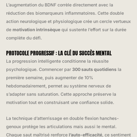
L’augmentation du BDNF corrèle directement avec la
réduction des biomarqueurs inflammatoires. Cette double
action neurologique et physiologique crée un cercle vertueux
de
motivation intrinsèque
qui sustente l’effort sur la durée
complète du défi.
PROTOCOLE PROGRESSIF : LA CLÉ DU SUCCÈS MENTAL
La progression intelligente conditionne la réussite
psychologique. Commencer par
300 sauts quotidiens
la
première semaine, puis augmenter de 10%
hebdomadairement, permet au système nerveux de
s’adapter sans saturation. Cette approche préserve la
motivation tout en construisant une confiance solide.
La technique d’atterrissage en double flexion hanches-
genoux protège les articulations mais aussi le mental.
Chaque saut maîtrisé renforce
l’auto-efficacité
, ce sentiment