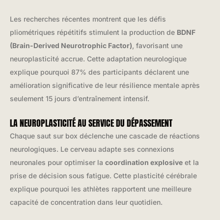
Les recherches récentes montrent que les défis
pliométriques répétitifs stimulent la production de
BDNF
(Brain-Derived Neurotrophic Factor)
, favorisant une
neuroplasticité accrue. Cette adaptation neurologique
explique pourquoi 87% des participants déclarent une
amélioration significative de leur résilience mentale après
seulement 15 jours d’entraînement intensif.
LA NEUROPLASTICITÉ AU SERVICE DU DÉPASSEMENT
Chaque saut sur box déclenche une cascade de réactions
neurologiques. Le cerveau adapte ses connexions
neuronales pour optimiser la
coordination explosive
et la
prise de décision sous fatigue. Cette plasticité cérébrale
explique pourquoi les athlètes rapportent une meilleure
capacité de concentration dans leur quotidien.