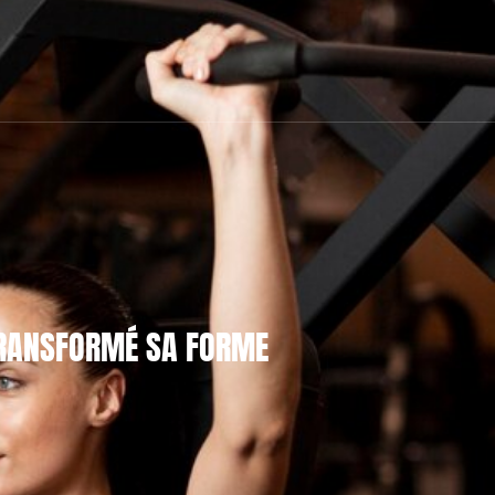
 TRANSFORMÉ SA FORME