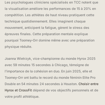
Les psychologues cliniciens spécialisés en TCC notent que
la visualisation améliore les performances de 15 à 20% en
compétition. Les athlètes de haut niveau pratiquent cette
technique quotidiennement. Elles imaginent chaque
mouvement, anticipent la fatigue, gèrent le stress des
épreuves finales. Cette préparation mentale explique
pourquoi Toomey-Orr domine même avec une préparation
physique réduite.
Joanna Wietrzyk, vice-championne du monde Hyrox 2025
avec 59 minutes 15 secondes à Chicago, témoigne de
l’importance de la cohésion en duo. En juin 2025, elle et
Toomey-Orr ont battu le record du monde féminin Elite Pro
Double en 54 minutes 24 secondes à Houston.
Choisir entre
Hyrox et CrossFit
dépend de vos objectifs personnels et de
votre profil athlétique.