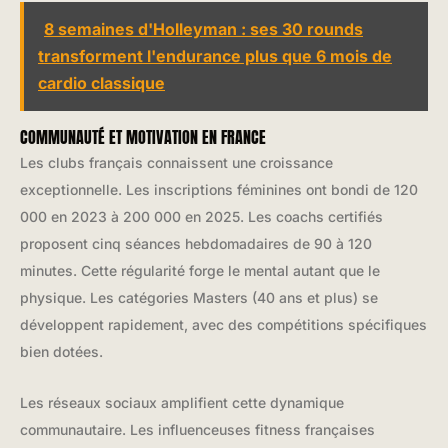
8 semaines d'Holleyman : ses 30 rounds
transforment l'endurance plus que 6 mois de
cardio classique
COMMUNAUTÉ ET MOTIVATION EN FRANCE
Les clubs français connaissent une croissance
exceptionnelle. Les inscriptions féminines ont bondi de 120
000 en 2023 à 200 000 en 2025. Les coachs certifiés
proposent cinq séances hebdomadaires de 90 à 120
minutes. Cette régularité forge le mental autant que le
physique. Les catégories Masters (40 ans et plus) se
développent rapidement, avec des compétitions spécifiques
bien dotées.
Les réseaux sociaux amplifient cette dynamique
communautaire. Les influenceuses fitness françaises