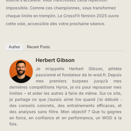
impossible. Comme ces championnes, vous transformez
chaque limite en tremplin. Le CrossFit féminin 2025 ouvre
cette voie, accessible dès votre prochaine séance.
Author
Recent Posts
Herbert Gibson
Je m’appelle Herbert Gibson, athlète
passionné et fondateur de le-wod.fr. Depuis
mes premiers burpees jusqu’à mes
dernières compétitions Hyrox, je vis pour repousser mes
limites – et aider les autres à faire de même. Sur ce site,
je partage ce que j’aurais aimé lire quand j’ai débuté :
des conseils concrets, des entraînements efficaces, et
des analyses sans filtre. Mon objectif ? Que tu gagnes
en force, en confiance et en performance, un WOD à la
fois.