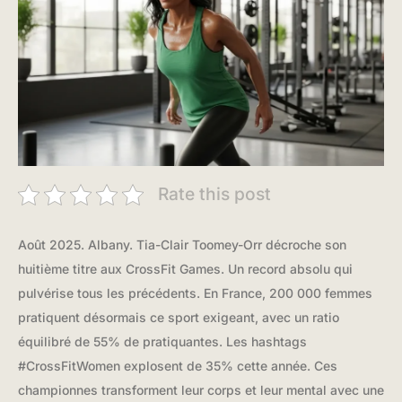
Rate this post
Août 2025. Albany. Tia-Clair Toomey-Orr décroche son
huitième titre aux CrossFit Games. Un record absolu qui
pulvérise tous les précédents. En France, 200 000 femmes
pratiquent désormais ce sport exigeant, avec un ratio
équilibré de 55% de pratiquantes. Les hashtags
#CrossFitWomen explosent de 35% cette année. Ces
championnes transforment leur corps et leur mental avec une