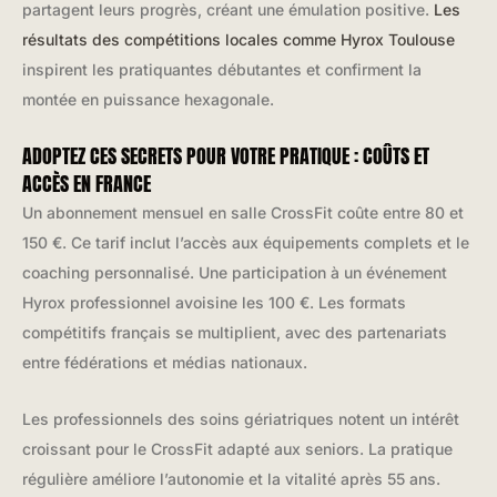
partagent leurs progrès, créant une émulation positive.
Les
résultats des compétitions locales comme Hyrox Toulouse
inspirent les pratiquantes débutantes et confirment la
montée en puissance hexagonale.
ADOPTEZ CES SECRETS POUR VOTRE PRATIQUE : COÛTS ET
ACCÈS EN FRANCE
Un abonnement mensuel en salle CrossFit coûte entre 80 et
150 €. Ce tarif inclut l’accès aux équipements complets et le
coaching personnalisé. Une participation à un événement
Hyrox professionnel avoisine les 100 €. Les formats
compétitifs français se multiplient, avec des partenariats
entre fédérations et médias nationaux.
Les professionnels des soins gériatriques notent un intérêt
croissant pour le CrossFit adapté aux seniors. La pratique
régulière améliore l’autonomie et la vitalité après 55 ans.