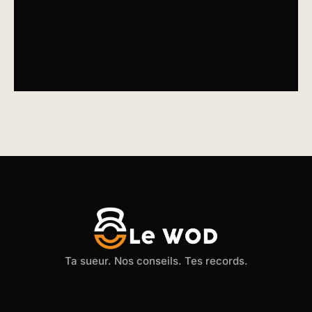
Ta sueur. Nos conseils. Tes records.