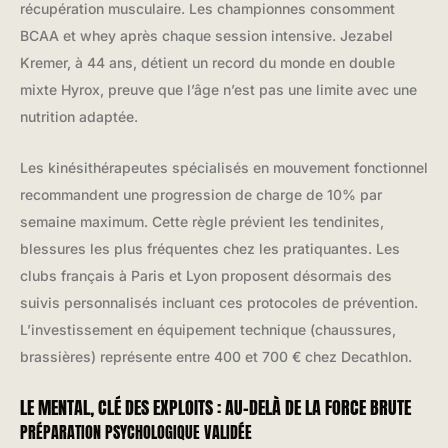
récupération musculaire. Les championnes consomment
BCAA et whey après chaque session intensive. Jezabel
Kremer, à 44 ans, détient un record du monde en double
mixte Hyrox, preuve que l’âge n’est pas une limite avec une
nutrition adaptée.
Les kinésithérapeutes spécialisés en mouvement fonctionnel
recommandent une progression de charge de 10% par
semaine maximum. Cette règle prévient les tendinites,
blessures les plus fréquentes chez les pratiquantes. Les
clubs français à Paris et Lyon proposent désormais des
suivis personnalisés incluant ces protocoles de prévention.
L’investissement en équipement technique (chaussures,
brassières) représente entre 400 et 700 € chez Decathlon.
LE MENTAL, CLÉ DES EXPLOITS : AU-DELÀ DE LA FORCE BRUTE
PRÉPARATION PSYCHOLOGIQUE VALIDÉE