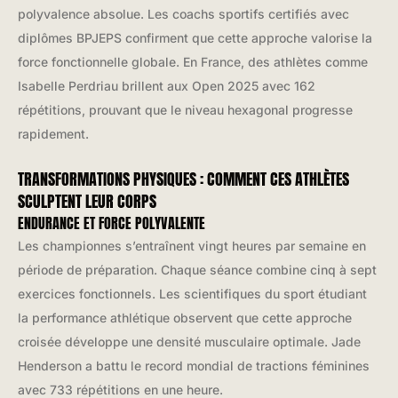
polyvalence absolue. Les coachs sportifs certifiés avec
diplômes BPJEPS confirment que cette approche valorise la
force fonctionnelle globale. En France, des athlètes comme
Isabelle Perdriau brillent aux Open 2025 avec 162
répétitions, prouvant que le niveau hexagonal progresse
rapidement.
TRANSFORMATIONS PHYSIQUES : COMMENT CES ATHLÈTES
SCULPTENT LEUR CORPS
ENDURANCE ET FORCE POLYVALENTE
Les championnes s’entraînent vingt heures par semaine en
période de préparation. Chaque séance combine cinq à sept
exercices fonctionnels. Les scientifiques du sport étudiant
la performance athlétique observent que cette approche
croisée développe une densité musculaire optimale. Jade
Henderson a battu le record mondial de tractions féminines
avec 733 répétitions en une heure.