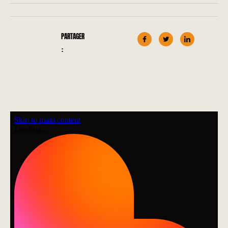
PARTAGER
: