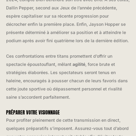
Dallin Pepper, second aux Jeux de l’année précédente,
espère capitaliser sur sa récente progression pour
décrocher enfin la première place. Enfin, Jayson Hopper se
présente déterminé à améliorer sa position et à atteindre le
podium après avoir fini quatrième lors de la dernière édition.
Ces confrontations entre titans promettent d’offrir un
spectacle époustouflant, mêlant
agilité
, force brute et
stratégies élaborées. Les spectateurs seront tenus en
haleine, encouragés à pousser chacun de leurs favoris dans
cette joute sportive où dépassement personnel et rivalité
saine s’accordent parfaitement.
PRÉPARER VOTRE VISIONNAGE
Pour profiter pleinement de cette transmission en direct,
quelques préparatifs s’imposent. Assurez-vous tout d’abord