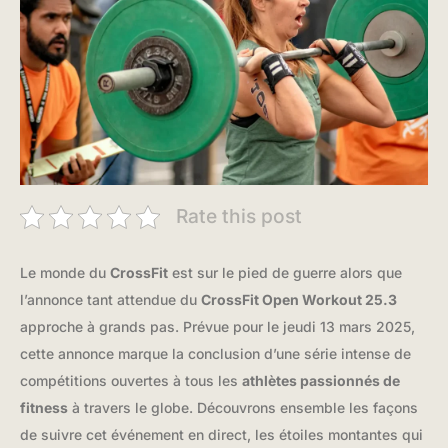
Rate this post
Le monde du
CrossFit
est sur le pied de guerre alors que
l’annonce tant attendue du
CrossFit Open Workout 25.3
approche à grands pas. Prévue pour le jeudi 13 mars 2025,
cette annonce marque la conclusion d’une série intense de
compétitions ouvertes à tous les
athlètes passionnés de
fitness
à travers le globe. Découvrons ensemble les façons
de suivre cet événement en direct, les étoiles montantes qui