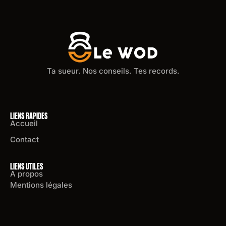
Ta sueur. Nos conseils. Tes records.
LIENS RAPIDES
Accueil
Contact
LIENS UTILES
A propos
Mentions légales