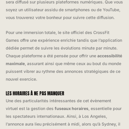
sera diffusé sur plusieurs plateformes numériques. Que vous
soyez un utilisateur assidu de smartphones ou de YouTube,
vous trouverez votre bonheur pour suivre cette diffusion.
Pour une immersion totale, le site officiel des CrossFit
Games offre une expérience enrichie tandis que l’application
dédiée permet de suivre les évolutions minute par minute.
Chaque plateforme a été pensée pour offrir une
accessibilité
maximale
, assurant ainsi que même ceux au bout du monde
puissent vibrer au rythme des annonces stratégiques de ce
nouvel exercice.
LES HORAIRES À NE PAS MANQUER
Une des particularités intéressantes de cet évènement
virtuel est la gestion des
fuseaux horaires
, essentielle pour
les spectateurs internationaux. Ainsi, à Los Angeles,
l’annonce aura lieu précisément à midi, alors qu’à Sydney, il