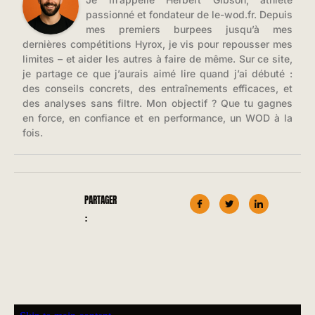
passionné et fondateur de le-wod.fr. Depuis
mes premiers burpees jusqu’à mes
dernières compétitions Hyrox, je vis pour repousser mes
limites – et aider les autres à faire de même. Sur ce site,
je partage ce que j’aurais aimé lire quand j’ai débuté :
des conseils concrets, des entraînements efficaces, et
des analyses sans filtre. Mon objectif ? Que tu gagnes
en force, en confiance et en performance, un WOD à la
fois.
PARTAGER
: