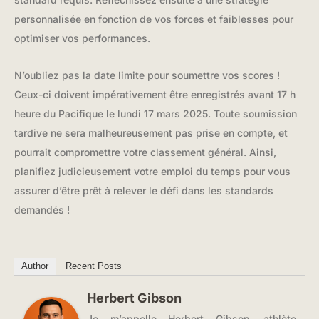
personnalisée en fonction de vos forces et faiblesses pour
optimiser vos performances.
N’oubliez pas la date limite pour soumettre vos scores !
Ceux-ci doivent impérativement être enregistrés avant 17 h
heure du Pacifique le lundi 17 mars 2025. Toute soumission
tardive ne sera malheureusement pas prise en compte, et
pourrait compromettre votre classement général. Ainsi,
planifiez judicieusement votre emploi du temps pour vous
assurer d’être prêt à relever le défi dans les standards
demandés !
Author
Recent Posts
Herbert Gibson
Je m’appelle Herbert Gibson, athlète