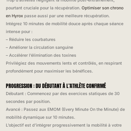
pourtant cruciale pour la récupération.
Optimiser son chrono
en Hyrox
passe aussi par une meilleure récupération.
Intégrez 10 minutes de mobilité douce après chaque séance
intense pour :
– Réduire les courbatures
– Améliorer la circulation sanguine
– Accélérer l’élimination des toxines
Privilégiez des mouvements lents et contrôlés, en respirant
profondément pour maximiser les bénéfices.
PROGRESSION : DU DÉBUTANT À L’ATHLÈTE CONFIRMÉ
Débutant : Commencez par des exercices statiques de 30
secondes par position.
Avancé : Passez aux EMOM (Every Minute On the Minute) de
mobilité dynamique sur 10 minutes.
L’objectif est d’intégrer progressivement la mobilité à votre