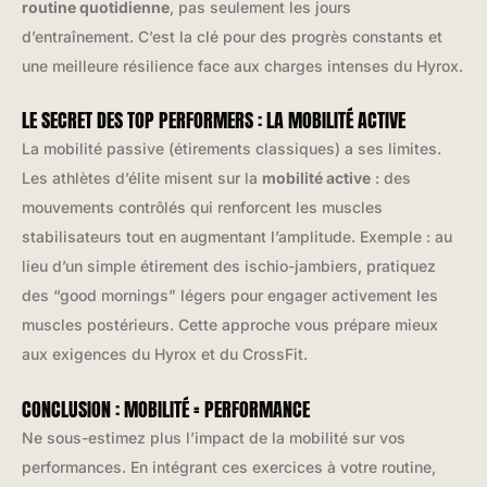
routine quotidienne
, pas seulement les jours
d’entraînement. C’est la clé pour des progrès constants et
une meilleure résilience face aux charges intenses du Hyrox.
LE SECRET DES TOP PERFORMERS : LA MOBILITÉ ACTIVE
La mobilité passive (étirements classiques) a ses limites.
Les athlètes d’élite misent sur la
mobilité active
: des
mouvements contrôlés qui renforcent les muscles
stabilisateurs tout en augmentant l’amplitude. Exemple : au
lieu d’un simple étirement des ischio-jambiers, pratiquez
des “good mornings” légers pour engager activement les
muscles postérieurs. Cette approche vous prépare mieux
aux exigences du Hyrox et du CrossFit.
CONCLUSION : MOBILITÉ = PERFORMANCE
Ne sous-estimez plus l’impact de la mobilité sur vos
performances. En intégrant ces exercices à votre routine,