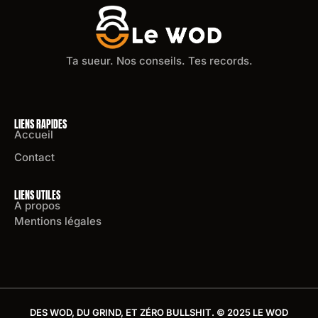
Ta sueur. Nos conseils. Tes records.
LIENS RAPIDES
Accueil
Contact
LIENS UTILES
A propos
Mentions légales
DES WOD, DU GRIND, ET ZÉRO BULLSHIT. © 2025 LE WOD