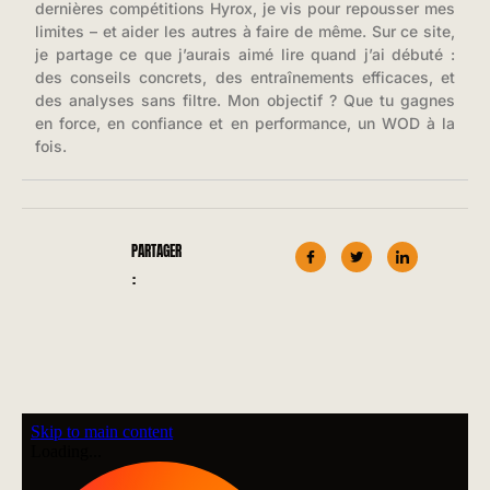
dernières compétitions Hyrox, je vis pour repousser mes
limites – et aider les autres à faire de même. Sur ce site,
je partage ce que j’aurais aimé lire quand j’ai débuté :
des conseils concrets, des entraînements efficaces, et
des analyses sans filtre. Mon objectif ? Que tu gagnes
en force, en confiance et en performance, un WOD à la
fois.
PARTAGER
: