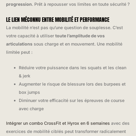
progression
. Prêt à repousser vos limites en toute sécurité ?
LE LIEN MÉCONNU ENTRE MOBILITÉ ET PERFORMANCE
La mobilité n’est pas qu’une question de souplesse. C’est
votre capacité à utiliser
toute l’amplitude de vos
articulations
sous charge et en mouvement. Une mobilité
limitée peut :
Réduire votre puissance dans les squats et les clean
& jerk
Augmenter le risque de blessure lors des burpees et
box jumps
Diminuer votre efficacité sur les épreuves de course
avec charge
Intégrer un combo CrossFit et Hyrox en 6 semaines
avec des
exercices de mobilité ciblés peut transformer radicalement