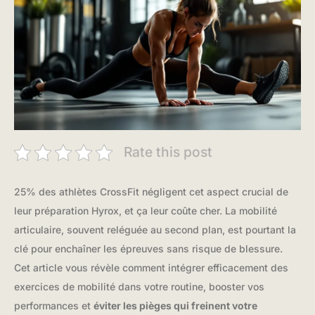
Rate this post
25% des athlètes CrossFit négligent cet aspect crucial de
leur préparation Hyrox, et ça leur coûte cher. La mobilité
articulaire, souvent reléguée au second plan, est pourtant la
clé pour enchaîner les épreuves sans risque de blessure.
Cet article vous révèle comment intégrer efficacement des
exercices de mobilité dans votre routine, booster vos
performances et
éviter les pièges qui freinent votre