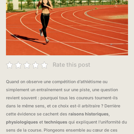
Rate this post
Quand on observe une compétition d’athlétisme ou
simplement un entraînement sur une piste, une question
revient souvent : pourquoi tous les coureurs tournent-ils
dans le même sens, et ce choix est-il arbitraire ? Derrière
cette évidence se cachent des
raisons historiques
,
physiologiques
et
techniques
qui expliquent l’uniformité du
sens de la course. Plongeons ensemble au cœur de ces