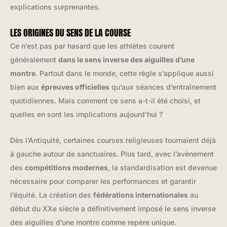
explications surprenantes.
LES ORIGINES DU SENS DE LA COURSE
Ce n’est pas par hasard que les athlètes courent
généralement
dans le sens inverse des aiguilles d’une
montre
. Partout dans le monde, cette règle s’applique aussi
bien aux
épreuves officielles
qu’aux séances d’entraînement
quotidiennes. Mais comment ce sens a-t-il été choisi, et
quelles en sont les implications aujourd’hui ?
Dès l’Antiquité, certaines courses religieuses tournaient déjà
à gauche autour de sanctuaires. Plus tard, avec l’avènement
des
compétitions modernes
, la standardisation est devenue
nécessaire pour comparer les performances et garantir
l’équité. La création des
fédérations internationales
au
début du XXe siècle a définitivement imposé le sens inverse
des aiguilles d’une montre comme repère unique.