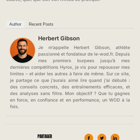
Author
Recent Posts
Herbert Gibson
Je m’appelle Herbert Gibson, athlète
passionné et fondateur de le-wod.fr. Depuis
mes premiers burpees jusqu’à mes
dernières compétitions Hyrox, je vis pour repousser mes
limites – et aider les autres à faire de même. Sur ce site,
je partage ce que j’aurais aimé lire quand j’ai débuté :
des conseils concrets, des entraînements efficaces, et
des analyses sans filtre. Mon objectif ? Que tu gagnes
en force, en confiance et en performance, un WOD à la
fois.
PARTAGER