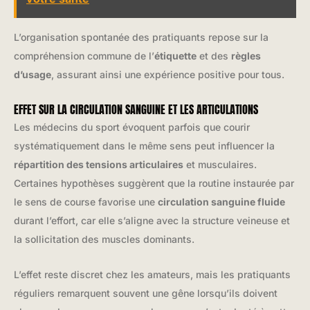
L’organisation spontanée des pratiquants repose sur la
compréhension commune de l’
étiquette
et des
règles
d’usage
, assurant ainsi une expérience positive pour tous.
EFFET SUR LA CIRCULATION SANGUINE ET LES ARTICULATIONS
Les médecins du sport évoquent parfois que courir
systématiquement dans le même sens peut influencer la
répartition des tensions articulaires
et musculaires.
Certaines hypothèses suggèrent que la routine instaurée par
le sens de course favorise une
circulation sanguine fluide
durant l’effort, car elle s’aligne avec la structure veineuse et
la sollicitation des muscles dominants.
L’effet reste discret chez les amateurs, mais les pratiquants
réguliers remarquent souvent une gêne lorsqu’ils doivent