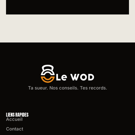
Ta sueur. Nos conseils. Tes records.
LIENS RAPIDES
Accueil
Contact