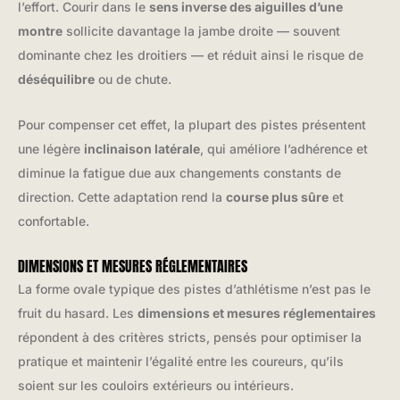
l’effort. Courir dans le
sens inverse des aiguilles d’une
montre
sollicite davantage la jambe droite — souvent
dominante chez les droitiers — et réduit ainsi le risque de
déséquilibre
ou de chute.
Pour compenser cet effet, la plupart des pistes présentent
une légère
inclinaison latérale
, qui améliore l’adhérence et
diminue la fatigue due aux changements constants de
direction. Cette adaptation rend la
course plus sûre
et
confortable.
DIMENSIONS ET MESURES RÉGLEMENTAIRES
La forme ovale typique des pistes d’athlétisme n’est pas le
fruit du hasard. Les
dimensions et mesures réglementaires
répondent à des critères stricts, pensés pour optimiser la
pratique et maintenir l’égalité entre les coureurs, qu’ils
soient sur les couloirs extérieurs ou intérieurs.