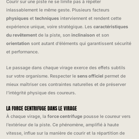
Courir sur une piste ne se limite pas à répéter
inlassablement le même geste. Plusieurs facteurs
physiques
et
techniques
interviennent et rendent cette
expérience unique, voire stratégique. Les
caractéristiques
du revêtement
de la piste, son
inclinaison
et son
orientation
sont autant d’éléments qui garantissent sécurité
et performance.
Le passage dans chaque virage exerce des effets subtils
sur votre organisme. Respecter le
sens officiel
permet de
mieux maîtriser ces contraintes naturelles et de préserver
l’intégrité physique des coureurs.
LA FORCE CENTRIFUGE DANS LE VIRAGE
À chaque virage, la
force centrifuge
pousse le coureur vers
l’extérieur de la piste. Ce phénomène, amplifié à haute
vitesse, influe sur la manière de courir et la répartition de