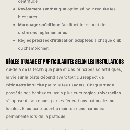
centrifuge
Revêtement synthétique
optimisé pour réduire les
blessures
Marquage spécifique
facilitant le respect des
distances réglementaires
Règles précises d’utilisation
adaptées à chaque club
ou championnat
RÈGLES D’USAGE ET PARTICULARITÉS SELON LES INSTALLATIONS
Au-delà de la technique pure et des principes scientifiques,
la vie sur la piste dépend avant tout du respect de
l’
étiquette implicite
par tous les usagers. Chaque stade
possède ses habitudes, mais plusieurs
règles universelles
s’imposent, soutenues par les fédérations nationales ou
locales. Elles contribuent à maintenir une harmonie
permanente lors de la pratique.