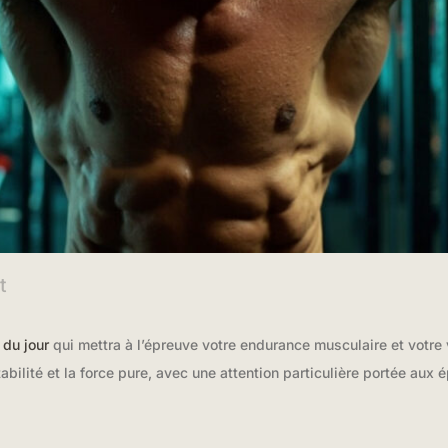
t
du jour
qui mettra à l’épreuve votre endurance musculaire et votre
abilité et la force pure, avec une attention particulière portée aux 