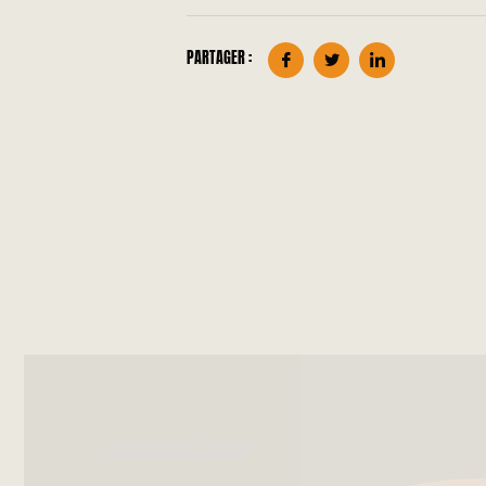
PARTAGER :