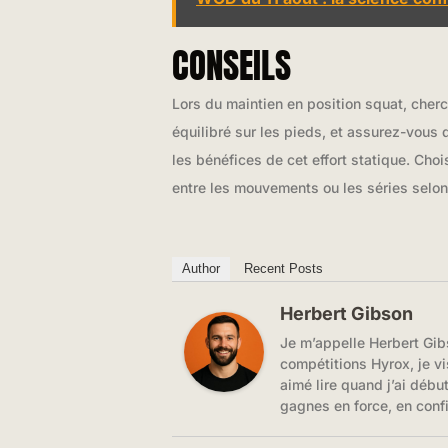
CONSEILS
Lors du maintien en position squat, cherc
équilibré sur les pieds, et assurez-vous
les bénéfices de cet effort statique. Ch
entre les mouvements ou les séries selon
Author
Recent Posts
Herbert Gibson
Je m’appelle Herbert Gib
compétitions Hyrox, je vi
aimé lire quand j’ai débu
gagnes en force, en conf