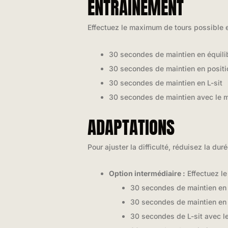
ENTRAÎNEMENT
Effectuez le maximum de tours possible 
30 secondes de maintien en équili
30 secondes de maintien en positi
30 secondes de maintien en L-sit
30 secondes de maintien avec le m
ADAPTATIONS
Pour ajuster la difficulté, réduisez la du
Option intermédiaire :
Effectuez le
30 secondes de maintien en 
30 secondes de maintien en 
30 secondes de L-sit avec l