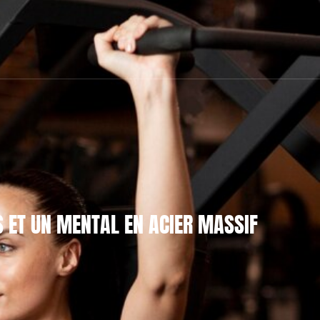
S ET UN MENTAL EN ACIER MASSIF