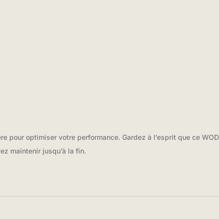
e pour optimiser votre performance. Gardez à l’esprit que ce WOD 
z maintenir jusqu’à la fin.