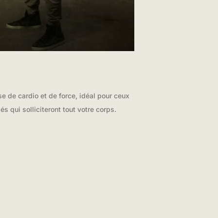
 de cardio et de force, idéal pour ceux
s qui solliciteront tout votre corps.