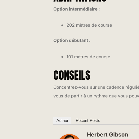
Option intermédiaire :
202 mètres de course
Option débutant :
101 mètres de course
CONSEILS
Concentrez-vous sur une cadence régulièr
vous de partir à un rythme que vous pouve
Author
Recent Posts
Herbert Gibson