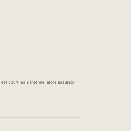
est court mais intense, alors assurez-