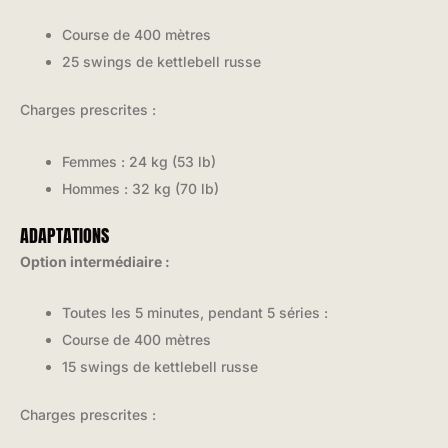
Course de 400 mètres
25 swings de kettlebell russe
Charges prescrites :
Femmes : 24 kg (53 lb)
Hommes : 32 kg (70 lb)
ADAPTATIONS
Option intermédiaire :
Toutes les 5 minutes, pendant 5 séries :
Course de 400 mètres
15 swings de kettlebell russe
Charges prescrites :