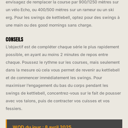
envisagez de remplacer la course par 900/1250 mètres sur
un vélo Echo, ou 400/500 mètres sur un rameur ou un ski
erg. Pour les swings de kettlebell, optez pour des swings à
une main ou des good mornings sans charge.
CONSEILS
L’objectif est de compléter chaque série le plus rapidement
possible, en ayant au moins 2 minutes de repos entre
chaque. Poussez le rythme sur les courses, mais seulement
dans la mesure où cela vous permet de revenir au kettlebell
et de commencer immédiatement les swings. Pour
maximiser l’engagement du bas du corps pendant les
swings de kettlebell, concentrez-vous sur le fait de pousser
avec vos talons, puis de contracter vos cuisses et vos
fessiers.
WOD du jour : 8 avril 2025