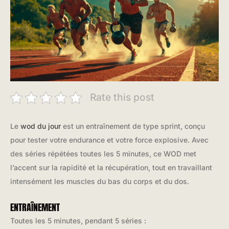
Rate this post
Le
wod du jour
est un entraînement de type sprint, conçu
pour tester votre endurance et votre force explosive. Avec
des séries répétées toutes les 5 minutes, ce WOD met
l’accent sur la rapidité et la récupération, tout en travaillant
intensément les muscles du bas du corps et du dos.
ENTRAÎNEMENT
Toutes les 5 minutes, pendant 5 séries :