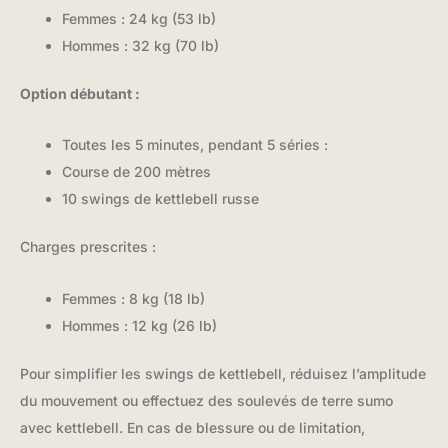
Femmes : 24 kg (53 lb)
Hommes : 32 kg (70 lb)
Option débutant :
Toutes les 5 minutes, pendant 5 séries :
Course de 200 mètres
10 swings de kettlebell russe
Charges prescrites :
Femmes : 8 kg (18 lb)
Hommes : 12 kg (26 lb)
Pour simplifier les swings de kettlebell, réduisez l’amplitude
du mouvement ou effectuez des soulevés de terre sumo
avec kettlebell. En cas de blessure ou de limitation,