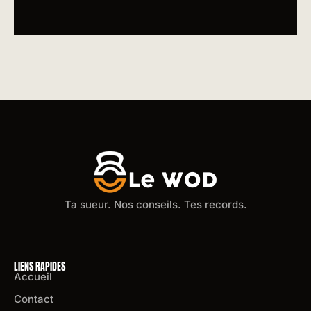
Ta sueur. Nos conseils. Tes records.
LIENS RAPIDES
Accueil
Contact