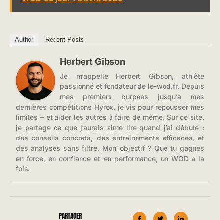
Author
Recent Posts
Herbert Gibson
Je m’appelle Herbert Gibson, athlète
passionné et fondateur de le-wod.fr. Depuis
mes premiers burpees jusqu’à mes
dernières compétitions Hyrox, je vis pour repousser mes
limites – et aider les autres à faire de même. Sur ce site,
je partage ce que j’aurais aimé lire quand j’ai débuté :
des conseils concrets, des entraînements efficaces, et
des analyses sans filtre. Mon objectif ? Que tu gagnes
en force, en confiance et en performance, un WOD à la
fois.
PARTAGER