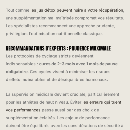
Tout comme
les jus détox peuvent nuire à votre récupération
,
une supplémentation mal maîtrisée compromet vos résultats.
Les spécialistes recommandent une approche prudente,
privilégiant l’optimisation nutritionnelle classique.
RECOMMANDATIONS D’EXPERTS : PRUDENCE MAXIMALE
Les protocoles de cyclage stricts deviennent
indispensables :
cures de 2-3 mois avec 1 mois de pause
obligatoire
. Ces cycles visent à minimiser les risques
d’effets indésirables et de déséquilibres hormonaux.
La supervision médicale devient cruciale, particulièrement
pour les athlètes de haut niveau. Éviter
les erreurs qui tuent
vos performances
passe aussi par des choix de
supplémentation éclairés. Les enjeux de performance
doivent être équilibrés avec les considérations de sécurité à