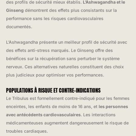
des profils de sécurité mieux établis.
L’Ashwagandha et le
Ginseng
démontrent des effets plus consistants sur la
performance sans les risques cardiovasculaires
documentés.
L’Ashwagandha présente un meilleur profil de sécurité avec
des effets anti-stress marqués. Le Ginseng offre des
bénéfices sur la récupération sans perturber le système
nerveux. Ces alternatives naturelles constituent des choix
plus judicieux pour optimiser vos performances.
POPULATIONS À RISQUE ET CONTRE-INDICATIONS
Le Tribulus est formellement contre-indiqué pour les femmes
enceintes, les enfants de moins de 16 ans, et
les personnes
avec antécédents cardiovasculaires
. Les interactions
médicamenteuses augmentent dangereusement le risque de
troubles cardiaques.