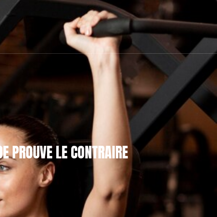
DE PROUVE LE CONTRAIRE