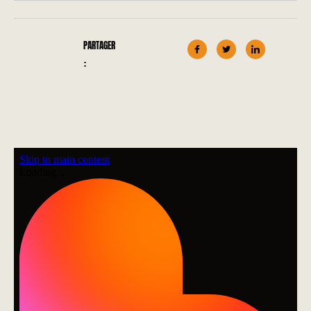
PARTAGER
: