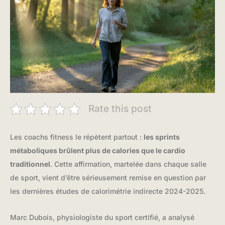
Rate this post
Les coachs fitness le répètent partout :
les sprints
métaboliques brûlent plus de calories que le cardio
traditionnel
. Cette affirmation, martelée dans chaque salle
de sport, vient d’être sérieusement remise en question par
les dernières études de calorimétrie indirecte 2024-2025.
Marc Dubois, physiologiste du sport certifié, a analysé