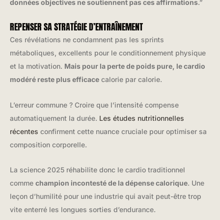
données objectives ne soutiennent pas ces affirmations
.”
REPENSER SA STRATÉGIE D’ENTRAÎNEMENT
Ces révélations ne condamnent pas les sprints
métaboliques, excellents pour le conditionnement physique
et la motivation.
Mais pour la perte de poids pure, le cardio
modéré reste plus efficace
calorie par calorie.
L’erreur commune ? Croire que l’intensité compense
automatiquement la durée.
Les études nutritionnelles
récentes
confirment cette nuance cruciale pour optimiser sa
composition corporelle.
La science 2025 réhabilite donc le cardio traditionnel
comme
champion incontesté de la dépense calorique
. Une
leçon d’humilité pour une industrie qui avait peut-être trop
vite enterré les longues sorties d’endurance.