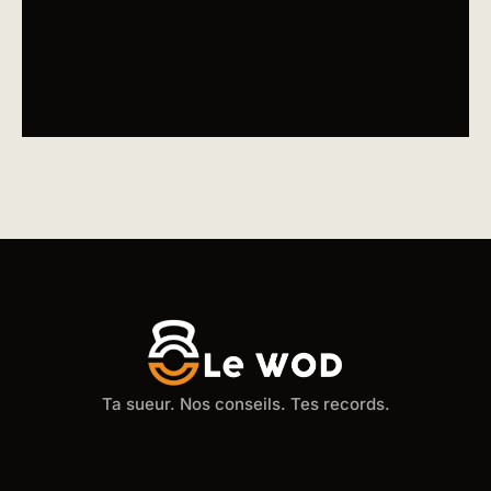
Ta sueur. Nos conseils. Tes records.