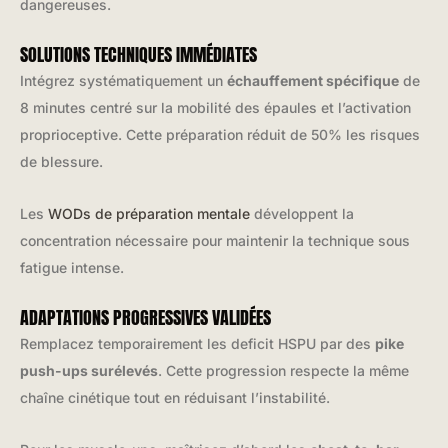
dangereuses.
SOLUTIONS TECHNIQUES IMMÉDIATES
Intégrez systématiquement un
échauffement spécifique
de
8 minutes centré sur la mobilité des épaules et l’activation
proprioceptive. Cette préparation réduit de 50% les risques
de blessure.
Les
WODs de préparation mentale
développent la
concentration nécessaire pour maintenir la technique sous
fatigue intense.
ADAPTATIONS PROGRESSIVES VALIDÉES
Remplacez temporairement les deficit HSPU par des
pike
push-ups surélevés
. Cette progression respecte la même
chaîne cinétique tout en réduisant l’instabilité.