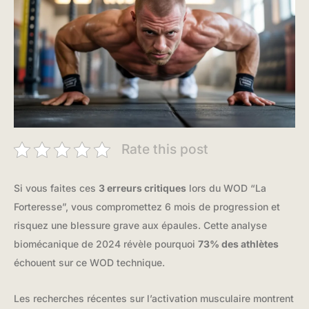
Rate this post
Si vous faites ces
3 erreurs critiques
lors du WOD “La
Forteresse”, vous compromettez 6 mois de progression et
risquez une blessure grave aux épaules. Cette analyse
biomécanique de 2024 révèle pourquoi
73% des athlètes
échouent sur ce WOD technique.
Les recherches récentes sur l’activation musculaire montrent