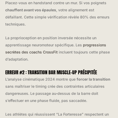
Placez-vous en handstand contre un mur. Si vos poignets
chauffent avant vos épaules
, votre alignement est
défaillant. Cette simple vérification révèle 80% des erreurs
techniques.
La proprioception en position inversée nécessite un
apprentissage neuromoteur spécifique. Les
progressions
secrètes des coachs CrossFit
incluent toujours cette phase
d’adaptation.
ERREUR #2 : TRANSITION BAR MUSCLE-UP PRÉCIPITÉE
L’analyse cinématique 2024 montre que
forcer la transition
sans maîtriser le timing crée des contraintes articulaires
dangereuses. Le passage au-dessus de la barre doit
s’effectuer en une phase fluide, pas saccadée.
Les athlètes qui réussissent “La Forteresse” respectent un