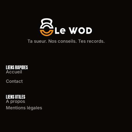
Ta sueur. Nos conseils. Tes records.
LIENS RAPIDES
Accueil
Contact
LIENS UTILES
A propos
Mentions légales