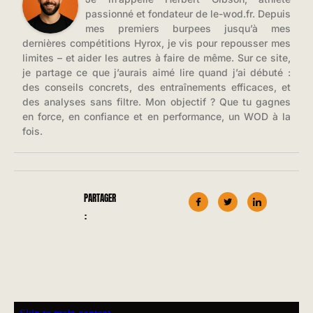
passionné et fondateur de le-wod.fr. Depuis
mes premiers burpees jusqu’à mes
dernières compétitions Hyrox, je vis pour repousser mes
limites – et aider les autres à faire de même. Sur ce site,
je partage ce que j’aurais aimé lire quand j’ai débuté :
des conseils concrets, des entraînements efficaces, et
des analyses sans filtre. Mon objectif ? Que tu gagnes
en force, en confiance et en performance, un WOD à la
fois.
PARTAGER
: