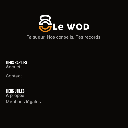
Ta sueur. Nos conseils. Tes records.
LIENS RAPIDES
Accueil
Contact
LIENS UTILES
A propos
Mentions légales