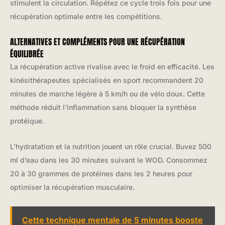
stimulent la circulation. Répétez ce cycle trois fois pour une
récupération optimale entre les compétitions.
ALTERNATIVES ET COMPLÉMENTS POUR UNE RÉCUPÉRATION
ÉQUILIBRÉE
La récupération active rivalise avec le froid en efficacité. Les
kinésithérapeutes spécialisés en sport recommandent 20
minutes de marche légère à 5 km/h ou de vélo doux. Cette
méthode réduit l’inflammation sans bloquer la synthèse
protéique.
L’hydratation et la nutrition jouent un rôle crucial. Buvez 500
ml d’eau dans les 30 minutes suivant le WOD. Consommez
20 à 30 grammes de protéines dans les 2 heures pour
optimiser la récupération musculaire.
Cette technique mentale de 5 minutes booste