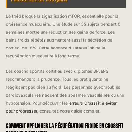
Le froid bloque la signalisation mTOR, essentielle pour la
croissance musculaire. Une étude sur 35 sujets pendant 8
semaines montre une réduction des gains de force. Les
bains froids répétés augmentent aussi la sécrétion de
cortisol de 18%. Cette hormone du stress inhibe la
récupération musculaire à long terme.
Les coachs sportifs certifiés avec diplômes BPJEPS
recommandent la prudence. Tous les pratiquants ne
réagissent pas bien au froid. Les personnes avec troubles
cardiovasculaires risquent des spasmes vasculaires ou une
hypotension. Pour découvrir les
erreurs CrossFit à éviter
pour progresser
, consultez notre guide complet.
COMMENT APPLIQUER LA RÉCUPÉRATION FROIDE EN CROSSFIT