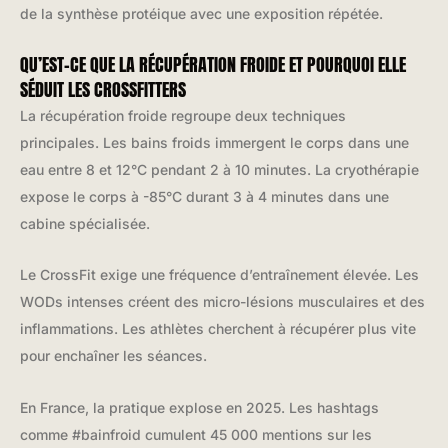
de la synthèse protéique avec une exposition répétée.
QU’EST-CE QUE LA RÉCUPÉRATION FROIDE ET POURQUOI ELLE
SÉDUIT LES CROSSFITTERS
La récupération froide regroupe deux techniques
principales. Les bains froids immergent le corps dans une
eau entre 8 et 12°C pendant 2 à 10 minutes. La cryothérapie
expose le corps à -85°C durant 3 à 4 minutes dans une
cabine spécialisée.
Le CrossFit exige une fréquence d’entraînement élevée. Les
WODs intenses créent des micro-lésions musculaires et des
inflammations. Les athlètes cherchent à récupérer plus vite
pour enchaîner les séances.
En France, la pratique explose en 2025. Les hashtags
comme #bainfroid cumulent 45 000 mentions sur les