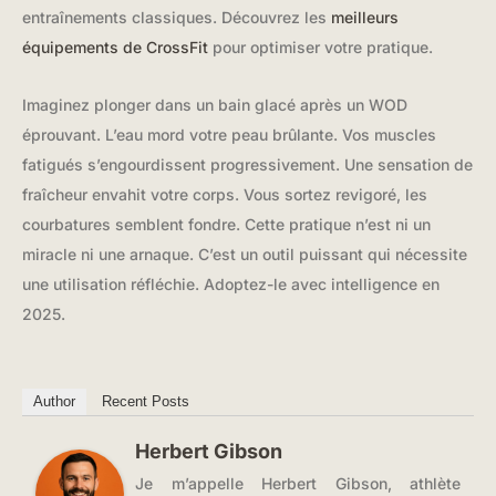
entraînements classiques. Découvrez les
meilleurs
équipements de CrossFit
pour optimiser votre pratique.
Imaginez plonger dans un bain glacé après un WOD
éprouvant. L’eau mord votre peau brûlante. Vos muscles
fatigués s’engourdissent progressivement. Une sensation de
fraîcheur envahit votre corps. Vous sortez revigoré, les
courbatures semblent fondre. Cette pratique n’est ni un
miracle ni une arnaque. C’est un outil puissant qui nécessite
une utilisation réfléchie. Adoptez-le avec intelligence en
2025.
Author
Recent Posts
Herbert Gibson
Je m’appelle Herbert Gibson, athlète