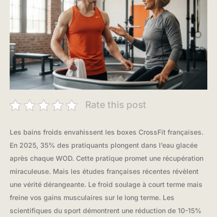
Rate this post
Les bains froids envahissent les boxes CrossFit françaises.
En 2025, 35% des pratiquants plongent dans l’eau glacée
après chaque WOD. Cette pratique promet une récupération
miraculeuse. Mais les études françaises récentes révèlent
une vérité dérangeante. Le froid soulage à court terme mais
freine vos gains musculaires sur le long terme. Les
scientifiques du sport démontrent une réduction de 10-15%