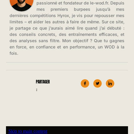
passionné et fondateur de le-wod.fr. Depuis
mes premiers burpees jusqu’à mes
dernières compétitions Hyrox, je vis pour repousser mes
limites – et aider les autres à faire de même. Sur ce site,
je partage ce que j’aurais aimé lire quand j’ai débuté :
des conseils concrets, des entraînements efficaces, et
des analyses sans filtre. Mon objectif ? Que tu gagnes
en force, en confiance et en performance, un WOD à la
fois.
PARTAGER
: