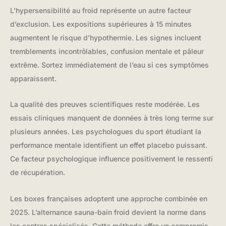
L’hypersensibilité au froid représente un autre facteur
d’exclusion. Les expositions supérieures à 15 minutes
augmentent le risque d’hypothermie. Les signes incluent
tremblements incontrôlables, confusion mentale et pâleur
extrême. Sortez immédiatement de l’eau si ces symptômes
apparaissent.
La qualité des preuves scientifiques reste modérée. Les
essais cliniques manquent de données à très long terme sur
plusieurs années. Les psychologues du sport étudiant la
performance mentale identifient un effet placebo puissant.
Ce facteur psychologique influence positivement le ressenti
de récupération.
Les boxes françaises adoptent une approche combinée en
2025. L’alternance sauna-bain froid devient la norme dans
les centres spécialisés. Cette méthode offre un compromis