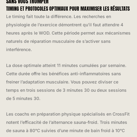
SANS VOUS TROMPER
TIMING ET PROTOCOLES OPTIMAUX POUR MAXIMISER LES RÉSULTATS
Le timing fait toute la différence. Les recherches en
physiologie de l’exercice démontrent qu’il faut attendre 4
heures après le WOD. Cette période permet aux mécanismes
naturels de réparation musculaire de s’activer sans
interférence.
La dose optimale atteint 11 minutes cumulées par semaine.
Cette durée offre les bénéfices anti-inflammatoires sans
freiner l’adaptation musculaire. Vous pouvez diviser ce
temps en trois sessions de 3 minutes 30 ou deux sessions
de 5 minutes 30.
Les coachs en préparation physique spécialisés en CrossFit
notent l’efficacité de l’alternance sauna-froid. Trois minutes
de sauna à 80°C suivies d’une minute de bain froid à 10°C