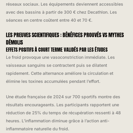
réseaux sociaux. Les équipements deviennent accessibles
avec des bassins à partir de 300 € chez Decathlon. Les
séances en centre coûtent entre 40 et 70 €.
LES PREUVES SCIENTIFIQUES : BÉNÉFICES PROUVÉS VS MYTHES
DÉMOLIS
EFFETS POSITIFS À COURT TERME VALIDÉS PAR LES ÉTUDES
Le froid provoque une vasoconstriction immédiate. Les
vaisseaux sanguins se contractent puis se dilatent
rapidement. Cette alternance améliore la circulation et
élimine les toxines accumulées pendant l’effort.
Une étude française de 2024 sur 700 sportifs montre des
résultats encourageants. Les participants rapportent une
réduction de 25% du temps de récupération ressenti à 48
heures. L’inflammation diminue grâce à l’action anti-
inflammatoire naturelle du froid.