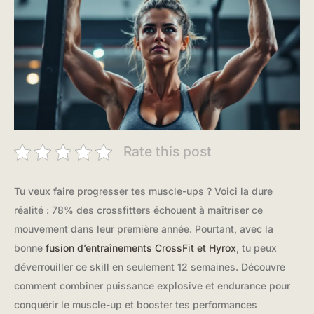
Rate this post
Tu veux faire progresser tes muscle-ups ? Voici la dure
réalité : 78% des crossfitters échouent à maîtriser ce
mouvement dans leur première année. Pourtant, avec la
bonne
fusion d’entraînements CrossFit et Hyrox
, tu peux
déverrouiller ce skill en seulement 12 semaines. Découvre
comment combiner puissance explosive et endurance pour
conquérir le muscle-up et booster tes performances