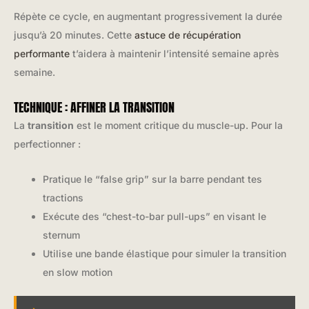
Répète ce cycle, en augmentant progressivement la durée
jusqu’à 20 minutes. Cette
astuce de récupération
performante
t’aidera à maintenir l’intensité semaine après
semaine.
TECHNIQUE : AFFINER LA TRANSITION
La
transition
est le moment critique du muscle-up. Pour la
perfectionner :
Pratique le “false grip” sur la barre pendant tes
tractions
Exécute des “chest-to-bar pull-ups” en visant le
sternum
Utilise une bande élastique pour simuler la transition
en slow motion