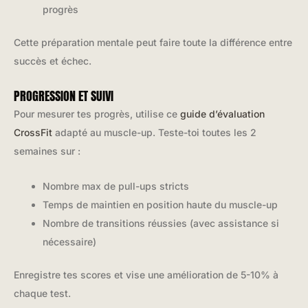
progrès
Cette préparation mentale peut faire toute la différence entre
succès et échec.
PROGRESSION ET SUIVI
Pour mesurer tes progrès, utilise ce
guide d’évaluation
CrossFit
adapté au muscle-up. Teste-toi toutes les 2
semaines sur :
Nombre max de pull-ups stricts
Temps de maintien en position haute du muscle-up
Nombre de transitions réussies (avec assistance si
nécessaire)
Enregistre tes scores et vise une amélioration de 5-10% à
chaque test.