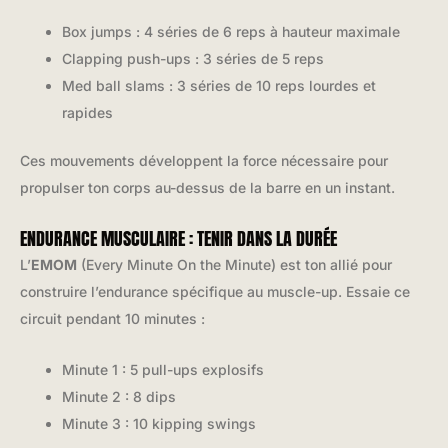
Box jumps : 4 séries de 6 reps à hauteur maximale
Clapping push-ups : 3 séries de 5 reps
Med ball slams : 3 séries de 10 reps lourdes et
rapides
Ces mouvements développent la force nécessaire pour
propulser ton corps au-dessus de la barre en un instant.
ENDURANCE MUSCULAIRE : TENIR DANS LA DURÉE
L’
EMOM
(Every Minute On the Minute) est ton allié pour
construire l’endurance spécifique au muscle-up. Essaie ce
circuit pendant 10 minutes :
Minute 1 : 5 pull-ups explosifs
Minute 2 : 8 dips
Minute 3 : 10 kipping swings