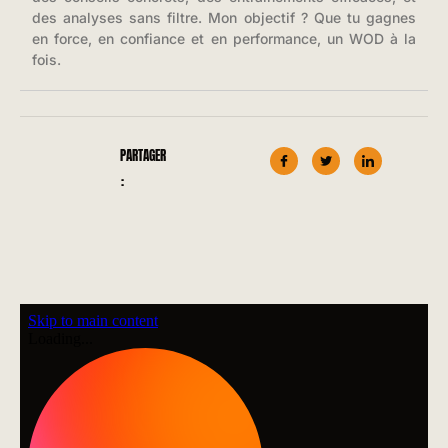
des analyses sans filtre. Mon objectif ? Que tu gagnes
en force, en confiance et en performance, un WOD à la
fois.
PARTAGER
: