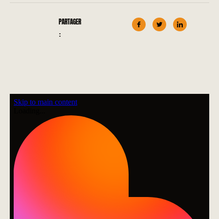
PARTAGER
: