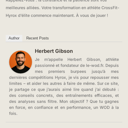
meilleures alliées. Votre transformation en athlète CrossFit-
Hyrox d’élite commence maintenant. À vous de jouer !
Author
Recent Posts
Herbert Gibson
Je m’appelle Herbert Gibson, athlète
passionné et fondateur de le-wod.fr. Depuis
mes premiers burpees jusqu’à mes
dernières compétitions Hyrox, je vis pour repousser mes
limites – et aider les autres à faire de même. Sur ce site,
je partage ce que j’aurais aimé lire quand j’ai débuté :
des conseils concrets, des entraînements efficaces, et
des analyses sans filtre. Mon objectif ? Que tu gagnes
en force, en confiance et en performance, un WOD à la
fois.