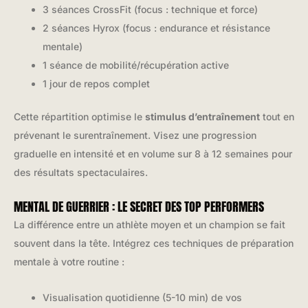
3 séances CrossFit (focus : technique et force)
2 séances Hyrox (focus : endurance et résistance
mentale)
1 séance de mobilité/récupération active
1 jour de repos complet
Cette répartition optimise le
stimulus d’entraînement
tout en
prévenant le surentraînement. Visez une progression
graduelle en intensité et en volume sur 8 à 12 semaines pour
des résultats spectaculaires.
MENTAL DE GUERRIER : LE SECRET DES TOP PERFORMERS
La différence entre un athlète moyen et un champion se fait
souvent dans la tête. Intégrez ces techniques de préparation
mentale à votre routine :
Visualisation quotidienne (5-10 min) de vos