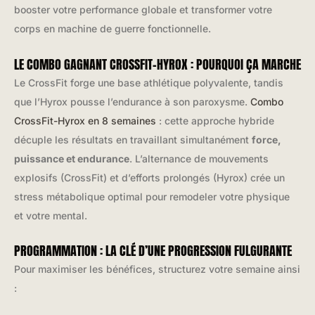
booster votre performance globale et transformer votre
corps en machine de guerre fonctionnelle.
LE COMBO GAGNANT CROSSFIT-HYROX : POURQUOI ÇA MARCHE
Le CrossFit forge une base athlétique polyvalente, tandis
que l’Hyrox pousse l’endurance à son paroxysme.
Combo
CrossFit-Hyrox en 8 semaines
: cette approche hybride
décuple les résultats en travaillant simultanément
force,
puissance et endurance
. L’alternance de mouvements
explosifs (CrossFit) et d’efforts prolongés (Hyrox) crée un
stress métabolique optimal pour remodeler votre physique
et votre mental.
PROGRAMMATION : LA CLÉ D’UNE PROGRESSION FULGURANTE
Pour maximiser les bénéfices, structurez votre semaine ainsi
: