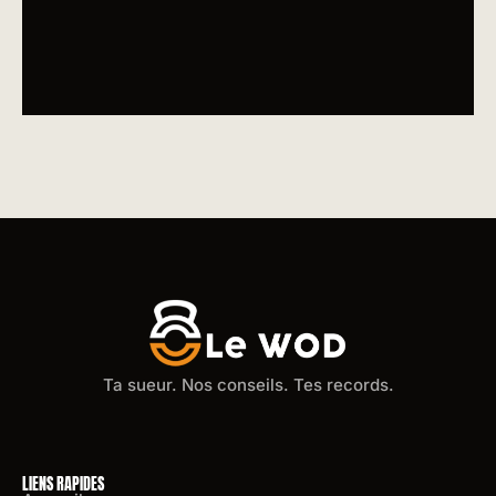
Ta sueur. Nos conseils. Tes records.
LIENS RAPIDES