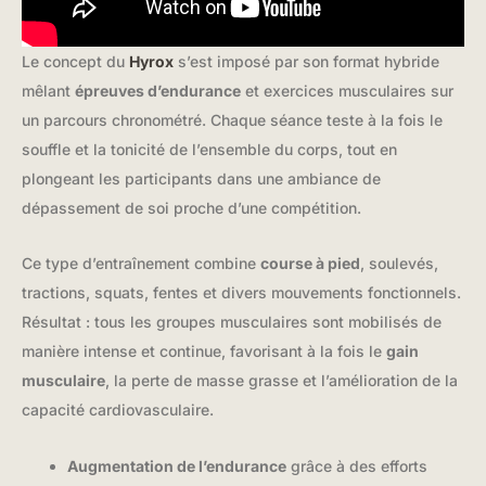
Le concept du
Hyrox
s’est imposé par son format hybride
mêlant
épreuves d’endurance
et exercices musculaires sur
un parcours chronométré. Chaque séance teste à la fois le
souffle et la tonicité de l’ensemble du corps, tout en
plongeant les participants dans une ambiance de
dépassement de soi proche d’une compétition.
Ce type d’entraînement combine
course à pied
, soulevés,
tractions, squats, fentes et divers mouvements fonctionnels.
Résultat : tous les groupes musculaires sont mobilisés de
manière intense et continue, favorisant à la fois le
gain
musculaire
, la perte de masse grasse et l’amélioration de la
capacité cardiovasculaire.
Augmentation de l’endurance
grâce à des efforts