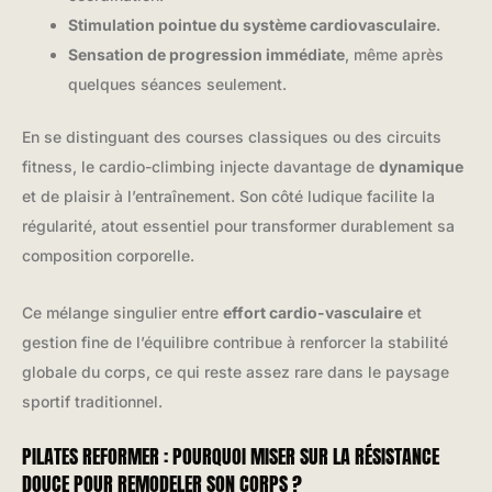
Stimulation pointue du système cardiovasculaire
.
Sensation de progression immédiate
, même après
quelques séances seulement.
En se distinguant des courses classiques ou des circuits
fitness, le cardio-climbing injecte davantage de
dynamique
et de plaisir à l’entraînement. Son côté ludique facilite la
régularité, atout essentiel pour transformer durablement sa
composition corporelle.
Ce mélange singulier entre
effort cardio-vasculaire
et
gestion fine de l’équilibre contribue à renforcer la stabilité
globale du corps, ce qui reste assez rare dans le paysage
sportif traditionnel.
PILATES REFORMER : POURQUOI MISER SUR LA RÉSISTANCE
DOUCE POUR REMODELER SON CORPS ?