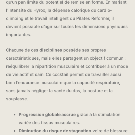
qu’un pan limité du potentiel de remise en forme. En mariant
l’intensité du Hyrox, la dépense calorique du cardio-
climbing et le travail intelligent du Pilates Reformer, il
devient possible d’agir sur toutes les dimensions physiques
importantes.
Chacune de ces
disciplines
possède ses propres
caractéristiques, mais elles partagent un objectif commun :
rééquilibrer la répartition musculaire et contribuer à un mode
de vie actif et sain. Ce cocktail permet de travailler aussi
bien l’endurance musculaire que la capacité respiratoire,
sans jamais négliger la santé du dos, la posture et la
souplesse.
Progression globale accrue
grâce à la stimulation
variée des tissus musculaires.
Diminution du risque de stagnation
voire de blessure