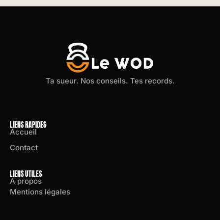
Ta sueur. Nos conseils. Tes records.
LIENS RAPIDES
Accueil
Contact
LIENS UTILES
A propos
Mentions légales