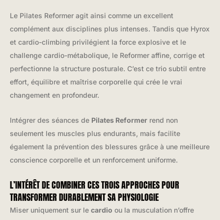
Le Pilates Reformer agit ainsi comme un excellent
complément aux disciplines plus intenses. Tandis que Hyrox
et cardio-climbing privilégient la force explosive et le
challenge cardio-métabolique, le Reformer affine, corrige et
perfectionne la structure posturale. C’est ce trio subtil entre
effort, équilibre et maîtrise corporelle qui crée le vrai
changement en profondeur.
Intégrer des séances de
Pilates Reformer
rend non
seulement les muscles plus endurants, mais facilite
également la prévention des blessures grâce à une meilleure
conscience corporelle et un renforcement uniforme.
L’INTÉRÊT DE COMBINER CES TROIS APPROCHES POUR
TRANSFORMER DURABLEMENT SA PHYSIOLOGIE
Miser uniquement sur le
cardio
ou la musculation n’offre