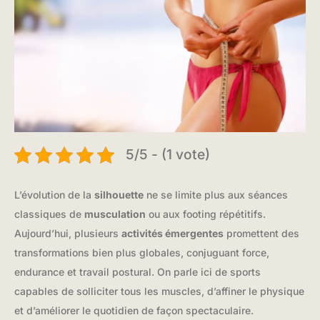
5/5 - (1 vote)
L’évolution de la
silhouette
ne se limite plus aux séances
classiques de
musculation
ou aux footing répétitifs.
Aujourd’hui, plusieurs
activités émergentes
promettent des
transformations bien plus globales, conjuguant force,
endurance et travail postural. On parle ici de sports
capables de solliciter tous les muscles, d’affiner le physique
et d’améliorer le quotidien de façon spectaculaire.