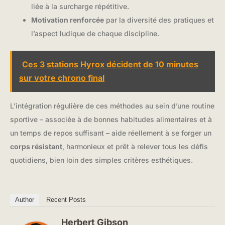
liée à la surcharge répétitive.
Motivation renforcée
par la diversité des pratiques et
l’aspect ludique de chaque discipline.
Ces 3 stations Hyrox décident de 10 minutes
sur votre chrono final
L’intégration régulière de ces méthodes au sein d’une routine
sportive – associée à de bonnes habitudes alimentaires et à
un temps de repos suffisant – aide réellement à se forger un
corps résistant
, harmonieux et prêt à relever tous les défis
quotidiens, bien loin des simples critères esthétiques.
Author
Recent Posts
Herbert Gibson