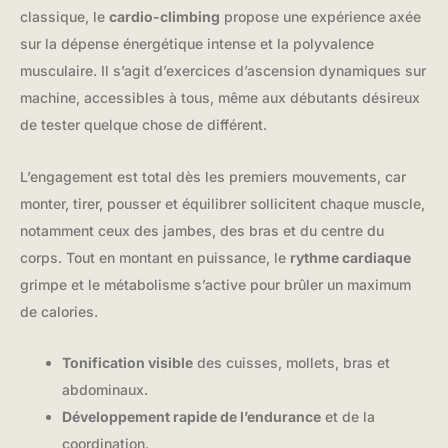
classique, le
cardio-climbing
propose une expérience axée
sur la dépense énergétique intense et la polyvalence
musculaire. Il s’agit d’exercices d’ascension dynamiques sur
machine, accessibles à tous, même aux débutants désireux
de tester quelque chose de différent.
L’engagement est total dès les premiers mouvements, car
monter, tirer, pousser et équilibrer sollicitent chaque muscle,
notamment ceux des jambes, des bras et du centre du
corps. Tout en montant en puissance, le
rythme cardiaque
grimpe et le métabolisme s’active pour brûler un maximum
de calories.
Tonification visible
des cuisses, mollets, bras et
abdominaux.
Développement rapide de l’endurance
et de la
coordination.