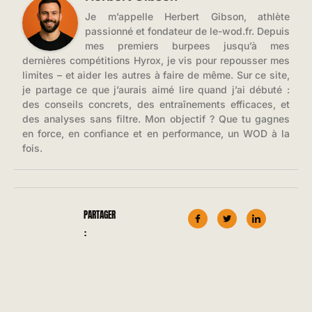
Je m’appelle Herbert Gibson, athlète
passionné et fondateur de le-wod.fr. Depuis
mes premiers burpees jusqu’à mes
dernières compétitions Hyrox, je vis pour repousser mes
limites – et aider les autres à faire de même. Sur ce site,
je partage ce que j’aurais aimé lire quand j’ai débuté :
des conseils concrets, des entraînements efficaces, et
des analyses sans filtre. Mon objectif ? Que tu gagnes
en force, en confiance et en performance, un WOD à la
fois.
PARTAGER
: