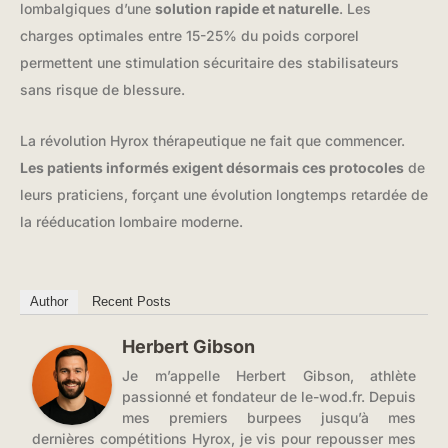
lombalgiques d’une
solution rapide et naturelle
. Les
charges optimales entre 15-25% du poids corporel
permettent une stimulation sécuritaire des stabilisateurs
sans risque de blessure.
La révolution Hyrox thérapeutique ne fait que commencer.
Les patients informés exigent désormais ces protocoles
de
leurs praticiens, forçant une évolution longtemps retardée de
la rééducation lombaire moderne.
Author
Recent Posts
Herbert Gibson
Je m’appelle Herbert Gibson, athlète
passionné et fondateur de le-wod.fr. Depuis
mes premiers burpees jusqu’à mes
dernières compétitions Hyrox, je vis pour repousser mes