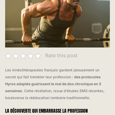
Rate this post
Les kinésithérapeutes français gardent jalousement un
secret qui fait trembler leur profession :
des protocoles
Hyrox adaptés guérissent le mal de dos chronique en 3
semaines
. Cette révélation, issue d’études EMG récentes,
bouleverse la rééducation lombaire traditionnelle.
LA DÉCOUVERTE QUI EMBARRASSE LA PROFESSION