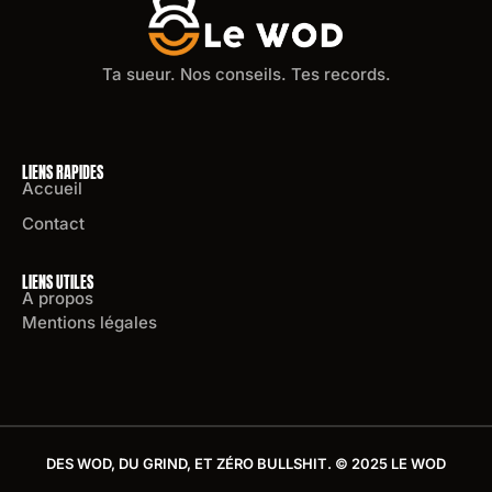
Ta sueur. Nos conseils. Tes records.
LIENS RAPIDES
Accueil
Contact
LIENS UTILES
A propos
Mentions légales
DES WOD, DU GRIND, ET ZÉRO BULLSHIT. © 2025 LE WOD