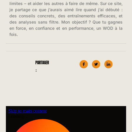
limites – et aider les autres à faire de même. Sur ce site,
je partage ce que j’aurais aimé lire quand j’ai débuté :
des conseils concrets, des entraînements efficaces, et
des analyses sans filtre. Mon objectif ? Que tu gagnes
en force, en confiance et en performance, un WOD à la
fois.
PARTAGER
: