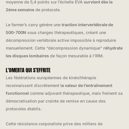
moyenne de 5,4 points sur l’échelle EVA
survient dès la
2ème semaine
de protocole.
Le farmer’s carry génère une
traction intervertébrale de
500-700N
sous charges thérapeutiques, créant une
décompression vertébrale active impossible à reproduire
manuellement. Cette “décompression dynamique”
réhydrate
les disques lombaires
de façon mesurable à l’IRM.
L’OMERTA QUI S’EFFRITE
Les fédérations européennes de kinésithérapie
reconnaissent discrètement
la valeur de l’entraînement
fonctionnel
comme adjuvant thérapeutique, mais freinent sa
démocratisation par crainte de remise en cause des
protocoles établis.
Cette résistance corporatiste prive des milliers de