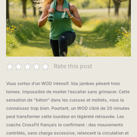
Rate this post
Vous sortez d’un WOD intensif. Vos jambes pèsent trois
tonnes. Impossible de monter l’escalier sans grimacer. Cette
sensation de “béton” dans les cuisses et mollets, vous la
connaissez trop bien. Pourtant, un WOD ciblé de 20 minutes
peut transformer cette lourdeur en légèreté retrouvée. Les
coachs CrossFit français le confirment : des mouvements
contrôlés, sans charge excessive, relancent la circulation et