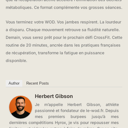
métaboliques. Ce format complémente vos grosses séances.
Vous terminez votre WOD. Vos jambes respirent. La lourdeur
a disparu. Chaque mouvement retrouve sa fluidité naturelle.
Demain, vous serez prêt pour le prochain défi CrossFit. Cette
routine de 20 minutes, ancrée dans les pratiques françaises
de récupération, transforme la fatigue en puissance
disponible.
Author
Recent Posts
Herbert Gibson
Je m’appelle Herbert Gibson, athlète
passionné et fondateur de le-wod.fr. Depuis
mes premiers burpees jusqu’à mes
dernières compétitions Hyrox, je vis pour repousser mes