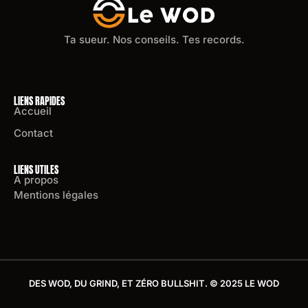
Ta sueur. Nos conseils. Tes records.
LIENS RAPIDES
Accueil
Contact
LIENS UTILES
A propos
Mentions légales
DES WOD, DU GRIND, ET ZÉRO BULLSHIT. © 2025 LE WOD