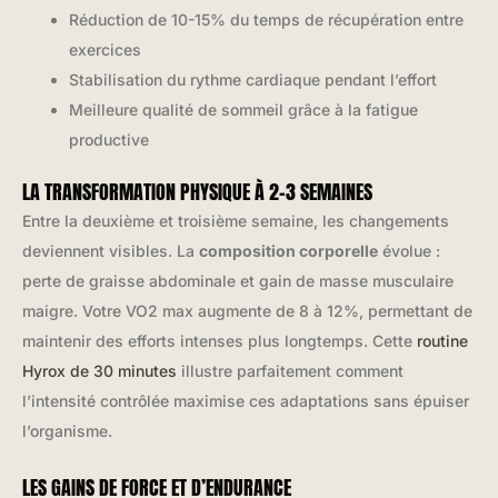
Réduction de 10-15% du temps de récupération entre
exercices
Stabilisation du rythme cardiaque pendant l’effort
Meilleure qualité de sommeil grâce à la fatigue
productive
LA TRANSFORMATION PHYSIQUE À 2-3 SEMAINES
Entre la deuxième et troisième semaine, les changements
deviennent visibles. La
composition corporelle
évolue :
perte de graisse abdominale et gain de masse musculaire
maigre. Votre VO2 max augmente de 8 à 12%, permettant de
maintenir des efforts intenses plus longtemps. Cette
routine
Hyrox de 30 minutes
illustre parfaitement comment
l’intensité contrôlée maximise ces adaptations sans épuiser
l’organisme.
LES GAINS DE FORCE ET D’ENDURANCE