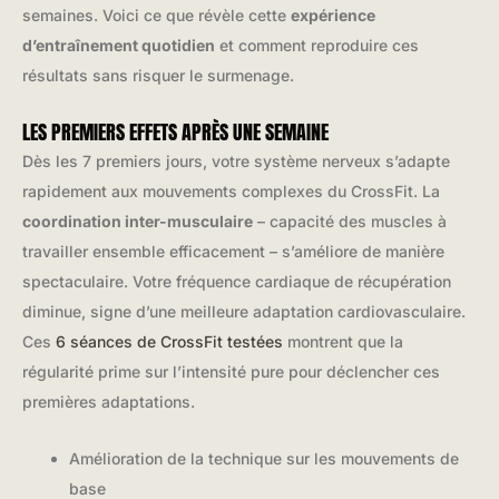
semaines. Voici ce que révèle cette
expérience
d’entraînement quotidien
et comment reproduire ces
résultats sans risquer le surmenage.
LES PREMIERS EFFETS APRÈS UNE SEMAINE
Dès les 7 premiers jours, votre système nerveux s’adapte
rapidement aux mouvements complexes du CrossFit. La
coordination inter-musculaire
– capacité des muscles à
travailler ensemble efficacement – s’améliore de manière
spectaculaire. Votre fréquence cardiaque de récupération
diminue, signe d’une meilleure adaptation cardiovasculaire.
Ces
6 séances de CrossFit testées
montrent que la
régularité prime sur l’intensité pure pour déclencher ces
premières adaptations.
Amélioration de la technique sur les mouvements de
base