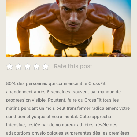
Rate this post
80% des personnes qui commencent le CrossFit
abandonnent après 6 semaines, souvent par manque de
progression visible. Pourtant, faire du CrossFit tous les
matins pendant un mois peut transformer radicalement votre
condition physique et votre mental. Cette approche
intensive, testée par de nombreux athlètes, révèle des
adaptations physiologiques surprenantes dès les premières