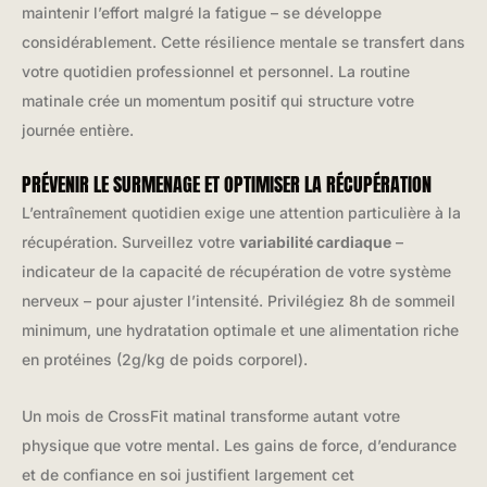
maintenir l’effort malgré la fatigue – se développe
considérablement. Cette résilience mentale se transfert dans
votre quotidien professionnel et personnel. La routine
matinale crée un momentum positif qui structure votre
journée entière.
PRÉVENIR LE SURMENAGE ET OPTIMISER LA RÉCUPÉRATION
L’entraînement quotidien exige une attention particulière à la
récupération. Surveillez votre
variabilité cardiaque
–
indicateur de la capacité de récupération de votre système
nerveux – pour ajuster l’intensité. Privilégiez 8h de sommeil
minimum, une hydratation optimale et une alimentation riche
en protéines (2g/kg de poids corporel).
Un mois de CrossFit matinal transforme autant votre
physique que votre mental. Les gains de force, d’endurance
et de confiance en soi justifient largement cet