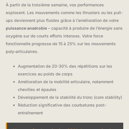
À partir de la troisième semaine, vos performances
explosent. Les mouvements comme les thrusters ou les pull-
ups deviennent plus fluides grâce à l’amélioration de votre
puissance anaérobie
– capacité à produire de l’énergie sans
oxygène sur de courts efforts intenses. Votre force
fonctionnelle progresse de 15 à 25% sur les mouvements
poly-articulaires.
Augmentation de 20-30% des répétitions sur les
exercices au poids de corps
Amélioration de la mobilité articulaire, notamment
chevilles et épaules
Développement de la stabilité du tronc (core stability)
Réduction significative des courbatures post-
entraînement