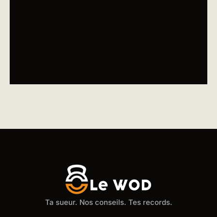
Ta sueur. Nos conseils. Tes records.