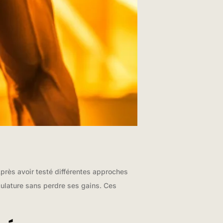
près avoir testé différentes approches
culature sans perdre ses gains. Ces