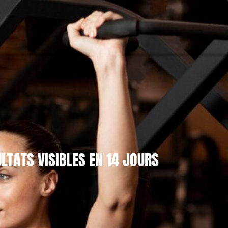
LTATS VISIBLES EN 14 JOURS