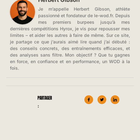
Je m’appelle Herbert Gibson, athlète
passionné et fondateur de le-wod.fr. Depuis
mes premiers burpees jusqu’à mes
dernières compétitions Hyrox, je vis pour repousser mes
limites – et aider les autres à faire de même. Sur ce site,
je partage ce que j’aurais aimé lire quand j’ai débuté :
des conseils concrets, des entraînements efficaces, et
des analyses sans filtre. Mon objectif ? Que tu gagnes
en force, en confiance et en performance, un WOD à la
fois.
PARTAGER
: