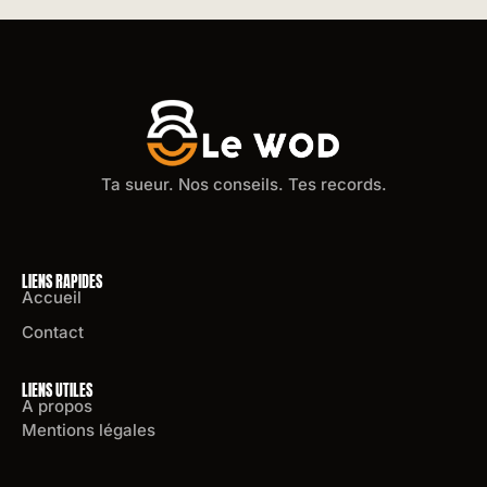
Ta sueur. Nos conseils. Tes records.
LIENS RAPIDES
Accueil
Contact
LIENS UTILES
A propos
Mentions légales