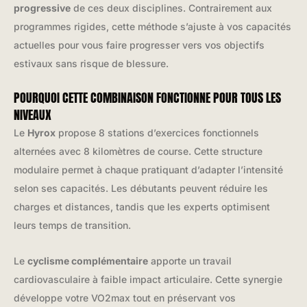
progressive
de ces deux disciplines. Contrairement aux
programmes rigides, cette méthode s’ajuste à vos capacités
actuelles pour vous faire progresser vers vos objectifs
estivaux sans risque de blessure.
POURQUOI CETTE COMBINAISON FONCTIONNE POUR TOUS LES
NIVEAUX
Le
Hyrox
propose 8 stations d’exercices fonctionnels
alternées avec 8 kilomètres de course. Cette structure
modulaire permet à chaque pratiquant d’adapter l’intensité
selon ses capacités. Les débutants peuvent réduire les
charges et distances, tandis que les experts optimisent
leurs temps de transition.
Le
cyclisme complémentaire
apporte un travail
cardiovasculaire à faible impact articulaire. Cette synergie
développe votre VO2max tout en préservant vos