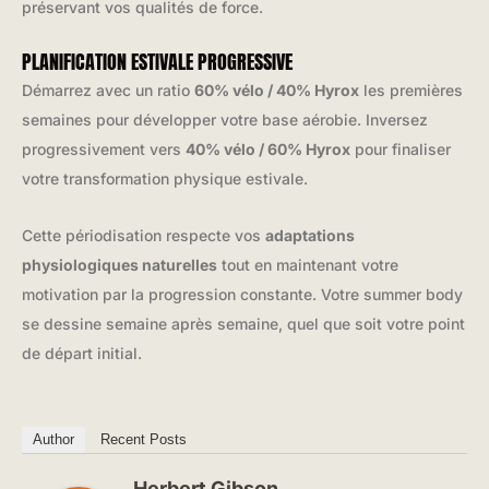
préservant vos qualités de force.
PLANIFICATION ESTIVALE PROGRESSIVE
Démarrez avec un ratio
60% vélo / 40% Hyrox
les premières
semaines pour développer votre base aérobie. Inversez
progressivement vers
40% vélo / 60% Hyrox
pour finaliser
votre transformation physique estivale.
Cette périodisation respecte vos
adaptations
physiologiques naturelles
tout en maintenant votre
motivation par la progression constante. Votre summer body
se dessine semaine après semaine, quel que soit votre point
de départ initial.
Author
Recent Posts
Herbert Gibson