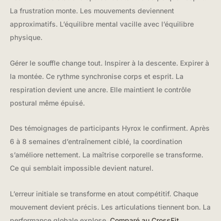
La frustration monte. Les mouvements deviennent
approximatifs. L’équilibre mental vacille avec l’équilibre
physique.
Gérer le souffle change tout. Inspirer à la descente. Expirer à
la montée. Ce rythme synchronise corps et esprit. La
respiration devient une ancre. Elle maintient le contrôle
postural même épuisé.
Des témoignages de participants Hyrox le confirment. Après
6 à 8 semaines d’entraînement ciblé, la coordination
s’améliore nettement. La maîtrise corporelle se transforme.
Ce qui semblait impossible devient naturel.
L’erreur initiale se transforme en atout compétitif. Chaque
mouvement devient précis. Les articulations tiennent bon. La
performance globale explose.
Comparé au CrossFit
,