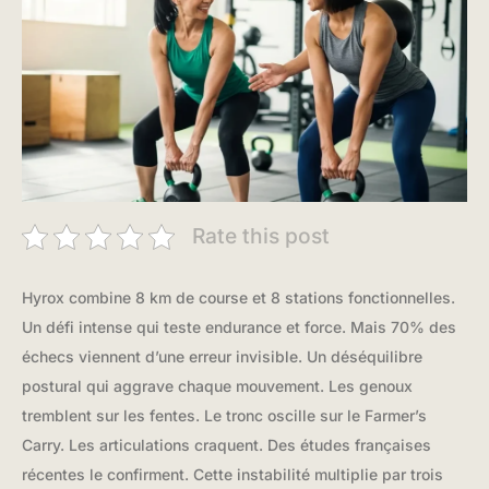
Rate this post
Hyrox combine 8 km de course et 8 stations fonctionnelles.
Un défi intense qui teste endurance et force. Mais 70% des
échecs viennent d’une erreur invisible. Un déséquilibre
postural qui aggrave chaque mouvement. Les genoux
tremblent sur les fentes. Le tronc oscille sur le Farmer’s
Carry. Les articulations craquent. Des études françaises
récentes le confirment. Cette instabilité multiplie par trois