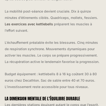
La mobilité post-séance devient cruciale. Dix à quinze
minutes d’étirements ciblés. Quadriceps, mollets, fessiers.
Les exercices avec kettlebells
préparent les muscles à
l’effort suivant.
L’échauffement préalable évite les blessures. Cinq minutes
de respiration synchrone. Mouvements dynamiques pour
activer les muscles. Le corps se prépare progressivement.
La récupération active le lendemain favorise la progression.
Budget équipement : kettlebells 8 à 16 kg coûtent 30 à 80
euros chez Decathlon. Sac de sable entre 40 et 70 euros.
L’investissement reste accessible pour tous niveaux.
LA DIMENSION MENTALE DE L’ÉQUILIBRE DURABLE
Les dernières stations épuisent autant le corps que l’esprit.