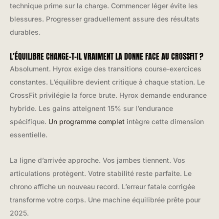
technique prime sur la charge. Commencer léger évite les
blessures. Progresser graduellement assure des résultats
durables.
L’ÉQUILIBRE CHANGE-T-IL VRAIMENT LA DONNE FACE AU CROSSFIT ?
Absolument. Hyrox exige des transitions course-exercices
constantes. L’équilibre devient critique à chaque station. Le
CrossFit privilégie la force brute. Hyrox demande endurance
hybride. Les gains atteignent 15% sur l’endurance
spécifique.
Un programme complet
intègre cette dimension
essentielle.
La ligne d’arrivée approche. Vos jambes tiennent. Vos
articulations protègent. Votre stabilité reste parfaite. Le
chrono affiche un nouveau record. L’erreur fatale corrigée
transforme votre corps. Une machine équilibrée prête pour
2025.