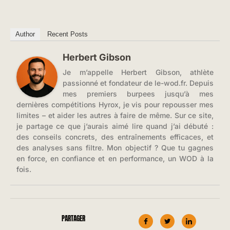
Author
Recent Posts
Herbert Gibson
Je m’appelle Herbert Gibson, athlète
passionné et fondateur de le-wod.fr. Depuis
mes premiers burpees jusqu’à mes
dernières compétitions Hyrox, je vis pour repousser mes
limites – et aider les autres à faire de même. Sur ce site,
je partage ce que j’aurais aimé lire quand j’ai débuté :
des conseils concrets, des entraînements efficaces, et
des analyses sans filtre. Mon objectif ? Que tu gagnes
en force, en confiance et en performance, un WOD à la
fois.
PARTAGER