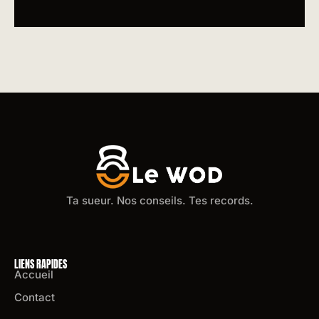
Ta sueur. Nos conseils. Tes records.
LIENS RAPIDES
Accueil
Contact