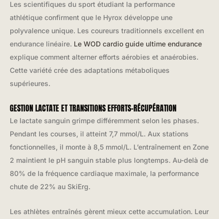
Les scientifiques du sport étudiant la performance
athlétique confirment que le Hyrox développe une
polyvalence unique. Les coureurs traditionnels excellent en
endurance linéaire.
Le WOD cardio guide ultime endurance
explique comment alterner efforts aérobies et anaérobies.
Cette variété crée des adaptations métaboliques
supérieures.
GESTION LACTATE ET TRANSITIONS EFFORTS-RÉCUPÉRATION
Le lactate sanguin grimpe différemment selon les phases.
Pendant les courses, il atteint 7,7 mmol/L. Aux stations
fonctionnelles, il monte à 8,5 mmol/L. L’entraînement en Zone
2 maintient le pH sanguin stable plus longtemps. Au-delà de
80% de la fréquence cardiaque maximale, la performance
chute de 22% au SkiErg.
Les athlètes entraînés gèrent mieux cette accumulation. Leur