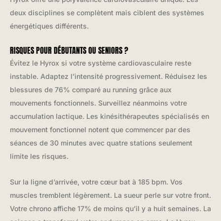
deux disciplines se complètent mais ciblent des systèmes
énergétiques différents.
RISQUES POUR DÉBUTANTS OU SENIORS ?
Évitez le Hyrox si votre système cardiovasculaire reste
instable. Adaptez l’intensité progressivement. Réduisez les
blessures de 76% comparé au running grâce aux
mouvements fonctionnels. Surveillez néanmoins votre
accumulation lactique. Les kinésithérapeutes spécialisés en
mouvement fonctionnel notent que commencer par des
séances de 30 minutes avec quatre stations seulement
limite les risques.
Sur la ligne d’arrivée, votre cœur bat à 185 bpm. Vos
muscles tremblent légèrement. La sueur perle sur votre front.
Votre chrono affiche 17% de moins qu’il y a huit semaines. La