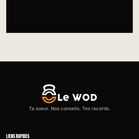
Ta sueur. Nos conseils. Tes records.
LIENS RAPIDES