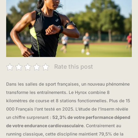
Rate this post
Dans les salles de sport françaises, un nouveau phénomène
transforme les entraînements. Le Hyrox combine 8
kilomètres de course et 8 stations fonctionnelles. Plus de 15
000 Français l’ont testé en 2025. L’étude de l’Inserm révèle
un chiffre surprenant :
52,3% de votre performance dépend
de votre endurance cardiovasculaire
. Contrairement au
running classique, cette discipline maintient 79,5% de la