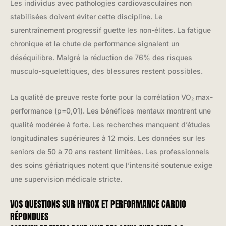
Les individus avec pathologies cardiovasculaires non
stabilisées doivent éviter cette discipline. Le
surentraînement progressif guette les non-élites. La fatigue
chronique et la chute de performance signalent un
déséquilibre. Malgré la réduction de 76% des risques
musculo-squelettiques, des blessures restent possibles.
La qualité de preuve reste forte pour la corrélation VO₂ max-
performance (p=0,01). Les bénéfices mentaux montrent une
qualité modérée à forte. Les recherches manquent d’études
longitudinales supérieures à 12 mois. Les données sur les
seniors de 50 à 70 ans restent limitées. Les professionnels
des soins gériatriques notent que l’intensité soutenue exige
une supervision médicale stricte.
VOS QUESTIONS SUR HYROX ET PERFORMANCE CARDIO
RÉPONDUES