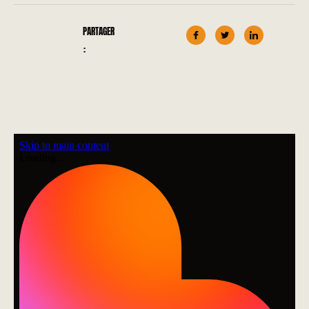
PARTAGER
: