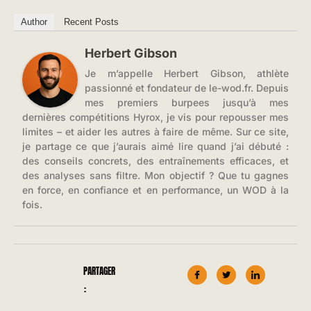
Author
Recent Posts
Herbert Gibson
Je m’appelle Herbert Gibson, athlète
passionné et fondateur de le-wod.fr. Depuis
mes premiers burpees jusqu’à mes
dernières compétitions Hyrox, je vis pour repousser mes
limites – et aider les autres à faire de même. Sur ce site,
je partage ce que j’aurais aimé lire quand j’ai débuté :
des conseils concrets, des entraînements efficaces, et
des analyses sans filtre. Mon objectif ? Que tu gagnes
en force, en confiance et en performance, un WOD à la
fois.
PARTAGER
: