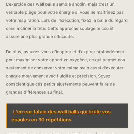
L’exercice des
wall balls
semble anodin, mais c’est un
véritable piège pour votre énergie si vous ne maîtrisez pas
votre respiration. Lors de l’exécution, fixez la balle du regard
sans incliner la tête. Cette approche soulage le cou et
assure une plus grande efficacité.
De plus, assurez-vous d’inspirer et d’expirer profondément
pour maximiser votre apport en oxygène, ce qui permet non
seulement de conserver votre calme mais aussi d’exécuter
chaque mouvement avec fluidité et précision. Soyez
conscient que ces petits ajustements peuvent faire de
grandes différences au final.
L'erreur fatale des wall balls qui brûle vos
épaules en 30 répétitions