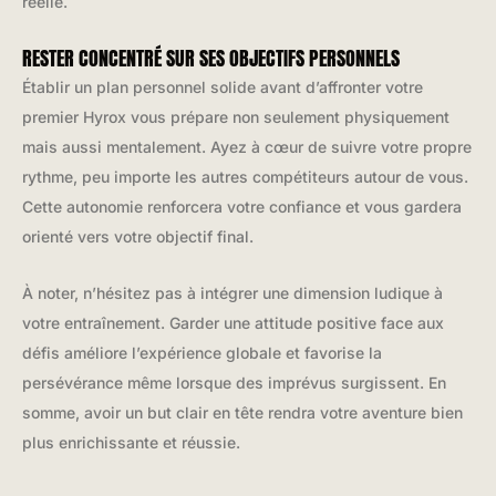
réelle.
RESTER CONCENTRÉ SUR SES OBJECTIFS PERSONNELS
Établir un plan personnel solide avant d’affronter votre
premier Hyrox vous prépare non seulement physiquement
mais aussi mentalement. Ayez à cœur de suivre votre propre
rythme, peu importe les autres compétiteurs autour de vous.
Cette autonomie renforcera votre confiance et vous gardera
orienté vers votre objectif final.
À noter, n’hésitez pas à intégrer une dimension ludique à
votre entraînement. Garder une attitude positive face aux
défis améliore l’expérience globale et favorise la
persévérance même lorsque des imprévus surgissent. En
somme, avoir un but clair en tête rendra votre aventure bien
plus enrichissante et réussie.