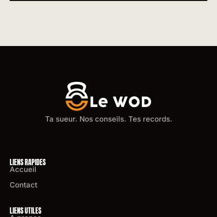
Ta sueur. Nos conseils. Tes records.
LIENS RAPIDES
Accueil
Contact
LIENS UTILES