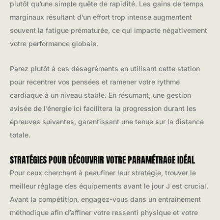
plutôt qu’une simple quête de rapidité. Les gains de temps
marginaux résultant d’un effort trop intense augmentent
souvent la fatigue prématurée, ce qui impacte négativement
votre performance globale.
Parez plutôt à ces désagréments en utilisant cette station
pour recentrer vos pensées et ramener votre rythme
cardiaque à un niveau stable. En résumant, une gestion
avisée de l’énergie ici facilitera la progression durant les
épreuves suivantes, garantissant une tenue sur la distance
totale.
STRATÉGIES POUR DÉCOUVRIR VOTRE PARAMÉTRAGE IDÉAL
Pour ceux cherchant à peaufiner leur stratégie, trouver le
meilleur réglage des équipements avant le jour J est crucial.
Avant la compétition, engagez-vous dans un entraînement
méthodique afin d’affiner votre ressenti physique et votre