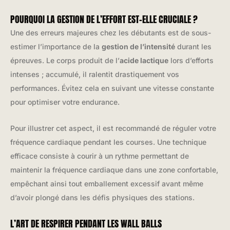
POURQUOI LA GESTION DE L’EFFORT EST-ELLE CRUCIALE ?
Une des erreurs majeures chez les débutants est de sous-
estimer l’importance de la
gestion de l’intensité
durant les
épreuves. Le corps produit de l’
acide lactique
lors d’efforts
intenses ; accumulé, il ralentit drastiquement vos
performances. Évitez cela en suivant une vitesse constante
pour optimiser votre endurance.
Pour illustrer cet aspect, il est recommandé de réguler votre
fréquence cardiaque pendant les courses. Une technique
efficace consiste à courir à un rythme permettant de
maintenir la fréquence cardiaque dans une zone confortable,
empêchant ainsi tout emballement excessif avant même
d’avoir plongé dans les défis physiques des stations.
L’ART DE RESPIRER PENDANT LES WALL BALLS