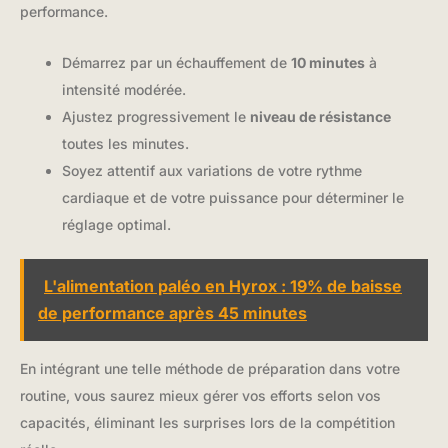
performance.
Démarrez par un échauffement de
10 minutes
à
intensité modérée.
Ajustez progressivement le
niveau de résistance
toutes les minutes.
Soyez attentif aux variations de votre rythme
cardiaque et de votre puissance pour déterminer le
réglage optimal.
L'alimentation paléo en Hyrox : 19% de baisse
de performance après 45 minutes
En intégrant une telle méthode de préparation dans votre
routine, vous saurez mieux gérer vos efforts selon vos
capacités, éliminant les surprises lors de la compétition