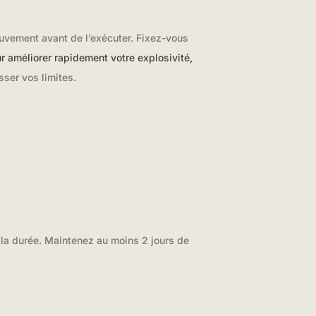
ouvement avant de l’exécuter. Fixez-vous
r améliorer rapidement votre explosivité,
ser vos limites.
r la durée. Maintenez au moins 2 jours de