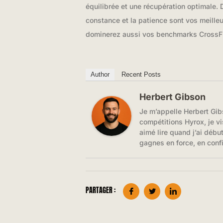
équilibrée et une récupération optimale.
constance et la patience sont vos meille
dominerez aussi vos benchmarks CrossFi
Author
Recent Posts
Herbert Gibson
Je m’appelle Herbert Gib
compétitions Hyrox, je vi
aimé lire quand j’ai débu
gagnes en force, en conf
PARTAGER :