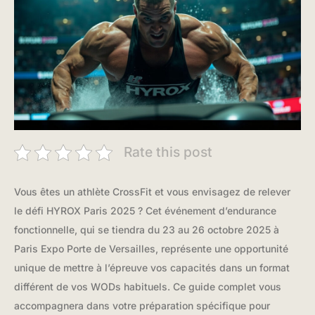
Rate this post
Vous êtes un athlète CrossFit et vous envisagez de relever
le défi HYROX Paris 2025 ? Cet événement d’endurance
fonctionnelle, qui se tiendra du 23 au 26 octobre 2025 à
Paris Expo Porte de Versailles, représente une opportunité
unique de mettre à l’épreuve vos capacités dans un format
différent de vos WODs habituels. Ce guide complet vous
accompagnera dans votre préparation spécifique pour