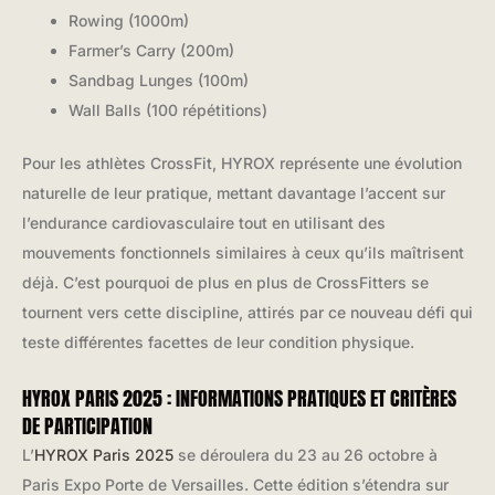
Rowing (1000m)
Farmer’s Carry (200m)
Sandbag Lunges (100m)
Wall Balls (100 répétitions)
Pour les athlètes CrossFit, HYROX représente une évolution
naturelle de leur pratique, mettant davantage l’accent sur
l’endurance cardiovasculaire tout en utilisant des
mouvements fonctionnels similaires à ceux qu’ils maîtrisent
déjà. C’est pourquoi de plus en plus de CrossFitters se
tournent vers cette discipline, attirés par ce nouveau défi qui
teste différentes facettes de leur condition physique.
HYROX PARIS 2025 : INFORMATIONS PRATIQUES ET CRITÈRES
DE PARTICIPATION
L’
HYROX Paris 2025
se déroulera du 23 au 26 octobre à
Paris Expo Porte de Versailles. Cette édition s’étendra sur