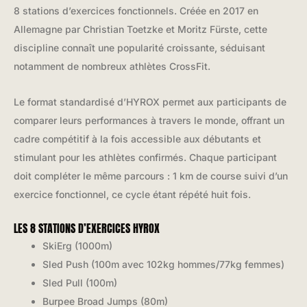
8 stations d’exercices fonctionnels. Créée en 2017 en
Allemagne par Christian Toetzke et Moritz Fürste, cette
discipline connaît une popularité croissante, séduisant
notamment de nombreux athlètes CrossFit.
Le format standardisé d’HYROX permet aux participants de
comparer leurs performances à travers le monde, offrant un
cadre compétitif à la fois accessible aux débutants et
stimulant pour les athlètes confirmés. Chaque participant
doit compléter le même parcours : 1 km de course suivi d’un
exercice fonctionnel, ce cycle étant répété huit fois.
LES 8 STATIONS D’EXERCICES HYROX
SkiErg (1000m)
Sled Push (100m avec 102kg hommes/77kg femmes)
Sled Pull (100m)
Burpee Broad Jumps (80m)