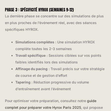
PHASE 3 : SPÉCIFICITÉ HYROX (SEMAINES 9-12)
La dernière phase se concentre sur des simulations de plus
en plus proches de l’événement réel, avec des séances
spécifiques HYROX.
Simulations complètes
: Une simulation HYROX
complète toutes les 2-3 semaines
Travail spécifique
: Sessions ciblées sur vos points
faibles identifiés lors des simulations
Affinage du pacing
: Travail précis sur votre stratégie
de course et de gestion d’effort
Tapering
: Réduction progressive du volume
d’entraînement avant l’événement
Pour optimiser votre préparation, consultez notre
guide
complet pour préparer votre Hyrox Paris 2025
, qui propose