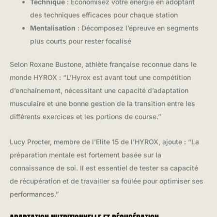
Technique
: Économisez votre énergie en adoptant
des techniques efficaces pour chaque station
Mentalisation
: Décomposez l’épreuve en segments
plus courts pour rester focalisé
Selon Roxane Bustone, athlète française reconnue dans le
monde HYROX : “L’Hyrox est avant tout une compétition
d’enchaînement, nécessitant une capacité d’adaptation
musculaire et une bonne gestion de la transition entre les
différents exercices et les portions de course.”
Lucy Procter, membre de l’Elite 15 de l’HYROX, ajoute : “La
préparation mentale est fortement basée sur la
connaissance de soi. Il est essentiel de tester sa capacité
de récupération et de travailler sa foulée pour optimiser ses
performances.”