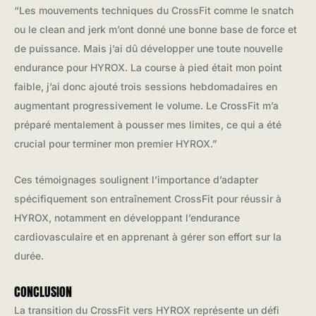
“Les mouvements techniques du CrossFit comme le snatch
ou le clean and jerk m’ont donné une bonne base de force et
de puissance. Mais j’ai dû développer une toute nouvelle
endurance pour HYROX. La course à pied était mon point
faible, j’ai donc ajouté trois sessions hebdomadaires en
augmentant progressivement le volume. Le CrossFit m’a
préparé mentalement à pousser mes limites, ce qui a été
crucial pour terminer mon premier HYROX.”
Ces témoignages soulignent l’importance d’adapter
spécifiquement son entraînement CrossFit pour réussir à
HYROX, notamment en développant l’endurance
cardiovasculaire et en apprenant à gérer son effort sur la
durée.
CONCLUSION
La transition du CrossFit vers HYROX représente un défi