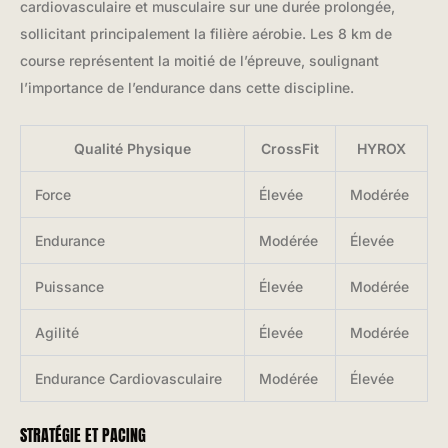
cardiovasculaire et musculaire sur une durée prolongée,
sollicitant principalement la filière aérobie. Les 8 km de
course représentent la moitié de l’épreuve, soulignant
l’importance de l’endurance dans cette discipline.
Qualité Physique
CrossFit
HYROX
Force
Élevée
Modérée
Endurance
Modérée
Élevée
Puissance
Élevée
Modérée
Agilité
Élevée
Modérée
Endurance Cardiovasculaire
Modérée
Élevée
STRATÉGIE ET PACING