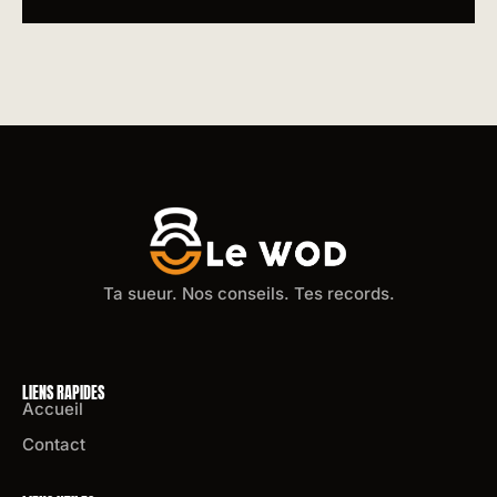
Ta sueur. Nos conseils. Tes records.
LIENS RAPIDES
Accueil
Contact