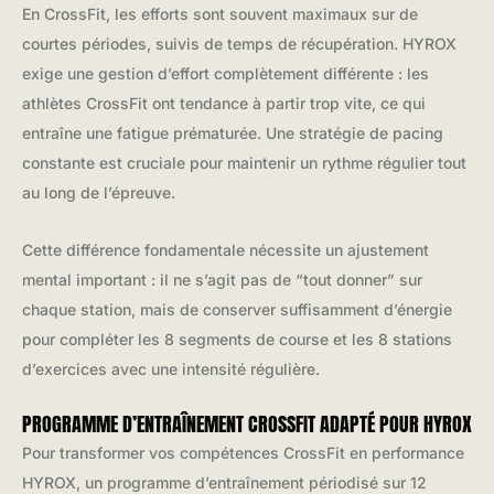
En CrossFit, les efforts sont souvent maximaux sur de
courtes périodes, suivis de temps de récupération. HYROX
exige une gestion d’effort complètement différente : les
athlètes CrossFit ont tendance à partir trop vite, ce qui
entraîne une fatigue prématurée. Une stratégie de pacing
constante est cruciale pour maintenir un rythme régulier tout
au long de l’épreuve.
Cette différence fondamentale nécessite un ajustement
mental important : il ne s’agit pas de “tout donner” sur
chaque station, mais de conserver suffisamment d’énergie
pour compléter les 8 segments de course et les 8 stations
d’exercices avec une intensité régulière.
PROGRAMME D’ENTRAÎNEMENT CROSSFIT ADAPTÉ POUR HYROX
Pour transformer vos compétences CrossFit en performance
HYROX, un programme d’entraînement périodisé sur 12