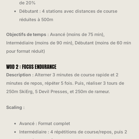
de 20%
Débutant : 4 stations avec distances de course
réduites à 500m
Objectifs de temps
: Avancé (moins de 75 min),
Intermédiaire (moins de 90 min), Débutant (moins de 60 min
pour format réduit)
WOD 2 : FOCUS ENDURANCE
Description
: Alterner 3 minutes de course rapide et 2
minutes de repos, répéter 5 fois. Puis, réaliser 3 tours de
250m SkiErg, 5 Devil Presses, et 250m de rameur.
Scaling
:
Avancé : Format complet
Intermédiaire : 4 répétitions de course/repos, puis 2