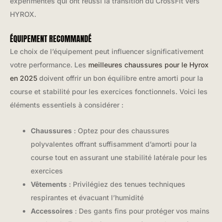
expérimentés qui ont réussi la transition du CrossFit vers
HYROX.
ÉQUIPEMENT RECOMMANDÉ
Le choix de l’équipement peut influencer significativement
votre performance. Les
meilleures chaussures pour le Hyrox
en 2025
doivent offrir un bon équilibre entre amorti pour la
course et stabilité pour les exercices fonctionnels. Voici les
éléments essentiels à considérer :
Chaussures
: Optez pour des chaussures
polyvalentes offrant suffisamment d’amorti pour la
course tout en assurant une stabilité latérale pour les
exercices
Vêtements
: Privilégiez des tenues techniques
respirantes et évacuant l’humidité
Accessoires
: Des gants fins pour protéger vos mains