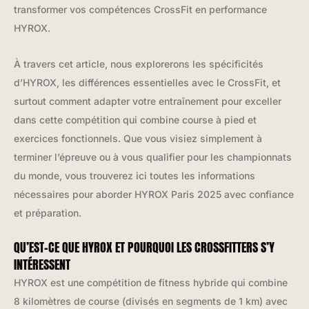
transformer vos compétences CrossFit en performance
HYROX.
À travers cet article, nous explorerons les spécificités
d’HYROX, les différences essentielles avec le CrossFit, et
surtout comment adapter votre entraînement pour exceller
dans cette compétition qui combine course à pied et
exercices fonctionnels. Que vous visiez simplement à
terminer l’épreuve ou à vous qualifier pour les championnats
du monde, vous trouverez ici toutes les informations
nécessaires pour aborder HYROX Paris 2025 avec confiance
et préparation.
QU’EST-CE QUE HYROX ET POURQUOI LES CROSSFITTERS S’Y
INTÉRESSENT
HYROX est une compétition de fitness hybride qui combine
8 kilomètres de course (divisés en segments de 1 km) avec