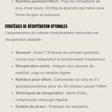
Nutrition pendant l’effort
: Pour les simulations de
plus d’une heure, 30-60g de glucides par heure sous
forme de gels ou boissons
STRATÉGIES DE RÉCUPÉRATION OPTIMALES
L’augmentation du volume d’entraînement nécessite une
récupération adaptée :
Sommeil
: Visez 7-9 heures de sommeil quotidien,
crucial pour l’adaptation à l’entraînement d’endurance
Récupération active
: Intégrez des séances de
mobilité, yoga ou natation légère
Nutrition post-effort
: Consommez un ratio de 3:1
glucides/protéines dans les 30 minutes suivant l’effort
Techniques de récupération
: Bains froids,
compression, massage régulier
Gestion du stress
: Pratiques de relaxation,