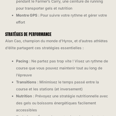
pendant le Farmer’s Carry, une ceinture de running
pour transporter gels et nutrition
Montre GPS
: Pour suivre votre rythme et gérer votre
effort
STRATÉGIES DE PERFORMANCE
Alan Cao, champion du monde d’Hyrox, et d’autres athlètes
d’élite partagent ces stratégies essentielles :
Pacing
: Ne partez pas trop vite ! Visez un rythme de
course que vous pouvez maintenir tout au long de
l’épreuve
Transitions
: Minimisez le temps passé entre la
course et les stations (et inversement)
Nutrition
: Prévoyez une stratégie nutritionnelle avec
des gels ou boissons énergétiques facilement
accessibles