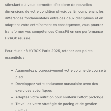
stimulant qui vous permettra d’explorer de nouvelles
dimensions de votre condition physique. En comprenant les
différences fondamentales entre ces deux disciplines et en
adaptant votre entraînement en conséquence, vous pourrez
transformer vos compétences CrossFit en une performance
HYROX réussie.
Pour réussir à HYROX Paris 2025, retenez ces points
essentiels :
Augmentez progressivement votre volume de course à
pied
Développez votre endurance musculaire avec des
exercices spécifiques
Adaptez votre nutrition pour soutenir l’effort prolongé
Travaillez votre stratégie de pacing et de gestion
d’effort