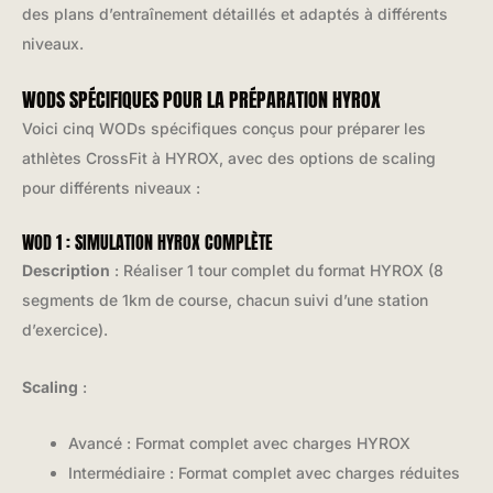
des plans d’entraînement détaillés et adaptés à différents
niveaux.
WODS SPÉCIFIQUES POUR LA PRÉPARATION HYROX
Voici cinq WODs spécifiques conçus pour préparer les
athlètes CrossFit à HYROX, avec des options de scaling
pour différents niveaux :
WOD 1 : SIMULATION HYROX COMPLÈTE
Description
: Réaliser 1 tour complet du format HYROX (8
segments de 1km de course, chacun suivi d’une station
d’exercice).
Scaling
:
Avancé : Format complet avec charges HYROX
Intermédiaire : Format complet avec charges réduites