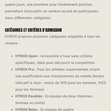
quatre jours, une première pour l’événement parisien,
permettant d’accueillir un nombre record de participants
dans différentes catégories.
CATÉGORIES ET CRITÈRES D’ADMISSION
HYROX propose plusieurs catégories adaptées à tous les
niveaux :
HYROX Open
: Accessible à tous sans critères
spécifiques, idéal pour découvrir la compétition
HYROX Pro
: Pour les athlètes expérimentés visant
une qualification aux championnats du monde (temps
indicatif à viser : moins de 1h15 pour les hommes, 1h25
pour les femmes)
HYROX Doubles
: En équipe de deux (hommes,
femmes ou mixte)
HYROX Relay
: En équipe de quatre