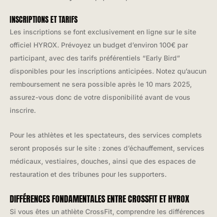
INSCRIPTIONS ET TARIFS
Les inscriptions se font exclusivement en ligne sur le site
officiel HYROX. Prévoyez un budget d’environ 100€ par
participant, avec des tarifs préférentiels “Early Bird”
disponibles pour les inscriptions anticipées. Notez qu’aucun
remboursement ne sera possible après le 10 mars 2025,
assurez-vous donc de votre disponibilité avant de vous
inscrire.
Pour les athlètes et les spectateurs, des services complets
seront proposés sur le site : zones d’échauffement, services
médicaux, vestiaires, douches, ainsi que des espaces de
restauration et des tribunes pour les supporters.
DIFFÉRENCES FONDAMENTALES ENTRE CROSSFIT ET HYROX
Si vous êtes un athlète CrossFit, comprendre les différences