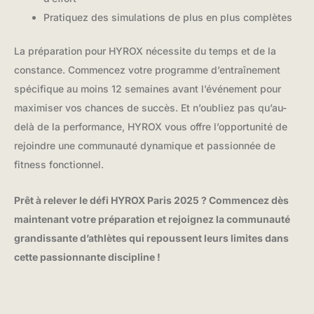
Pratiquez des simulations de plus en plus complètes
La préparation pour HYROX nécessite du temps et de la
constance. Commencez votre programme d’entraînement
spécifique au moins 12 semaines avant l’événement pour
maximiser vos chances de succès. Et n’oubliez pas qu’au-
delà de la performance, HYROX vous offre l’opportunité de
rejoindre une communauté dynamique et passionnée de
fitness fonctionnel.
Prêt à relever le défi HYROX Paris 2025 ? Commencez dès
maintenant votre préparation et rejoignez la communauté
grandissante d’athlètes qui repoussent leurs limites dans
cette passionnante discipline !