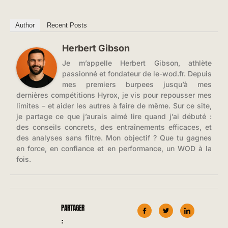
Author
Recent Posts
Herbert Gibson
Je m’appelle Herbert Gibson, athlète
passionné et fondateur de le-wod.fr. Depuis
mes premiers burpees jusqu’à mes
dernières compétitions Hyrox, je vis pour repousser mes
limites – et aider les autres à faire de même. Sur ce site,
je partage ce que j’aurais aimé lire quand j’ai débuté :
des conseils concrets, des entraînements efficaces, et
des analyses sans filtre. Mon objectif ? Que tu gagnes
en force, en confiance et en performance, un WOD à la
fois.
PARTAGER
: