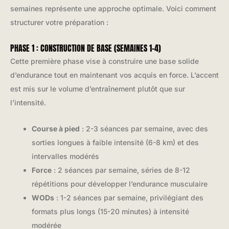
semaines représente une approche optimale. Voici comment
structurer votre préparation :
PHASE 1 : CONSTRUCTION DE BASE (SEMAINES 1-4)
Cette première phase vise à construire une base solide
d’endurance tout en maintenant vos acquis en force. L’accent
est mis sur le volume d’entraînement plutôt que sur
l’intensité.
Course à pied
: 2-3 séances par semaine, avec des
sorties longues à faible intensité (6-8 km) et des
intervalles modérés
Force
: 2 séances par semaine, séries de 8-12
répétitions pour développer l’endurance musculaire
WODs
: 1-2 séances par semaine, privilégiant des
formats plus longs (15-20 minutes) à intensité
modérée