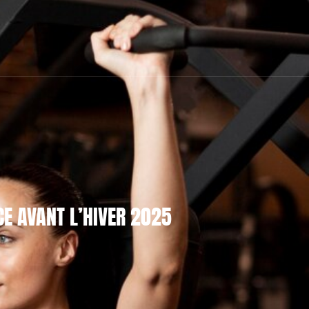
E AVANT L’HIVER 2025