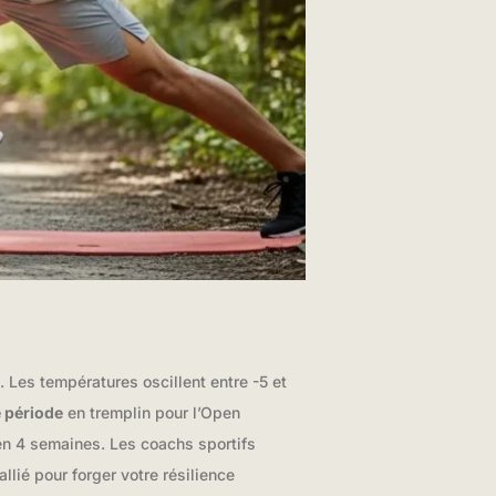
 Les températures oscillent entre -5 et
 période
en tremplin pour l’Open
n 4 semaines. Les coachs sportifs
lié pour forger votre résilience