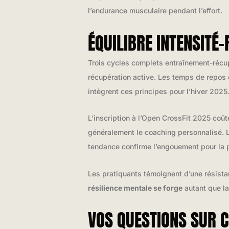
l’endurance musculaire pendant l’effort.
ÉQUILIBRE INTENSITÉ
Trois cycles complets entraînement-récu
récupération active. Les temps de repo
intègrent ces principes pour l’hiver 2025
L’inscription à l’Open CrossFit 2025 coût
généralement le coaching personnalisé. L
tendance confirme l’engouement pour la p
Les pratiquants témoignent d’une résista
résilience mentale se forge
autant que la
VOS QUESTIONS SUR C