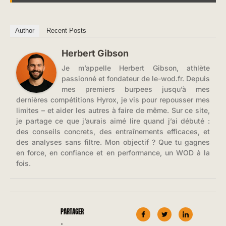
Author
Recent Posts
Herbert Gibson
Je m’appelle Herbert Gibson, athlète
passionné et fondateur de le-wod.fr. Depuis
mes premiers burpees jusqu’à mes
dernières compétitions Hyrox, je vis pour repousser mes
limites – et aider les autres à faire de même. Sur ce site,
je partage ce que j’aurais aimé lire quand j’ai débuté :
des conseils concrets, des entraînements efficaces, et
des analyses sans filtre. Mon objectif ? Que tu gagnes
en force, en confiance et en performance, un WOD à la
fois.
PARTAGER
: