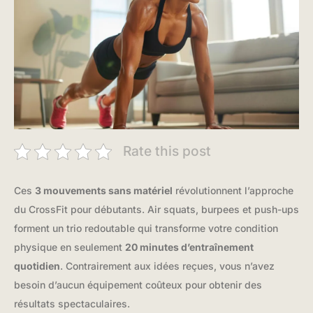
Rate this post
Ces
3 mouvements sans matériel
révolutionnent l’approche
du CrossFit pour débutants. Air squats, burpees et push-ups
forment un trio redoutable qui transforme votre condition
physique en seulement
20 minutes d’entraînement
quotidien
. Contrairement aux idées reçues, vous n’avez
besoin d’aucun équipement coûteux pour obtenir des
résultats spectaculaires.