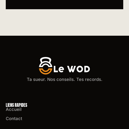
Ta sueur. Nos conseils. Tes records.
LIENS RAPIDES
Accueil
Contact