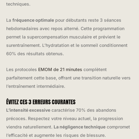
techniques.
La
fréquence optimale
pour débutants reste 3 séances
hebdomadaires avec repos alterné. Cette programmation
permet la supercompensation musculaire et prévient le
surentraînement. L’hydratation et le sommeil conditionnent
60% des résultats obtenus.
Les protocoles
EMOM de 21 minutes
complètent
parfaitement cette base, offrant une transition naturelle vers
l’entraînement intermédiaire.
ÉVITEZ CES 3 ERREURS COURANTES
L’intensité excessive
caractérise 70% des abandons
précoces. Respectez votre niveau actuel, la progression
viendra naturellement.
La négligence technique
compromet
l’efficacité et augmente les risques de blessure.