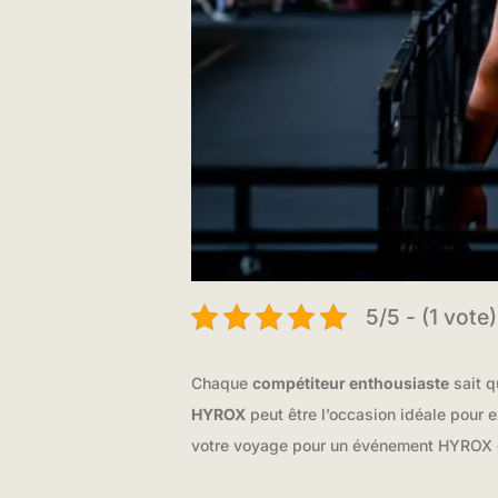
5/5 - (1 vote)
Chaque
compétiteur enthousiaste
sait q
HYROX
peut être l’occasion idéale pour 
votre voyage pour un événement HYROX 