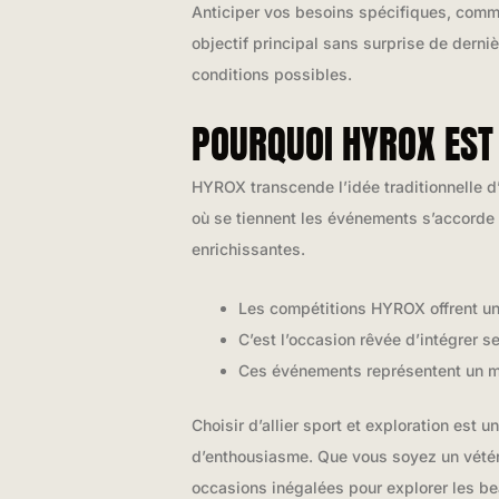
Anticiper vos besoins spécifiques, comme
objectif principal sans surprise de derniè
conditions possibles.
POURQUOI HYROX EST
HYROX transcende l’idée traditionnelle d’
où se tiennent les événements s’accorde 
enrichissantes.
Les compétitions HYROX offrent une
C’est l’occasion rêvée d’intégrer s
Ces événements représentent un m
Choisir d’allier sport et exploration es
d’enthousiasme. Que vous soyez un vété
occasions inégalées pour explorer les be