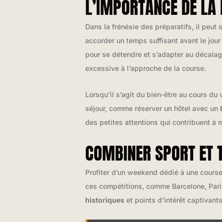
L’IMPORTANCE DE LA
Dans la frénésie des préparatifs, il peut
accorder un temps suffisant avant le jou
pour se détendre et s’adapter au décalage
excessive à l’approche de la course.
Lorsqu’il s’agit du bien-être au cours du 
séjour, comme réserver un hôtel avec un
des petites attentions qui contribuent à 
COMBINER SPORT ET T
Profiter d’un weekend dédié à une course
ces compétitions, comme Barcelone, Paris
historiques
et points d’intérêt captivants