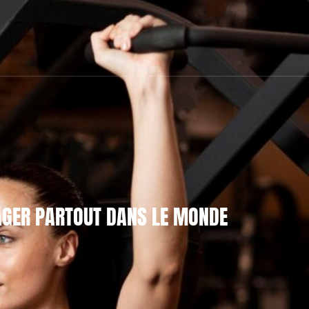
AGER PARTOUT DANS LE MONDE