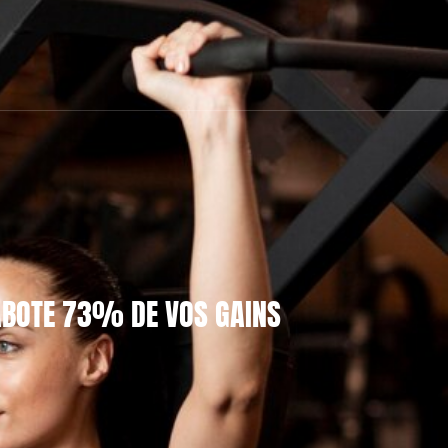
ABOTE 73% DE VOS GAINS