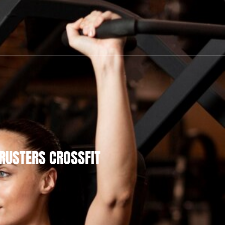
HRUSTERS CROSSFIT