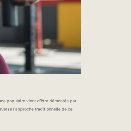
ce populaire vient d’être démontée par
erse l’approche traditionnelle de ce